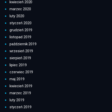
kwiecień 2020
marzec 2020
luty 2020
styczeń 2020
grudzień 2019
listopad 2019
październik 2019
wrzesień 2019
sierpień 2019
lipiec 2019
czerwiec 2019
maj 2019
kwiecień 2019
marzec 2019
luty 2019
styczeń 2019