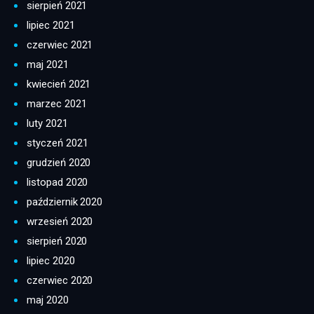
sierpień 2021
lipiec 2021
czerwiec 2021
maj 2021
kwiecień 2021
marzec 2021
luty 2021
styczeń 2021
grudzień 2020
listopad 2020
październik 2020
wrzesień 2020
sierpień 2020
lipiec 2020
czerwiec 2020
maj 2020