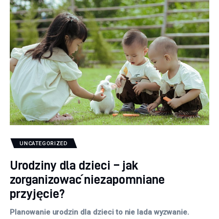
UNCATEGORIZED
Urodziny dla dzieci – jak
zorganizować niezapomniane
przyjęcie?
Planowanie urodzin dla dzieci to nie lada wyzwanie.