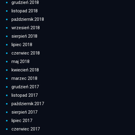
grudzień 2018
listopad 2018
październik 2018
wrzesień 2018
sierpień 2018
lipiec 2018
czerwiec 2018
maj 2018
kwiecień 2018
marzec 2018
grudzień 2017
listopad 2017
październik 2017
sierpień 2017
lipiec 2017
czerwiec 2017