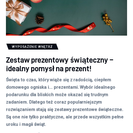
WYPOSAŻENIE WNĘTRZ
Zestaw prezentowy świąteczny –
idealny pomysł na prezent!
Święta to czas, który wiąże się z radością, ciepłem
domowego ogniska i... prezentami. Wybór idealnego
podarunku dla bliskich może okazać się trudnym
zadaniem. Dlatego też coraz popularniejszym
rozwiązaniem stają się zestawy prezentowe świąteczne.
Są one nie tylko praktyczne, ale przede wszystkim pełne
uroku i magii świąt.