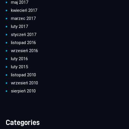
maj 2017
kwiecień 2017
marzec 2017
luty 2017
styczeń 2017
listopad 2016
wrzesień 2016
luty 2016
luty 2015
listopad 2010
wrzesień 2010
sierpień 2010
Categories