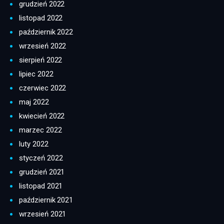
grudzień 2022
listopad 2022
październik 2022
wrzesień 2022
sierpień 2022
lipiec 2022
czerwiec 2022
maj 2022
kwiecień 2022
marzec 2022
luty 2022
styczeń 2022
grudzień 2021
listopad 2021
październik 2021
wrzesień 2021