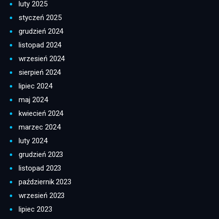
luty 2025
styczeń 2025
grudzień 2024
listopad 2024
wrzesień 2024
sierpień 2024
lipiec 2024
maj 2024
kwiecień 2024
marzec 2024
luty 2024
grudzień 2023
listopad 2023
październik 2023
wrzesień 2023
lipiec 2023