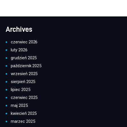
Archives
czerwiec 2026
luty 2026
grudzień 2025
październik 2025
wrzesień 2025
sierpień 2025
lipiec 2025
czerwiec 2025
maj 2025
kwiecień 2025
marzec 2025