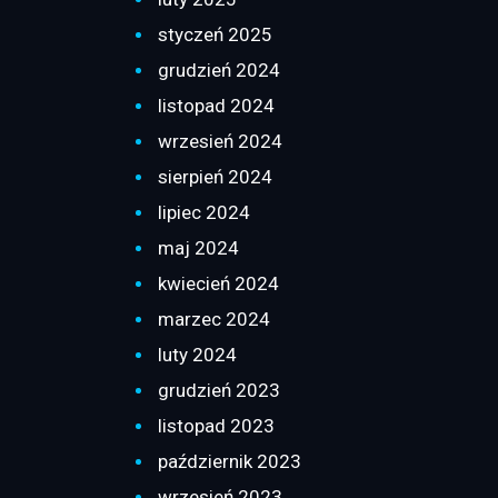
styczeń 2025
grudzień 2024
listopad 2024
wrzesień 2024
sierpień 2024
lipiec 2024
maj 2024
kwiecień 2024
marzec 2024
luty 2024
grudzień 2023
listopad 2023
październik 2023
wrzesień 2023