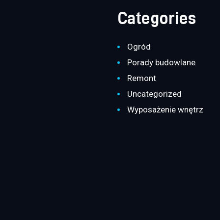
Categories
Ogród
Porady budowlane
Remont
Uncategorized
Wyposażenie wnętrz