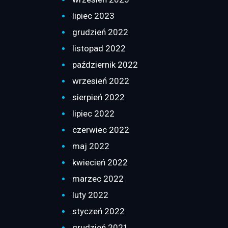
lipiec 2023
grudzień 2022
listopad 2022
październik 2022
wrzesień 2022
sierpień 2022
lipiec 2022
czerwiec 2022
maj 2022
kwiecień 2022
marzec 2022
luty 2022
styczeń 2022
grudzień 2021