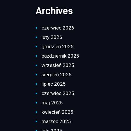
Archives
czerwiec 2026
luty 2026
grudzień 2025
październik 2025
wrzesień 2025
sierpień 2025
lipiec 2025
czerwiec 2025
maj 2025
kwiecień 2025
marzec 2025
luty 2025