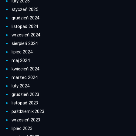
luty 2025
styczeń 2025
grudzień 2024
listopad 2024
wrzesień 2024
sierpień 2024
lipiec 2024
maj 2024
kwiecień 2024
marzec 2024
luty 2024
grudzień 2023
listopad 2023
październik 2023
wrzesień 2023
lipiec 2023