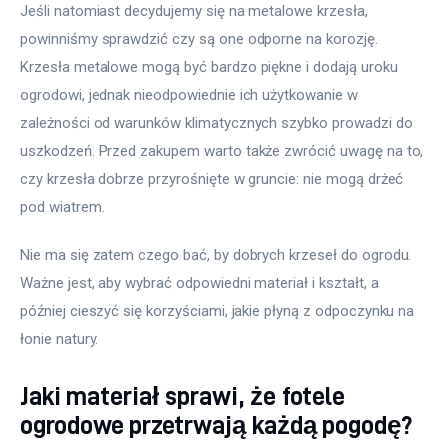
Jeśli natomiast decydujemy się na metalowe krzesła, 
powinniśmy sprawdzić czy są one odporne na korozję. 
Krzesła metalowe mogą być bardzo piękne i dodają uroku 
ogrodowi, jednak nieodpowiednie ich użytkowanie w 
zależności od warunków klimatycznych szybko prowadzi do 
uszkodzeń. Przed zakupem warto także zwrócić uwagę na to, 
czy krzesła dobrze przyrośnięte w gruncie: nie mogą drżeć 
pod wiatrem.
Nie ma się zatem czego bać, by dobrych krzeseł do ogrodu. 
Ważne jest, aby wybrać odpowiedni materiał i kształt, a 
później cieszyć się korzyściami, jakie płyną z odpoczynku na 
łonie natury.
Jaki materiał sprawi, że fotele
ogrodowe przetrwają każdą pogodę?