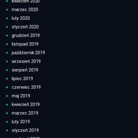
kwiecień 2020
marzec 2020
luty 2020
styczeń 2020
grudzień 2019
listopad 2019
październik 2019
wrzesień 2019
sierpień 2019
lipiec 2019
czerwiec 2019
maj 2019
kwiecień 2019
marzec 2019
luty 2019
styczeń 2019