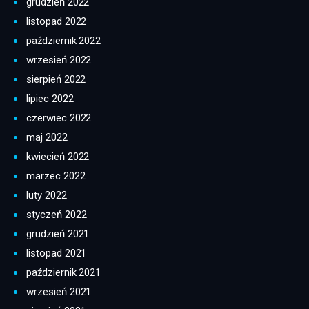
grudzień 2022
listopad 2022
październik 2022
wrzesień 2022
sierpień 2022
lipiec 2022
czerwiec 2022
maj 2022
kwiecień 2022
marzec 2022
luty 2022
styczeń 2022
grudzień 2021
listopad 2021
październik 2021
wrzesień 2021