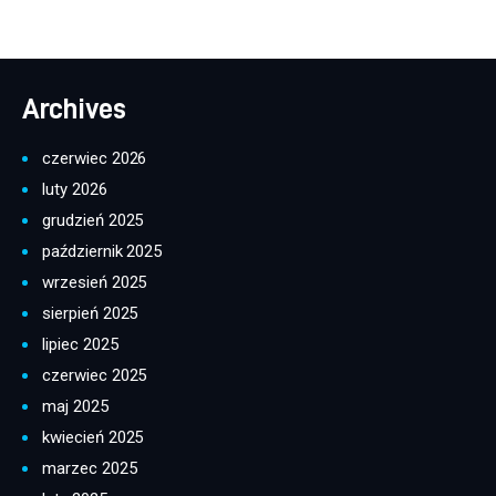
Archives
czerwiec 2026
luty 2026
grudzień 2025
październik 2025
wrzesień 2025
sierpień 2025
lipiec 2025
czerwiec 2025
maj 2025
kwiecień 2025
marzec 2025