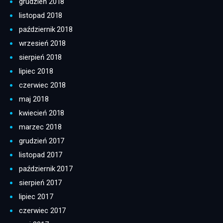
grudzień 2018
listopad 2018
październik 2018
wrzesień 2018
sierpień 2018
lipiec 2018
czerwiec 2018
maj 2018
kwiecień 2018
marzec 2018
grudzień 2017
listopad 2017
październik 2017
sierpień 2017
lipiec 2017
czerwiec 2017