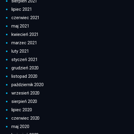
sierpień 2021
lipiec 2021
czerwiec 2021
maj 2021
kwiecień 2021
marzec 2021
luty 2021
styczeń 2021
grudzień 2020
listopad 2020
październik 2020
wrzesień 2020
sierpień 2020
lipiec 2020
czerwiec 2020
maj 2020