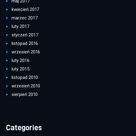
maj 2017
kwiecień 2017
marzec 2017
luty 2017
styczeń 2017
listopad 2016
wrzesień 2016
luty 2016
luty 2015
listopad 2010
wrzesień 2010
sierpień 2010
Categories