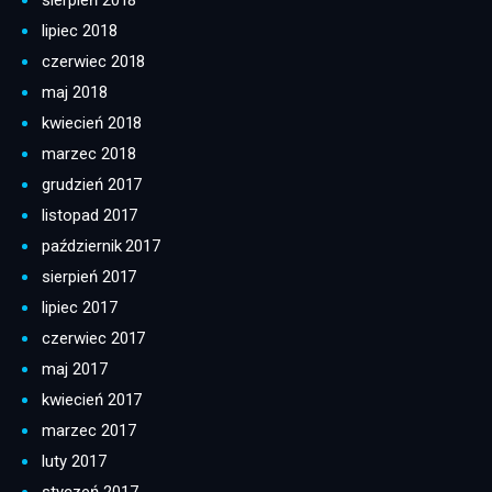
sierpień 2018
lipiec 2018
czerwiec 2018
maj 2018
kwiecień 2018
marzec 2018
grudzień 2017
listopad 2017
październik 2017
sierpień 2017
lipiec 2017
czerwiec 2017
maj 2017
kwiecień 2017
marzec 2017
luty 2017