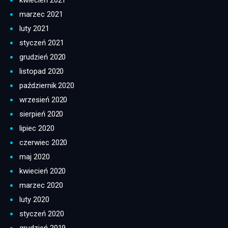
kwiecień 2021
marzec 2021
luty 2021
styczeń 2021
grudzień 2020
listopad 2020
październik 2020
wrzesień 2020
sierpień 2020
lipiec 2020
czerwiec 2020
maj 2020
kwiecień 2020
marzec 2020
luty 2020
styczeń 2020