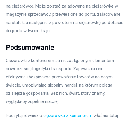
na ciężarówce. Może zostać załadowane na ciężarówkę w 
magazynie sprzedawcy, przewiezione do portu, załadowane 
na statek, a następnie z powrotem na ciężarówkę po dotarciu 
do portu w twoim kraju.
Podsumowanie
Ciężarówki z kontenerem są niezastąpionym elementem 
nowoczesnej logistyki i transportu. Zapewniają one 
efektywne i bezpieczne przewożenie towarów na całym 
świecie, umożliwiając globalny handel, na którym polega 
dzisiejsza gospodarka. Bez nich, świat, który znamy, 
wyglądałby zupełnie inaczej.
Poczytaj również o 
ciężarówka z kontenerem
 właśnie tutaj. 