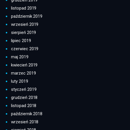
grudzień 2019
listopad 2019
październik 2019
wrzesień 2019
sierpień 2019
lipiec 2019
czerwiec 2019
maj 2019
kwiecień 2019
marzec 2019
luty 2019
styczeń 2019
grudzień 2018
listopad 2018
październik 2018
wrzesień 2018