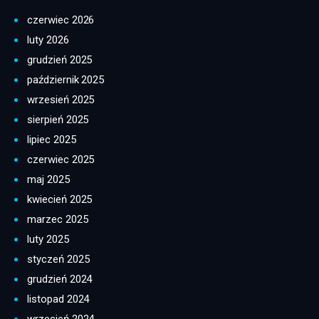
czerwiec 2026
luty 2026
grudzień 2025
październik 2025
wrzesień 2025
sierpień 2025
lipiec 2025
czerwiec 2025
maj 2025
kwiecień 2025
marzec 2025
luty 2025
styczeń 2025
grudzień 2024
listopad 2024