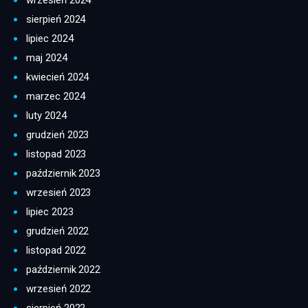
wrzesień 2024
sierpień 2024
lipiec 2024
maj 2024
kwiecień 2024
marzec 2024
luty 2024
grudzień 2023
listopad 2023
październik 2023
wrzesień 2023
lipiec 2023
grudzień 2022
listopad 2022
październik 2022
wrzesień 2022