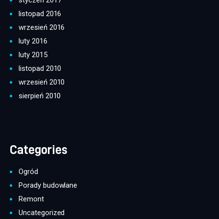
styczeń 2017
listopad 2016
wrzesień 2016
luty 2016
luty 2015
listopad 2010
wrzesień 2010
sierpień 2010
Categories
Ogród
Porady budowlane
Remont
Uncategorized