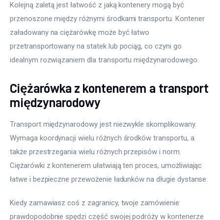
Kolejną zaletą jest łatwość z jaką kontenery mogą być 
przenoszone między różnymi środkami transportu. Kontener 
załadowany na ciężarówkę może być łatwo 
przetransportowany na statek lub pociąg, co czyni go 
idealnym rozwiązaniem dla transportu międzynarodowego.
Ciężarówka z kontenerem a transport
międzynarodowy
Transport międzynarodowy jest niezwykle skomplikowany. 
Wymaga koordynacji wielu różnych środków transportu, a 
także przestrzegania wielu różnych przepisów i norm. 
Ciężarówki z kontenerem ułatwiają ten proces, umożliwiając 
łatwe i bezpieczne przewożenie ładunków na długie dystanse.
Kiedy zamawiasz coś z zagranicy, twoje zamówienie 
prawdopodobnie spędzi część swojej podróży w kontenerze 