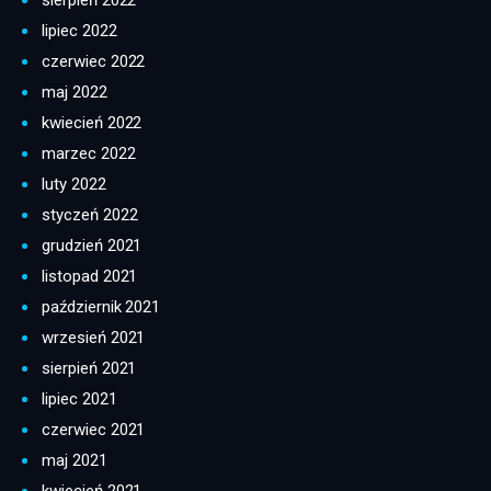
sierpień 2022
lipiec 2022
czerwiec 2022
maj 2022
kwiecień 2022
marzec 2022
luty 2022
styczeń 2022
grudzień 2021
listopad 2021
październik 2021
wrzesień 2021
sierpień 2021
lipiec 2021
czerwiec 2021
maj 2021