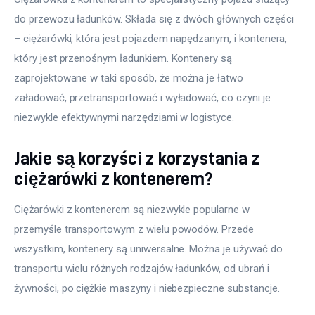
do przewozu ładunków. Składa się z dwóch głównych części 
– ciężarówki, która jest pojazdem napędzanym, i kontenera, 
który jest przenośnym ładunkiem. Kontenery są 
zaprojektowane w taki sposób, że można je łatwo 
załadować, przetransportować i wyładować, co czyni je 
niezwykle efektywnymi narzędziami w logistyce.
Jakie są korzyści z korzystania z
ciężarówki z kontenerem?
Ciężarówki z kontenerem są niezwykle popularne w 
przemyśle transportowym z wielu powodów. Przede 
wszystkim, kontenery są uniwersalne. Można je używać do 
transportu wielu różnych rodzajów ładunków, od ubrań i 
żywności, po ciężkie maszyny i niebezpieczne substancje. 