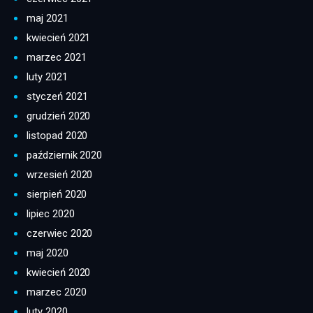
maj 2021
kwiecień 2021
marzec 2021
luty 2021
styczeń 2021
grudzień 2020
listopad 2020
październik 2020
wrzesień 2020
sierpień 2020
lipiec 2020
czerwiec 2020
maj 2020
kwiecień 2020
marzec 2020
luty 2020