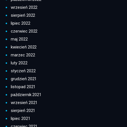
wrzesień 2022
sierpień 2022
lipiec 2022
czerwiec 2022
maj 2022
kwiecień 2022
marzec 2022
luty 2022
styczeń 2022
grudzień 2021
listopad 2021
październik 2021
wrzesień 2021
sierpień 2021
lipiec 2021
czerwiec 2021