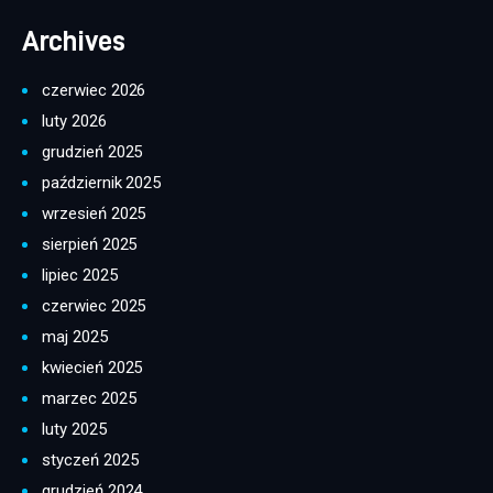
Archives
czerwiec 2026
luty 2026
grudzień 2025
październik 2025
wrzesień 2025
sierpień 2025
lipiec 2025
czerwiec 2025
maj 2025
kwiecień 2025
marzec 2025
luty 2025
styczeń 2025
grudzień 2024