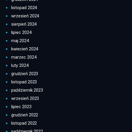
listopad 2024
wrzesień 2024
sierpień 2024
lipiec 2024
maj 2024
kwiecień 2024
marzec 2024
luty 2024
grudzień 2023
listopad 2023
październik 2023
wrzesień 2023
lipiec 2023
grudzień 2022
listopad 2022
październik 2022