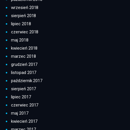
wrzesień 2018
sierpień 2018
lipiec 2018
czerwiec 2018
maj 2018
kwiecień 2018
marzec 2018
grudzień 2017
listopad 2017
październik 2017
sierpień 2017
lipiec 2017
czerwiec 2017
maj 2017
kwiecień 2017
marzec 2017