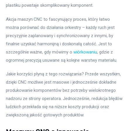
plastiku powstaje skomplikowany komponent.
Akcja maszyn CNC to fascynujący proces, który łatwo 
można porównać do działania orkiestry – każdy ruch jest 
precyzyjnie zaplanowany i synchronizowany z innymi, by 
finalnie uzyskać harmonijną i doskonałą całość. Jest to 
szczególnie ważne, gdy mówimy o 
wiórkowaniu
, gdzie z 
ogromnej precyzją usuwane są kolejne warstwy materiału.
Jakie korzyści płyną z tego rozwiązania? Przede wszystkim, 
dzięki CNC możliwe jest masowe i jednocześnie dokładne 
produkowanie komponentów bez potrzeby wielokrotnego 
nadzoru ze strony operatora. Jednocześnie, redukcja błędów 
ludzkich przekłada się na niższe koszty produkcji oraz 
zwiększoną jakość gotowych produktów.