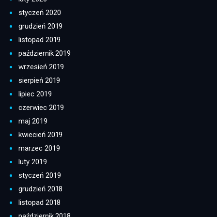
styczeń 2020
grudzień 2019
listopad 2019
październik 2019
wrzesień 2019
sierpień 2019
lipiec 2019
czerwiec 2019
maj 2019
kwiecień 2019
marzec 2019
luty 2019
styczeń 2019
grudzień 2018
listopad 2018
październik 2018