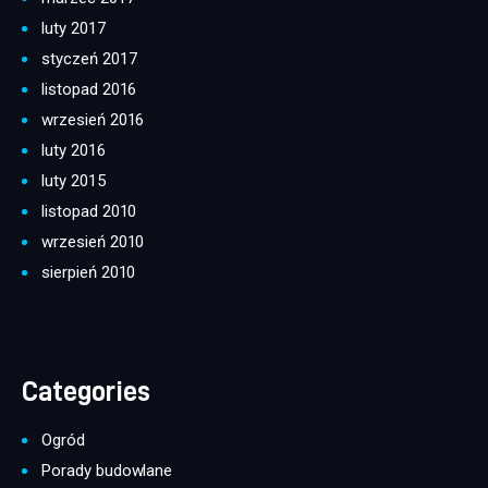
luty 2017
styczeń 2017
listopad 2016
wrzesień 2016
luty 2016
luty 2015
listopad 2010
wrzesień 2010
sierpień 2010
Categories
Ogród
Porady budowlane