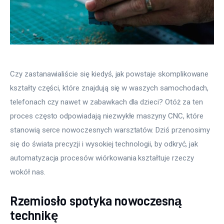
Czy zastanawialiście się kiedyś, jak powstaje skomplikowane 
kształty części, które znajdują się w waszych samochodach, 
telefonach czy nawet w zabawkach dla dzieci? Otóż za ten 
proces często odpowiadają niezwykłe maszyny CNC, które 
stanowią serce nowoczesnych warsztatów. Dziś przenosimy 
się do świata precyzji i wysokiej technologii, by odkryć, jak 
automatyzacja procesów wiórkowania kształtuje rzeczy 
wokół nas.
Rzemiosło spotyka nowoczesną
technikę