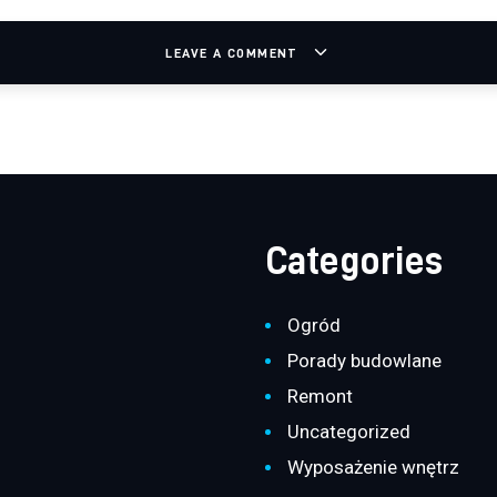
LEAVE A COMMENT
Categories
Ogród
Porady budowlane
Remont
Uncategorized
Wyposażenie wnętrz