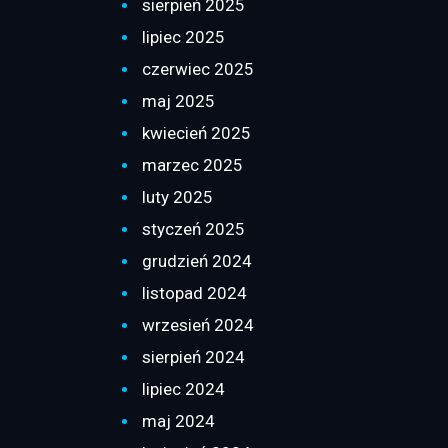
sierpień 2025
lipiec 2025
czerwiec 2025
maj 2025
kwiecień 2025
marzec 2025
luty 2025
styczeń 2025
grudzień 2024
listopad 2024
wrzesień 2024
sierpień 2024
lipiec 2024
maj 2024