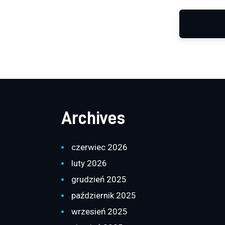
Archives
czerwiec 2026
luty 2026
grudzień 2025
październik 2025
wrzesień 2025