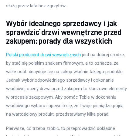
służą przez lata bez zgrzytów.
Wybór idealnego sprzedawcy i jak
sprawdzić drzwi wewnętrzne przed
zakupem: porady dla wszystkich
Polski producent drzwi wewnętrznych
 jest na dobrej drodze, 
by stać się polskim znakiem firmowym, a to oznacza, że 
wiele osób decyduje się na zakup właśnie takiego produktu. 
Jednak wybór odpowiedniego sprzedawcy i dokonanie 
właściwej oceny drzwi przed zakupem to kluczowe elementy 
w procesie zakupowym. Aby pomóc Tobie w dokonaniu 
właściwego wyboru i upewnić się, że Twoje pieniądze pójdą 
na wartościowy produkt, przedstawiamy kilka porad.
Pierwsze, co trzeba zrobić, to przeprowadzić dokładne 