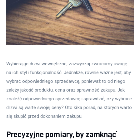
Wybierając drzwi wewnętrzne, zazwyczaj zwracamy uwagę 
na ich styl i funkcjonalność. Jednakże, równie ważne jest, aby 
wybrać odpowiedniego sprzedawcę, ponieważ to od niego 
zależy jakość produktu, cena oraz sprawność zakupu. Jak 
znaleźć odpowiedniego sprzedawcę i sprawdzić, czy wybrane 
drzwi są warte swojej ceny? Oto kilka porad, na których warto 
się skupić przed dokonaniem zakupu.
Precyzyjne pomiary, by zamknąć