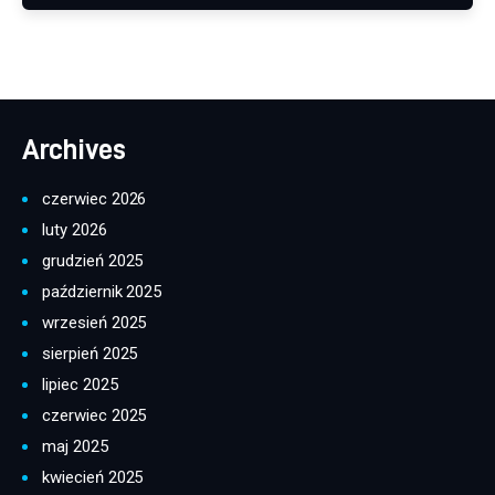
Archives
czerwiec 2026
luty 2026
grudzień 2025
październik 2025
wrzesień 2025
sierpień 2025
lipiec 2025
czerwiec 2025
maj 2025
kwiecień 2025