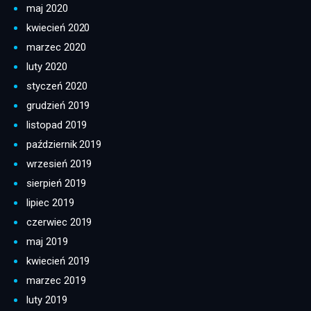
maj 2020
kwiecień 2020
marzec 2020
luty 2020
styczeń 2020
grudzień 2019
listopad 2019
październik 2019
wrzesień 2019
sierpień 2019
lipiec 2019
czerwiec 2019
maj 2019
kwiecień 2019
marzec 2019
luty 2019