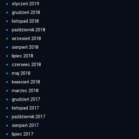
styczeń 2019
grudzień 2018
listopad 2018
październik 2018
wrzesień 2018
sierpień 2018
lipiec 2018
czerwiec 2018
maj 2018
kwiecień 2018
marzec 2018
grudzień 2017
listopad 2017
październik 2017
sierpień 2017
lipiec 2017