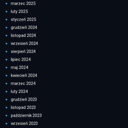
marzec 2025
luty 2025
styczeń 2025
grudzień 2024
listopad 2024
wrzesień 2024
sierpień 2024
lipiec 2024
maj 2024
kwiecień 2024
marzec 2024
luty 2024
grudzień 2023
listopad 2023
październik 2023
wrzesień 2023