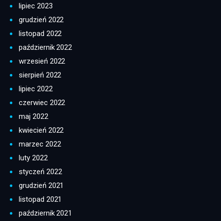
lipiec 2023
grudzień 2022
listopad 2022
październik 2022
wrzesień 2022
sierpień 2022
lipiec 2022
czerwiec 2022
maj 2022
kwiecień 2022
marzec 2022
luty 2022
styczeń 2022
grudzień 2021
listopad 2021
październik 2021