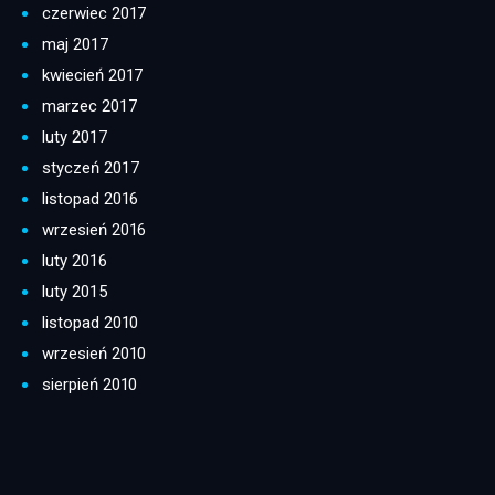
czerwiec 2017
maj 2017
kwiecień 2017
marzec 2017
luty 2017
styczeń 2017
listopad 2016
wrzesień 2016
luty 2016
luty 2015
listopad 2010
wrzesień 2010
sierpień 2010