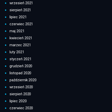
wrzesień 2021
sierpień 2021
lipiec 2021
czerwiec 2021
maj 2021
kwiecień 2021
marzec 2021
luty 2021
styczeń 2021
grudzień 2020
listopad 2020
październik 2020
wrzesień 2020
sierpień 2020
lipiec 2020
czerwiec 2020