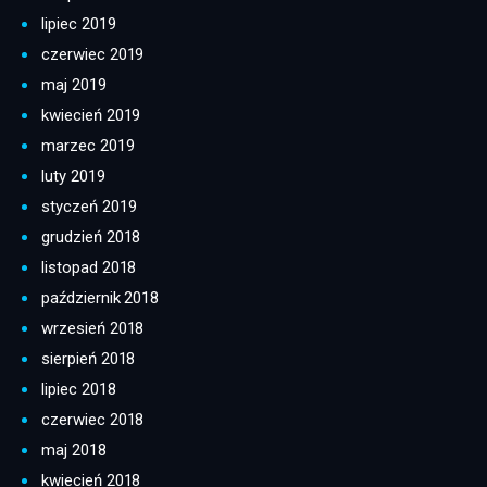
lipiec 2019
czerwiec 2019
maj 2019
kwiecień 2019
marzec 2019
luty 2019
styczeń 2019
grudzień 2018
listopad 2018
październik 2018
wrzesień 2018
sierpień 2018
lipiec 2018
czerwiec 2018
maj 2018
kwiecień 2018