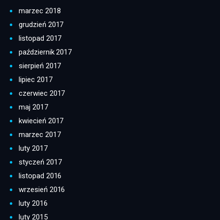
marzec 2018
grudzień 2017
listopad 2017
październik 2017
sierpień 2017
lipiec 2017
czerwiec 2017
maj 2017
kwiecień 2017
marzec 2017
luty 2017
styczeń 2017
listopad 2016
wrzesień 2016
luty 2016
luty 2015