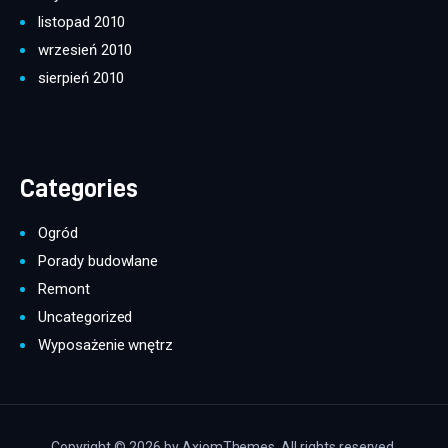
listopad 2010
wrzesień 2010
sierpień 2010
Categories
Ogród
Porady budowlane
Remont
Uncategorized
Wyposażenie wnętrz
Copyright © 2026 by AxiomThemes. All rights reserved.