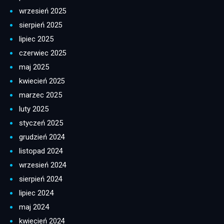
wrzesień 2025
sierpień 2025
lipiec 2025
czerwiec 2025
maj 2025
kwiecień 2025
marzec 2025
luty 2025
styczeń 2025
grudzień 2024
listopad 2024
wrzesień 2024
sierpień 2024
lipiec 2024
maj 2024
kwiecień 2024