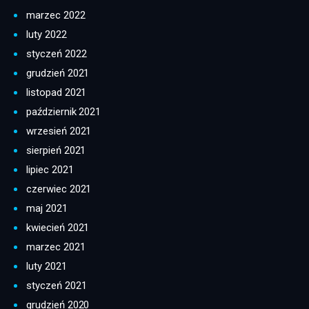
marzec 2022
luty 2022
styczeń 2022
grudzień 2021
listopad 2021
październik 2021
wrzesień 2021
sierpień 2021
lipiec 2021
czerwiec 2021
maj 2021
kwiecień 2021
marzec 2021
luty 2021
styczeń 2021
grudzień 2020