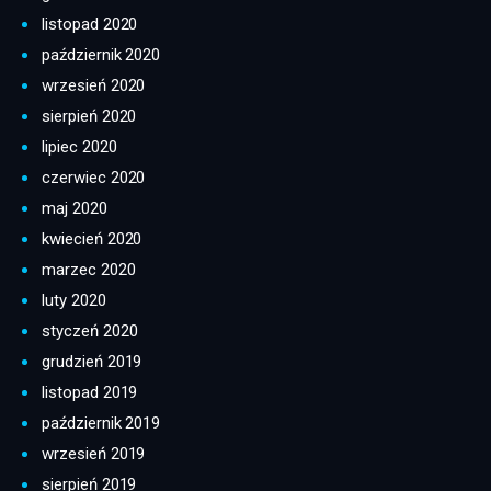
listopad 2020
październik 2020
wrzesień 2020
sierpień 2020
lipiec 2020
czerwiec 2020
maj 2020
kwiecień 2020
marzec 2020
luty 2020
styczeń 2020
grudzień 2019
listopad 2019
październik 2019
wrzesień 2019
sierpień 2019