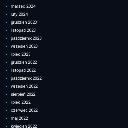
marzec 2024
luty 2024
grudzień 2023
listopad 2023
październik 2023
wrzesień 2023
lipiec 2023
grudzień 2022
listopad 2022
październik 2022
wrzesień 2022
sierpień 2022
lipiec 2022
czerwiec 2022
maj 2022
kwiecień 2022