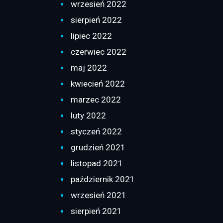
wrzesień 2022
sierpień 2022
lipiec 2022
czerwiec 2022
maj 2022
kwiecień 2022
marzec 2022
luty 2022
styczeń 2022
grudzień 2021
listopad 2021
październik 2021
wrzesień 2021
sierpień 2021