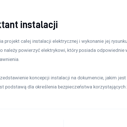
tant instalacji
a projekt całej instalacji elektrycznej i wykonanie jej rysunku
o należy powierzyć elektrykowi, który posiada odpowiednie 
rawnienia.
zedstawienie koncepcji instalacji na dokumencie, jakim jes
jest podstawą dla określenia bezpieczeństwa korzystających 