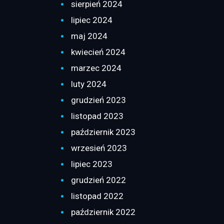
sierpień 2024
lipiec 2024
maj 2024
kwiecień 2024
marzec 2024
luty 2024
grudzień 2023
listopad 2023
październik 2023
wrzesień 2023
lipiec 2023
grudzień 2022
listopad 2022
październik 2022