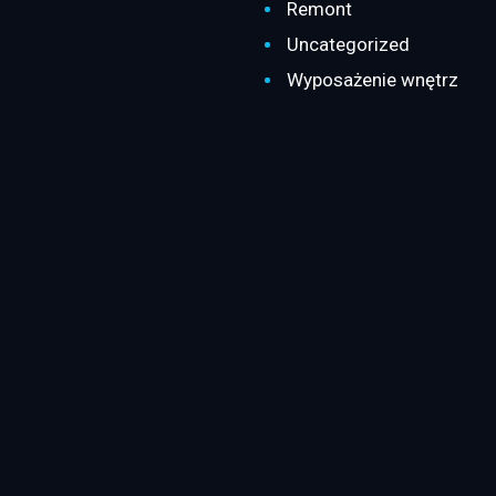
Remont
Uncategorized
Wyposażenie wnętrz