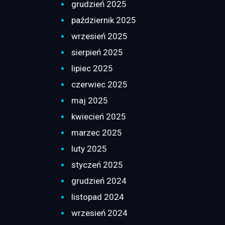
grudzień 2025
październik 2025
wrzesień 2025
sierpień 2025
lipiec 2025
czerwiec 2025
maj 2025
kwiecień 2025
marzec 2025
luty 2025
styczeń 2025
grudzień 2024
listopad 2024
wrzesień 2024