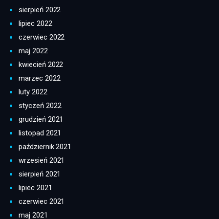
sierpień 2022
lipiec 2022
czerwiec 2022
maj 2022
kwiecień 2022
marzec 2022
luty 2022
styczeń 2022
grudzień 2021
listopad 2021
październik 2021
wrzesień 2021
sierpień 2021
lipiec 2021
czerwiec 2021
maj 2021