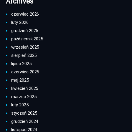
Archives
czerwiec 2026
luty 2026
grudzień 2025
październik 2025
wrzesień 2025
sierpień 2025
lipiec 2025
czerwiec 2025
maj 2025
kwiecień 2025
marzec 2025
luty 2025
styczeń 2025
grudzień 2024
listopad 2024