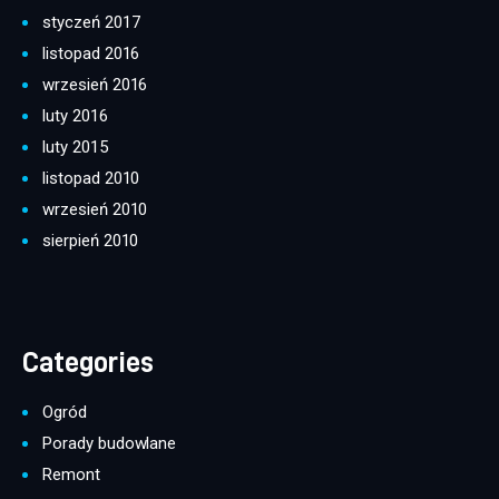
styczeń 2017
listopad 2016
wrzesień 2016
luty 2016
luty 2015
listopad 2010
wrzesień 2010
sierpień 2010
Categories
Ogród
Porady budowlane
Remont