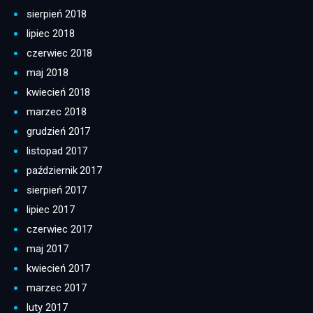
sierpień 2018
lipiec 2018
czerwiec 2018
maj 2018
kwiecień 2018
marzec 2018
grudzień 2017
listopad 2017
październik 2017
sierpień 2017
lipiec 2017
czerwiec 2017
maj 2017
kwiecień 2017
marzec 2017
luty 2017