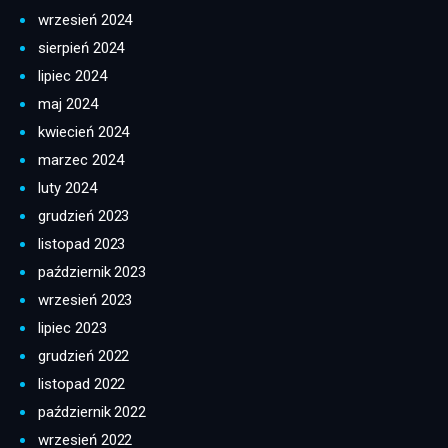
wrzesień 2024
sierpień 2024
lipiec 2024
maj 2024
kwiecień 2024
marzec 2024
luty 2024
grudzień 2023
listopad 2023
październik 2023
wrzesień 2023
lipiec 2023
grudzień 2022
listopad 2022
październik 2022
wrzesień 2022