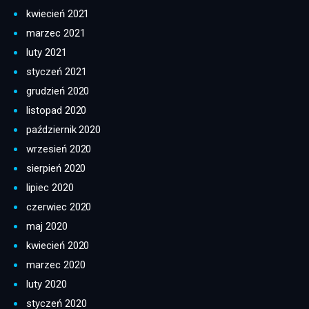
kwiecień 2021
marzec 2021
luty 2021
styczeń 2021
grudzień 2020
listopad 2020
październik 2020
wrzesień 2020
sierpień 2020
lipiec 2020
czerwiec 2020
maj 2020
kwiecień 2020
marzec 2020
luty 2020
styczeń 2020