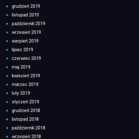
grudzień 2019
listopad 2019
październik 2019
wrzesień 2019
sierpień 2019
lipiec 2019
czerwiec 2019
maj 2019
kwiecień 2019
marzec 2019
luty 2019
styczeń 2019
grudzień 2018
listopad 2018
październik 2018
wrzesień 2018