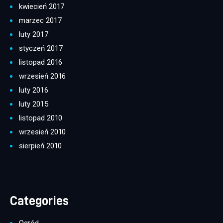
kwiecień 2017
marzec 2017
luty 2017
styczeń 2017
listopad 2016
wrzesień 2016
luty 2016
luty 2015
listopad 2010
wrzesień 2010
sierpień 2010
Categories
Ogród