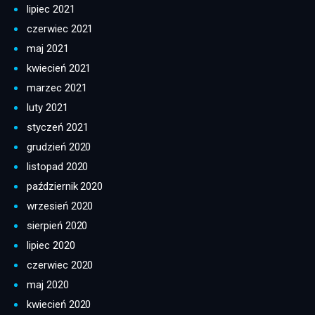
lipiec 2021
czerwiec 2021
maj 2021
kwiecień 2021
marzec 2021
luty 2021
styczeń 2021
grudzień 2020
listopad 2020
październik 2020
wrzesień 2020
sierpień 2020
lipiec 2020
czerwiec 2020
maj 2020
kwiecień 2020