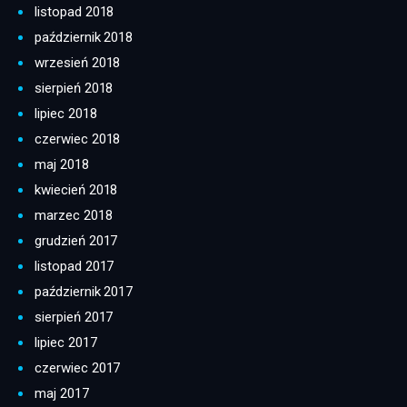
listopad 2018
październik 2018
wrzesień 2018
sierpień 2018
lipiec 2018
czerwiec 2018
maj 2018
kwiecień 2018
marzec 2018
grudzień 2017
listopad 2017
październik 2017
sierpień 2017
lipiec 2017
czerwiec 2017
maj 2017