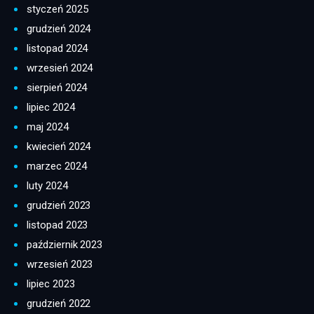
styczeń 2025
grudzień 2024
listopad 2024
wrzesień 2024
sierpień 2024
lipiec 2024
maj 2024
kwiecień 2024
marzec 2024
luty 2024
grudzień 2023
listopad 2023
październik 2023
wrzesień 2023
lipiec 2023
grudzień 2022