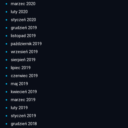
marzec 2020
luty 2020
styczeń 2020
grudzień 2019
listopad 2019
październik 2019
wrzesień 2019
sierpień 2019
lipiec 2019
czerwiec 2019
maj 2019
kwiecień 2019
marzec 2019
luty 2019
styczeń 2019
grudzień 2018