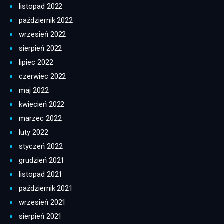
listopad 2022
październik 2022
wrzesień 2022
sierpień 2022
lipiec 2022
czerwiec 2022
maj 2022
kwiecień 2022
marzec 2022
luty 2022
styczeń 2022
grudzień 2021
listopad 2021
październik 2021
wrzesień 2021
sierpień 2021