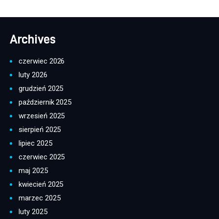
Archives
czerwiec 2026
luty 2026
grudzień 2025
październik 2025
wrzesień 2025
sierpień 2025
lipiec 2025
czerwiec 2025
maj 2025
kwiecień 2025
marzec 2025
luty 2025