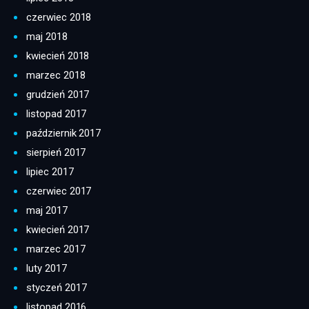
czerwiec 2018
maj 2018
kwiecień 2018
marzec 2018
grudzień 2017
listopad 2017
październik 2017
sierpień 2017
lipiec 2017
czerwiec 2017
maj 2017
kwiecień 2017
marzec 2017
luty 2017
styczeń 2017
listopad 2016