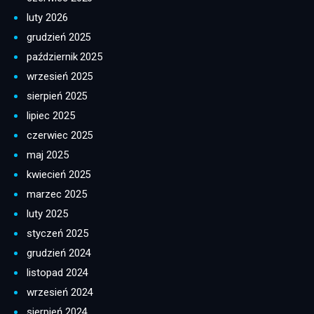
luty 2026
grudzień 2025
październik 2025
wrzesień 2025
sierpień 2025
lipiec 2025
czerwiec 2025
maj 2025
kwiecień 2025
marzec 2025
luty 2025
styczeń 2025
grudzień 2024
listopad 2024
wrzesień 2024
sierpień 2024