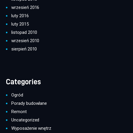
wrzesień 2016
luty 2016
luty 2015
listopad 2010
wrzesień 2010
sierpień 2010
Categories
Ogród
Porady budowlane
Remont
Uncategorized
Wyposażenie wnętrz