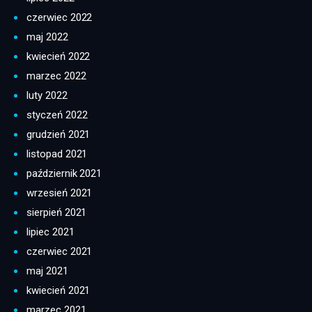
czerwiec 2022
maj 2022
kwiecień 2022
marzec 2022
luty 2022
styczeń 2022
grudzień 2021
listopad 2021
październik 2021
wrzesień 2021
sierpień 2021
lipiec 2021
czerwiec 2021
maj 2021
kwiecień 2021
marzec 2021