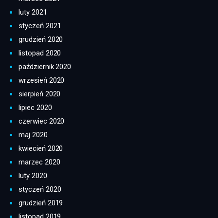
luty 2021
styczeń 2021
grudzień 2020
listopad 2020
październik 2020
wrzesień 2020
sierpień 2020
lipiec 2020
czerwiec 2020
maj 2020
kwiecień 2020
marzec 2020
luty 2020
styczeń 2020
grudzień 2019
listopad 2019