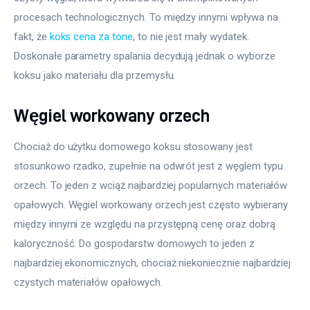
procesach technologicznych. To między innymi wpływa na 
fakt, że 
koks cena za tone
, to nie jest mały wydatek. 
Doskonałe parametry spalania decydują jednak o wyborze 
koksu jako materiału dla przemysłu.
Węgiel workowany orzech
Chociaż do użytku domowego koksu stosowany jest 
stosunkowo rzadko, zupełnie na odwrót jest z węglem typu 
orzech. To jeden z wciąż najbardziej popularnych materiałów 
opałowych. Węgiel workowany orzech jest często wybierany 
między innymi ze względu na przystępną cenę oraz dobrą 
kaloryczność. Do gospodarstw domowych to jeden z 
najbardziej ekonomicznych, chociaż niekoniecznie najbardziej 
czystych materiałów opałowych.