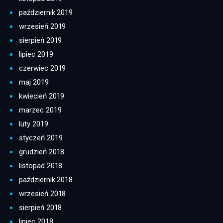
październik 2019
wrzesień 2019
sierpień 2019
lipiec 2019
czerwiec 2019
maj 2019
kwiecień 2019
marzec 2019
luty 2019
styczeń 2019
grudzień 2018
listopad 2018
październik 2018
wrzesień 2018
sierpień 2018
lipiec 2018