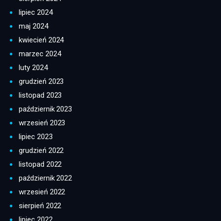
lipiec 2024
maj 2024
kwiecień 2024
marzec 2024
luty 2024
grudzień 2023
listopad 2023
październik 2023
wrzesień 2023
lipiec 2023
grudzień 2022
listopad 2022
październik 2022
wrzesień 2022
sierpień 2022
lipiec 2022