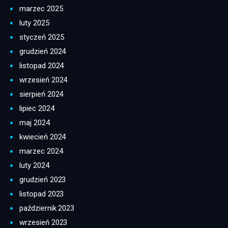
marzec 2025
luty 2025
styczeń 2025
grudzień 2024
listopad 2024
wrzesień 2024
sierpień 2024
lipiec 2024
maj 2024
kwiecień 2024
marzec 2024
luty 2024
grudzień 2023
listopad 2023
październik 2023
wrzesień 2023