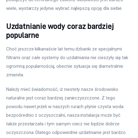
wiele, wystarczy jedynie wybrać najlepszą opcję dla siebie. 
Uzdatnianie wody coraz bardziej
popularne
Choć jeszcze kilkanaście lat temu dzbanki ze specjalnymi 
filtrami oraz całe systemy do uzdatniania nie cieszyły się tak 
ogromną popularnością, obecnie sytuacja się diametralnie 
zmieniła. 
Należy mieć świadomość, iż niestety nasze środowisko 
naturalne jest coraz bardziej zanieczyszczone. Z tego 
powodu nawet jeżeli w naszych rurach płynie czysta woda 
bezpośrednio z oczyszczalni, nasza instalacja może być 
także przestarzała i tym samym ciecz nie będzie dobrze 
oczyszczona. Dlatego odpowiednie uzdatnianie jest bardzo 