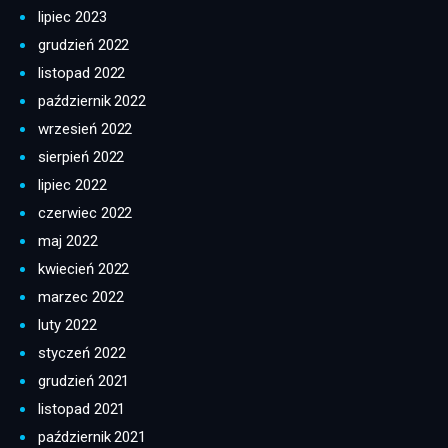
lipiec 2023
grudzień 2022
listopad 2022
październik 2022
wrzesień 2022
sierpień 2022
lipiec 2022
czerwiec 2022
maj 2022
kwiecień 2022
marzec 2022
luty 2022
styczeń 2022
grudzień 2021
listopad 2021
październik 2021