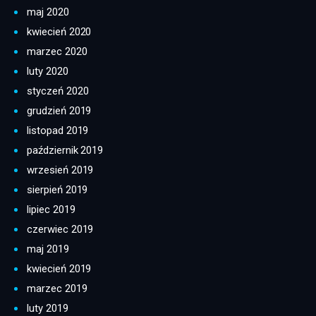
maj 2020
kwiecień 2020
marzec 2020
luty 2020
styczeń 2020
grudzień 2019
listopad 2019
październik 2019
wrzesień 2019
sierpień 2019
lipiec 2019
czerwiec 2019
maj 2019
kwiecień 2019
marzec 2019
luty 2019