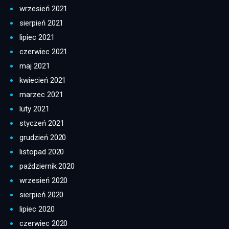
wrzesień 2021
sierpień 2021
lipiec 2021
czerwiec 2021
maj 2021
kwiecień 2021
marzec 2021
luty 2021
styczeń 2021
grudzień 2020
listopad 2020
październik 2020
wrzesień 2020
sierpień 2020
lipiec 2020
czerwiec 2020