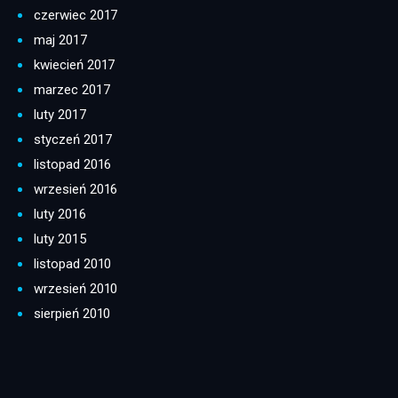
czerwiec 2017
maj 2017
kwiecień 2017
marzec 2017
luty 2017
styczeń 2017
listopad 2016
wrzesień 2016
luty 2016
luty 2015
listopad 2010
wrzesień 2010
sierpień 2010