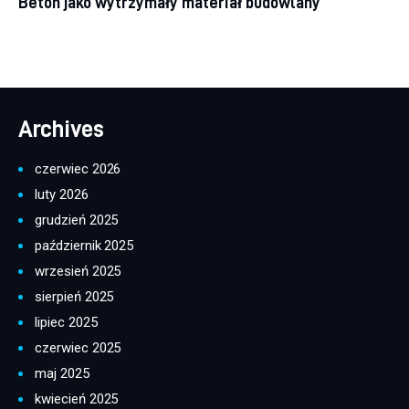
Beton jako wytrzymały materiał budowlany
Archives
czerwiec 2026
luty 2026
grudzień 2025
październik 2025
wrzesień 2025
sierpień 2025
lipiec 2025
czerwiec 2025
maj 2025
kwiecień 2025