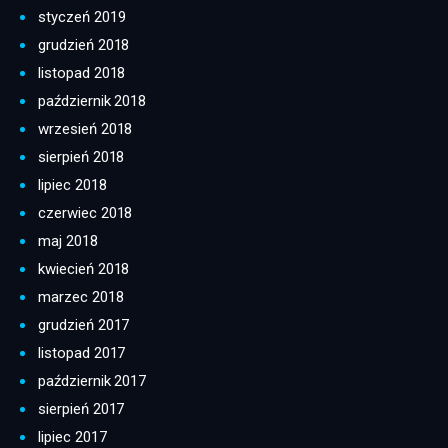
styczeń 2019
grudzień 2018
listopad 2018
październik 2018
wrzesień 2018
sierpień 2018
lipiec 2018
czerwiec 2018
maj 2018
kwiecień 2018
marzec 2018
grudzień 2017
listopad 2017
październik 2017
sierpień 2017
lipiec 2017