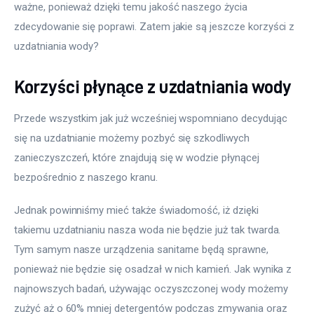
ważne, ponieważ dzięki temu jakość naszego życia 
zdecydowanie się poprawi. Zatem jakie są jeszcze korzyści z 
uzdatniania wody?
Korzyści płynące z uzdatniania wody
Przede wszystkim jak już wcześniej wspomniano decydując 
się na uzdatnianie możemy pozbyć się szkodliwych 
zanieczyszczeń, które znajdują się w wodzie płynącej 
bezpośrednio z naszego kranu.
Jednak powinniśmy mieć także świadomość, iż dzięki 
takiemu uzdatnianiu nasza woda nie będzie już tak twarda. 
Tym samym nasze urządzenia sanitarne będą sprawne, 
ponieważ nie będzie się osadzał w nich kamień. Jak wynika z 
najnowszych badań, używając oczyszczonej wody możemy 
zużyć aż o 60% mniej detergentów podczas zmywania oraz 