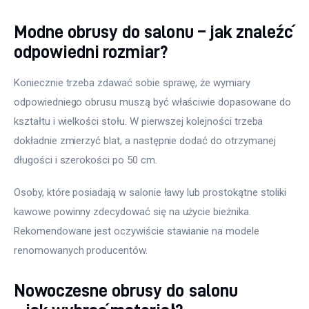
Modne obrusy do salonu – jak znaleźć
odpowiedni rozmiar?
Koniecznie trzeba zdawać sobie sprawę, że wymiary 
odpowiedniego obrusu muszą być właściwie dopasowane do 
kształtu i wielkości stołu. W pierwszej kolejności trzeba 
dokładnie zmierzyć blat, a następnie dodać do otrzymanej 
długości i szerokości po 50 cm.
Osoby, które posiadają w salonie ławy lub prostokątne stoliki 
kawowe powinny zdecydować się na użycie bieżnika. 
Rekomendowane jest oczywiście stawianie na modele 
renomowanych producentów.
Nowoczesne obrusy do salonu