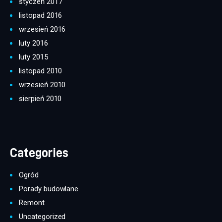
styczeń 2017
listopad 2016
wrzesień 2016
luty 2016
luty 2015
listopad 2010
wrzesień 2010
sierpień 2010
Categories
Ogród
Porady budowlane
Remont
Uncategorized