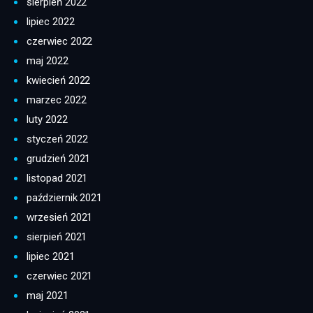
sierpień 2022
lipiec 2022
czerwiec 2022
maj 2022
kwiecień 2022
marzec 2022
luty 2022
styczeń 2022
grudzień 2021
listopad 2021
październik 2021
wrzesień 2021
sierpień 2021
lipiec 2021
czerwiec 2021
maj 2021