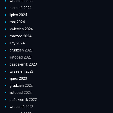
wrzesień 2024
sierpień 2024
lipiec 2024
maj 2024
kwiecień 2024
marzec 2024
luty 2024
grudzień 2023
listopad 2023
październik 2023
wrzesień 2023
lipiec 2023
grudzień 2022
listopad 2022
październik 2022
wrzesień 2022