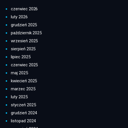
czerwiec 2026
luty 2026
grudzień 2025
październik 2025
wrzesień 2025
sierpień 2025
lipiec 2025
czerwiec 2025
maj 2025
kwiecień 2025
marzec 2025
luty 2025
styczeń 2025
grudzień 2024
listopad 2024