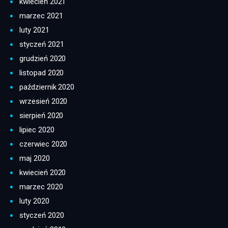
kwiecień 2021
marzec 2021
luty 2021
styczeń 2021
grudzień 2020
listopad 2020
październik 2020
wrzesień 2020
sierpień 2020
lipiec 2020
czerwiec 2020
maj 2020
kwiecień 2020
marzec 2020
luty 2020
styczeń 2020