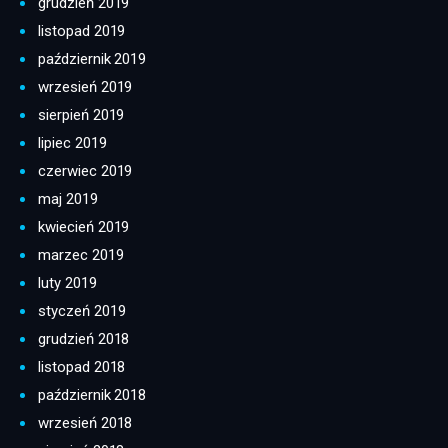
grudzień 2019
listopad 2019
październik 2019
wrzesień 2019
sierpień 2019
lipiec 2019
czerwiec 2019
maj 2019
kwiecień 2019
marzec 2019
luty 2019
styczeń 2019
grudzień 2018
listopad 2018
październik 2018
wrzesień 2018