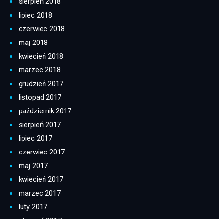
sierpień 2018
lipiec 2018
czerwiec 2018
maj 2018
kwiecień 2018
marzec 2018
grudzień 2017
listopad 2017
październik 2017
sierpień 2017
lipiec 2017
czerwiec 2017
maj 2017
kwiecień 2017
marzec 2017
luty 2017