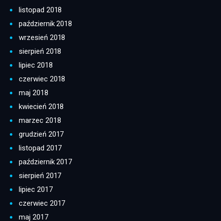
listopad 2018
październik 2018
wrzesień 2018
sierpień 2018
lipiec 2018
czerwiec 2018
maj 2018
kwiecień 2018
marzec 2018
grudzień 2017
listopad 2017
październik 2017
sierpień 2017
lipiec 2017
czerwiec 2017
maj 2017