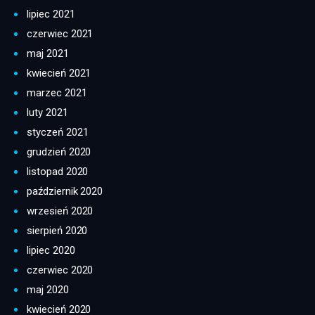
lipiec 2021
czerwiec 2021
maj 2021
kwiecień 2021
marzec 2021
luty 2021
styczeń 2021
grudzień 2020
listopad 2020
październik 2020
wrzesień 2020
sierpień 2020
lipiec 2020
czerwiec 2020
maj 2020
kwiecień 2020