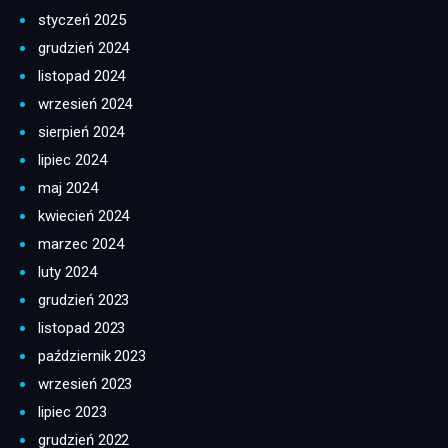
styczeń 2025
grudzień 2024
listopad 2024
wrzesień 2024
sierpień 2024
lipiec 2024
maj 2024
kwiecień 2024
marzec 2024
luty 2024
grudzień 2023
listopad 2023
październik 2023
wrzesień 2023
lipiec 2023
grudzień 2022