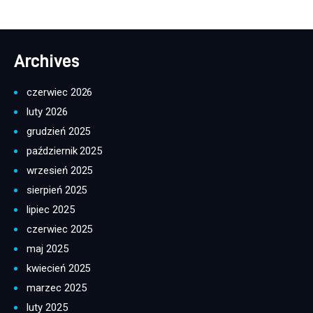
Archives
czerwiec 2026
luty 2026
grudzień 2025
październik 2025
wrzesień 2025
sierpień 2025
lipiec 2025
czerwiec 2025
maj 2025
kwiecień 2025
marzec 2025
luty 2025