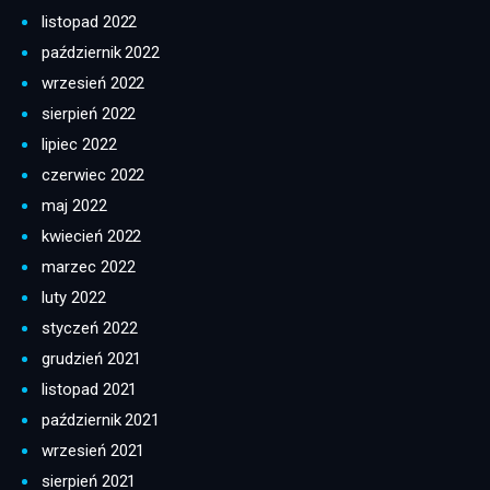
listopad 2022
październik 2022
wrzesień 2022
sierpień 2022
lipiec 2022
czerwiec 2022
maj 2022
kwiecień 2022
marzec 2022
luty 2022
styczeń 2022
grudzień 2021
listopad 2021
październik 2021
wrzesień 2021
sierpień 2021