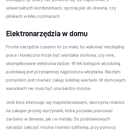
uniwersalnych kombinerkach, ręcznej pile do drewna, czy 
pilnikach w kilku rozmiarach.
Elektronarzędzia w domu
Proste narzędzia czasem to za mało, by wykonać niezbędną 
prace i konieczna może być wiertarka stołowa, czy inne, 
skomplikowane elektronarzędzie. W tek kategorii absolutną 
podstawą jest przynajmniej najprostsza wkrętarka. Niezłym 
pomysłem jest również zakup solidnej wiertarki. W domowych 
warunkach nie musi być ona bardzo mocna.
Jeśli ktoś interesuje się majsterkowaniem, skorzysta również 
na zakupie prostej wyrzynarki, która pozwala pracować 
zarówno w drewnie, jak i w metalu. Do podstawowych 
narzędzi zaliczyć można również szlifierkę, przy pomocy 