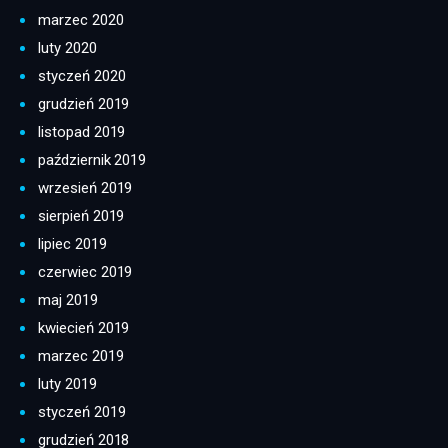
marzec 2020
luty 2020
styczeń 2020
grudzień 2019
listopad 2019
październik 2019
wrzesień 2019
sierpień 2019
lipiec 2019
czerwiec 2019
maj 2019
kwiecień 2019
marzec 2019
luty 2019
styczeń 2019
grudzień 2018