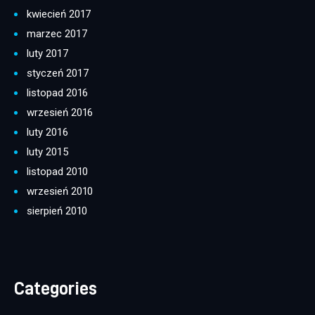
kwiecień 2017
marzec 2017
luty 2017
styczeń 2017
listopad 2016
wrzesień 2016
luty 2016
luty 2015
listopad 2010
wrzesień 2010
sierpień 2010
Categories