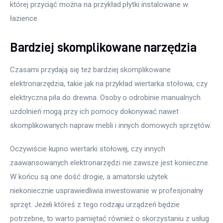
której przyciąć można na przykład płytki instalowane w 
łazience.
Bardziej skomplikowane narzędzia
Czasami przydają się też bardziej skomplikowane 
elektronarzędzia, takie jak na przykład wiertarka stołowa, czy 
elektryczna piła do drewna. Osoby o odrobinie manualnych 
uzdolnień mogą przy ich pomocy dokonywać nawet 
skomplikowanych napraw mebli i innych domowych sprzętów.
Oczywiście kupno wiertarki stołowej, czy innych 
zaawansowanych elektronarzędzi nie zawsze jest konieczne. 
W końcu są one dość drogie, a amatorski użytek 
niekoniecznie usprawiedliwia inwestowanie w profesjonalny 
sprzęt. Jeżeli któreś z tego rodzaju urządzeń będzie 
potrzebne, to warto pamiętać również o skorzystaniu z usług 