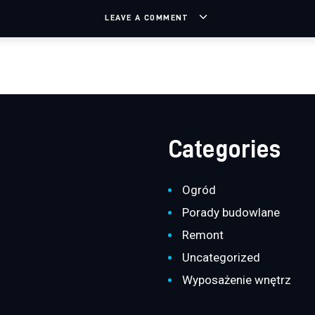
LEAVE A COMMENT
Categories
Ogród
Porady budowlane
Remont
Uncategorized
Wyposażenie wnętrz