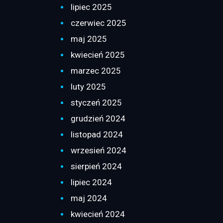
lipiec 2025
czerwiec 2025
maj 2025
kwiecień 2025
marzec 2025
luty 2025
styczeń 2025
grudzień 2024
listopad 2024
wrzesień 2024
sierpień 2024
lipiec 2024
maj 2024
kwiecień 2024