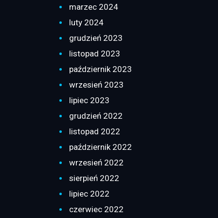
marzec 2024
luty 2024
grudzień 2023
listopad 2023
październik 2023
wrzesień 2023
lipiec 2023
grudzień 2022
listopad 2022
październik 2022
wrzesień 2022
sierpień 2022
lipiec 2022
czerwiec 2022