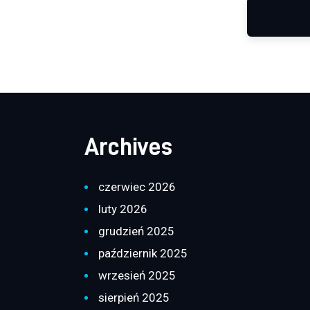
Archives
czerwiec 2026
luty 2026
grudzień 2025
październik 2025
wrzesień 2025
sierpień 2025