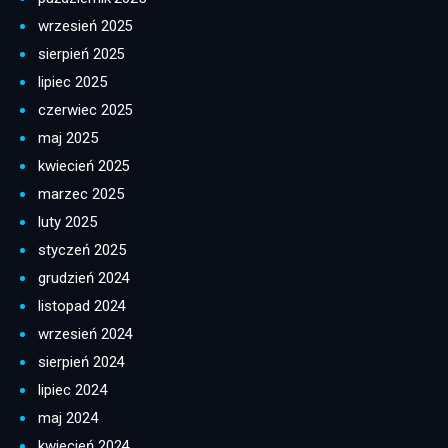
wrzesień 2025
sierpień 2025
lipiec 2025
czerwiec 2025
maj 2025
kwiecień 2025
marzec 2025
luty 2025
styczeń 2025
grudzień 2024
listopad 2024
wrzesień 2024
sierpień 2024
lipiec 2024
maj 2024
kwiecień 2024