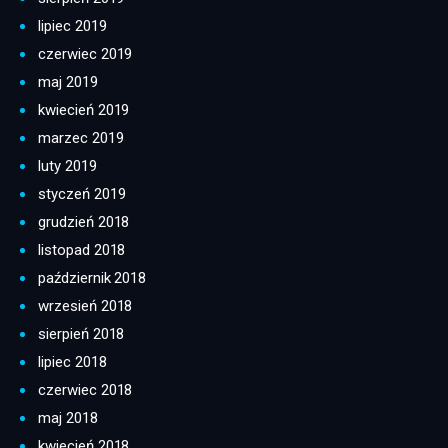
lipiec 2019
czerwiec 2019
maj 2019
kwiecień 2019
marzec 2019
luty 2019
styczeń 2019
grudzień 2018
listopad 2018
październik 2018
wrzesień 2018
sierpień 2018
lipiec 2018
czerwiec 2018
maj 2018
kwiecień 2018