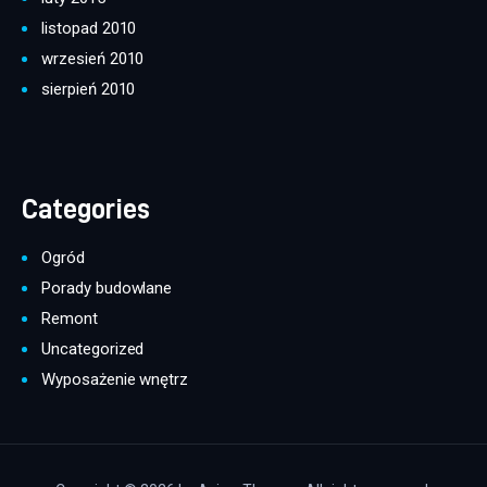
listopad 2010
wrzesień 2010
sierpień 2010
Categories
Ogród
Porady budowlane
Remont
Uncategorized
Wyposażenie wnętrz