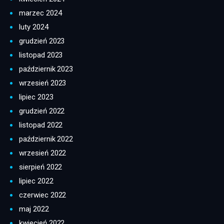
marzec 2024
luty 2024
grudzień 2023
listopad 2023
październik 2023
wrzesień 2023
lipiec 2023
grudzień 2022
listopad 2022
październik 2022
wrzesień 2022
sierpień 2022
lipiec 2022
czerwiec 2022
maj 2022
kwiecień 2022