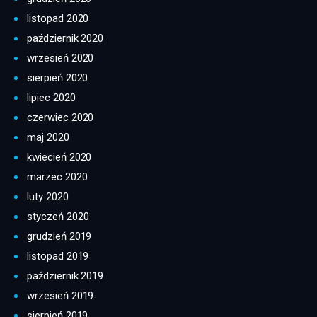
listopad 2020
październik 2020
wrzesień 2020
sierpień 2020
lipiec 2020
czerwiec 2020
maj 2020
kwiecień 2020
marzec 2020
luty 2020
styczeń 2020
grudzień 2019
listopad 2019
październik 2019
wrzesień 2019
sierpień 2019