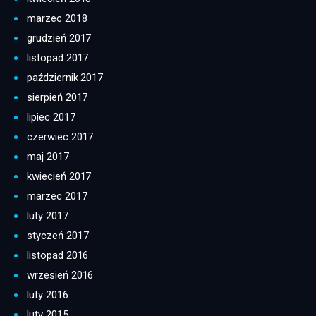
marzec 2018
grudzień 2017
listopad 2017
październik 2017
sierpień 2017
lipiec 2017
czerwiec 2017
maj 2017
kwiecień 2017
marzec 2017
luty 2017
styczeń 2017
listopad 2016
wrzesień 2016
luty 2016
luty 2015