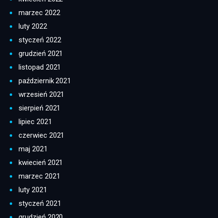
marzec 2022
luty 2022
styczeń 2022
grudzień 2021
listopad 2021
październik 2021
wrzesień 2021
sierpień 2021
lipiec 2021
czerwiec 2021
maj 2021
kwiecień 2021
marzec 2021
luty 2021
styczeń 2021
grudzień 2020