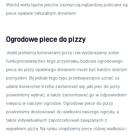
Wśród wielu typów pieców zazwyczaj najbardziej polecane są 
piece opalane naturalnym drewnem.
Ogrodowe piece do pizzy
Jeżeli jesteśmy koneserami pizzy i nie wyobrażamy sobie 
funkcjonowania bez tego przysmaku, budowa ogrodowego 
pieca do pizzy opalanego drewnem może być bardzo dobrym 
pomysłem. By jednak tego typu przedsięwzięcie uznać za 
udane koniecznie trzeba zastanowić się, jaki piec do pizzy 
powinniśmy wybrać, a także zamontować go w odpowiednim 
miejscu w naszym ogrodzie. Ogrodowe piece do pizzy 
powinniśmy dostosować do wielkości naszego ogrodu, a 
także indywidualnych zapotrzebowań związanych z 
wypiekiem pizza. Na rynku znajdziemy piece różnej wielkości i 