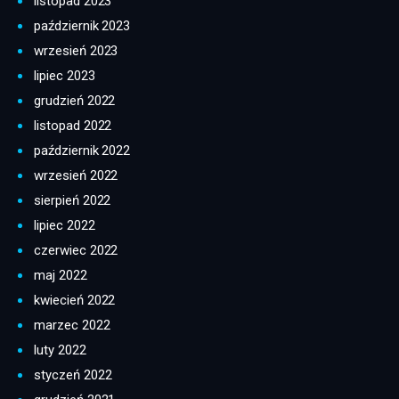
listopad 2023
październik 2023
wrzesień 2023
lipiec 2023
grudzień 2022
listopad 2022
październik 2022
wrzesień 2022
sierpień 2022
lipiec 2022
czerwiec 2022
maj 2022
kwiecień 2022
marzec 2022
luty 2022
styczeń 2022