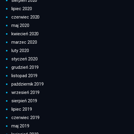
sierpień 2020
lipiec 2020
czerwiec 2020
maj 2020
kwiecień 2020
marzec 2020
luty 2020
styczeń 2020
grudzień 2019
listopad 2019
październik 2019
wrzesień 2019
sierpień 2019
lipiec 2019
czerwiec 2019
maj 2019