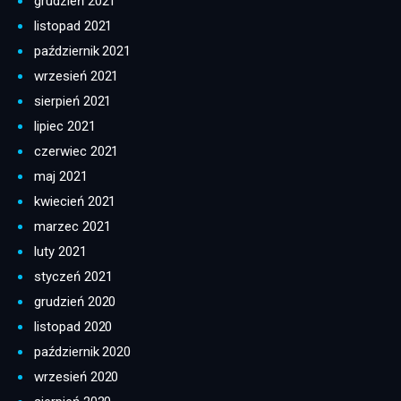
grudzień 2021
listopad 2021
październik 2021
wrzesień 2021
sierpień 2021
lipiec 2021
czerwiec 2021
maj 2021
kwiecień 2021
marzec 2021
luty 2021
styczeń 2021
grudzień 2020
listopad 2020
październik 2020
wrzesień 2020