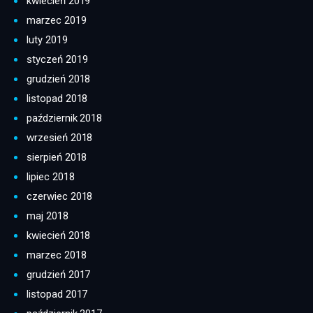
kwiecień 2019
marzec 2019
luty 2019
styczeń 2019
grudzień 2018
listopad 2018
październik 2018
wrzesień 2018
sierpień 2018
lipiec 2018
czerwiec 2018
maj 2018
kwiecień 2018
marzec 2018
grudzień 2017
listopad 2017