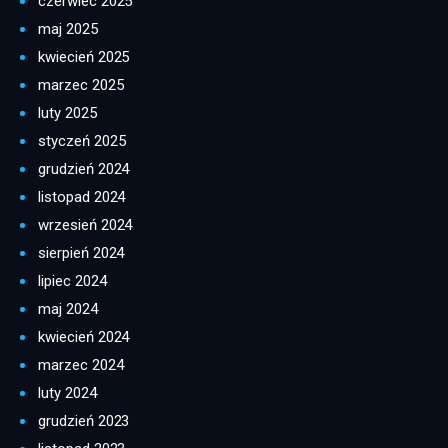
czerwiec 2025
maj 2025
kwiecień 2025
marzec 2025
luty 2025
styczeń 2025
grudzień 2024
listopad 2024
wrzesień 2024
sierpień 2024
lipiec 2024
maj 2024
kwiecień 2024
marzec 2024
luty 2024
grudzień 2023