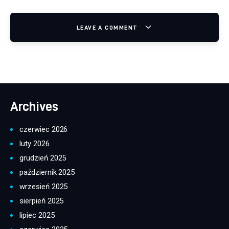
LEAVE A COMMENT
Archives
czerwiec 2026
luty 2026
grudzień 2025
październik 2025
wrzesień 2025
sierpień 2025
lipiec 2025