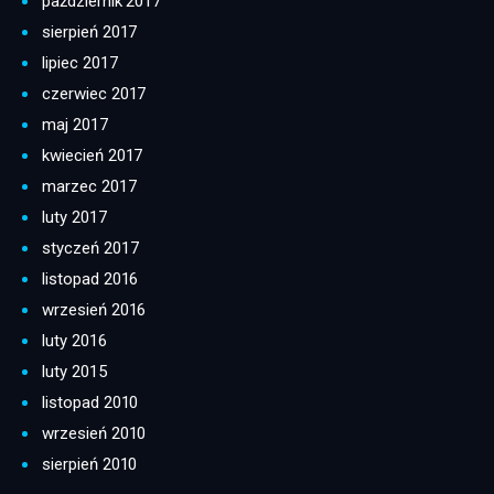
październik 2017
sierpień 2017
lipiec 2017
czerwiec 2017
maj 2017
kwiecień 2017
marzec 2017
luty 2017
styczeń 2017
listopad 2016
wrzesień 2016
luty 2016
luty 2015
listopad 2010
wrzesień 2010
sierpień 2010