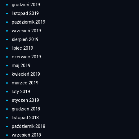
grudzień 2019
listopad 2019
październik 2019
wrzesień 2019
sierpień 2019
lipiec 2019
czerwiec 2019
maj 2019
kwiecień 2019
marzec 2019
luty 2019
styczeń 2019
grudzień 2018
listopad 2018
październik 2018
wrzesień 2018