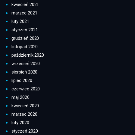
kwiecień 2021
marzec 2021
luty 2021
styczeń 2021
grudzień 2020
listopad 2020
październik 2020
wrzesień 2020
sierpień 2020
lipiec 2020
czerwiec 2020
maj 2020
kwiecień 2020
marzec 2020
luty 2020
styczeń 2020