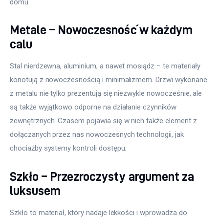
domu.
Metale – Nowoczesność w każdym
calu
Stal nierdzewna, aluminium, a nawet mosiądz – te materiały 
konotują z nowoczesnością i minimalizmem. Drzwi wykonane 
z metalu nie tylko prezentują się niezwykle nowocześnie, ale 
są także wyjątkowo odporne na działanie czynników 
zewnętrznych. Czasem pojawia się w nich także element z 
dołączanych przez nas nowoczesnych technologii, jak 
chociażby systemy kontroli dostępu.
Szkło – Przezroczysty argument za
luksusem
Szkło to materiał, który nadaje lekkości i wprowadza do 