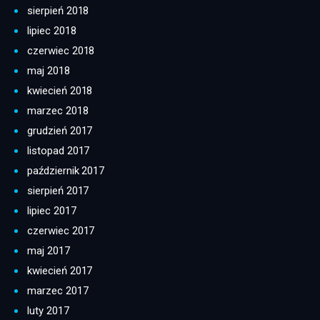
sierpień 2018
lipiec 2018
czerwiec 2018
maj 2018
kwiecień 2018
marzec 2018
grudzień 2017
listopad 2017
październik 2017
sierpień 2017
lipiec 2017
czerwiec 2017
maj 2017
kwiecień 2017
marzec 2017
luty 2017