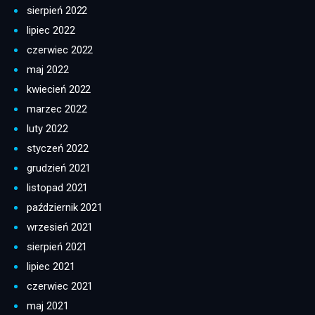
sierpień 2022
lipiec 2022
czerwiec 2022
maj 2022
kwiecień 2022
marzec 2022
luty 2022
styczeń 2022
grudzień 2021
listopad 2021
październik 2021
wrzesień 2021
sierpień 2021
lipiec 2021
czerwiec 2021
maj 2021