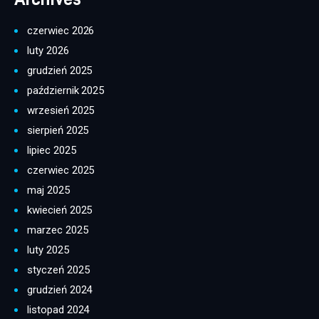
czerwiec 2026
luty 2026
grudzień 2025
październik 2025
wrzesień 2025
sierpień 2025
lipiec 2025
czerwiec 2025
maj 2025
kwiecień 2025
marzec 2025
luty 2025
styczeń 2025
grudzień 2024
listopad 2024