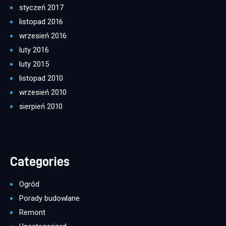
styczeń 2017
listopad 2016
wrzesień 2016
luty 2016
luty 2015
listopad 2010
wrzesień 2010
sierpień 2010
Categories
Ogród
Porady budowlane
Remont