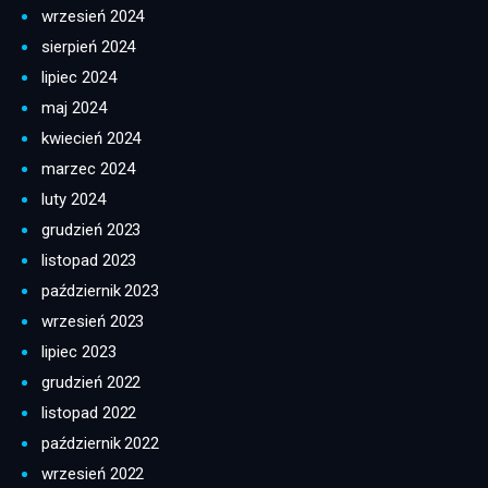
wrzesień 2024
sierpień 2024
lipiec 2024
maj 2024
kwiecień 2024
marzec 2024
luty 2024
grudzień 2023
listopad 2023
październik 2023
wrzesień 2023
lipiec 2023
grudzień 2022
listopad 2022
październik 2022
wrzesień 2022