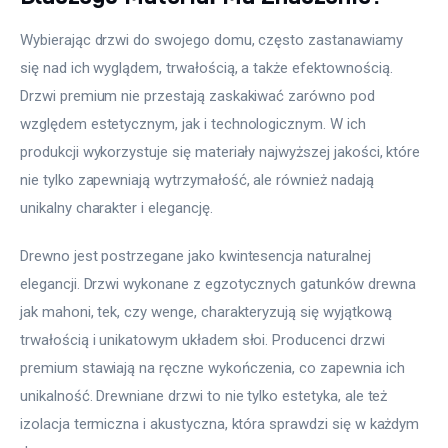
Wybierając drzwi do swojego domu, często zastanawiamy 
się nad ich wyglądem, trwałością, a także efektownością. 
Drzwi premium nie przestają zaskakiwać zarówno pod 
względem estetycznym, jak i technologicznym. W ich 
produkcji wykorzystuje się materiały najwyższej jakości, które 
nie tylko zapewniają wytrzymałość, ale również nadają 
unikalny charakter i elegancję.
Drewno jest postrzegane jako kwintesencja naturalnej 
elegancji. Drzwi wykonane z egzotycznych gatunków drewna 
jak mahoni, tek, czy wenge, charakteryzują się wyjątkową 
trwałością i unikatowym układem słoi. Producenci drzwi 
premium stawiają na ręczne wykończenia, co zapewnia ich 
unikalność. Drewniane drzwi to nie tylko estetyka, ale też 
izolacja termiczna i akustyczna, która sprawdzi się w każdym 