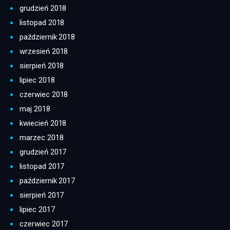
grudzień 2018
listopad 2018
październik 2018
wrzesień 2018
sierpień 2018
lipiec 2018
czerwiec 2018
maj 2018
kwiecień 2018
marzec 2018
grudzień 2017
listopad 2017
październik 2017
sierpień 2017
lipiec 2017
czerwiec 2017