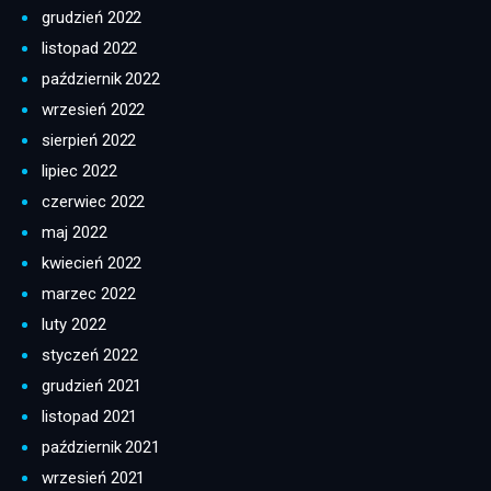
grudzień 2022
listopad 2022
październik 2022
wrzesień 2022
sierpień 2022
lipiec 2022
czerwiec 2022
maj 2022
kwiecień 2022
marzec 2022
luty 2022
styczeń 2022
grudzień 2021
listopad 2021
październik 2021
wrzesień 2021