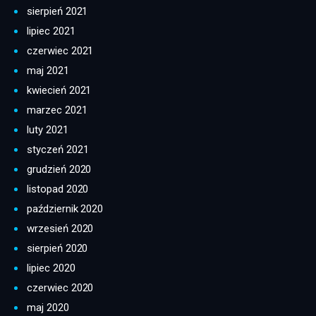
sierpień 2021
lipiec 2021
czerwiec 2021
maj 2021
kwiecień 2021
marzec 2021
luty 2021
styczeń 2021
grudzień 2020
listopad 2020
październik 2020
wrzesień 2020
sierpień 2020
lipiec 2020
czerwiec 2020
maj 2020