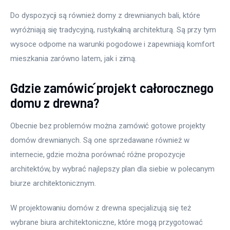
Do dyspozycji są również domy z drewnianych bali, które 
wyróżniają się tradycyjną, rustykalną architekturą. Są przy tym 
wysoce odporne na warunki pogodowe i zapewniają komfort 
mieszkania zarówno latem, jak i zimą.
Gdzie zamówić projekt całorocznego
domu z drewna?
Obecnie bez problemów można zamówić gotowe projekty 
domów drewnianych. Są one sprzedawane również w 
internecie, gdzie można porównać różne propozycje 
architektów, by wybrać najlepszy plan dla siebie w polecanym 
biurze architektonicznym.
W projektowaniu domów z drewna specjalizują się też 
wybrane biura architektoniczne, które mogą przygotować 