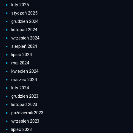
luty 2025
styczeń 2025
grudzień 2024
listopad 2024
wrzesień 2024
sierpień 2024
lipiec 2024
maj 2024
kwiecień 2024
marzec 2024
luty 2024
grudzień 2023
listopad 2023
październik 2023
wrzesień 2023
lipiec 2023