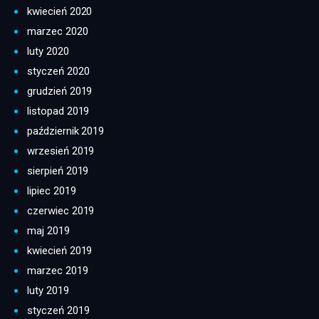
kwiecień 2020
marzec 2020
luty 2020
styczeń 2020
grudzień 2019
listopad 2019
październik 2019
wrzesień 2019
sierpień 2019
lipiec 2019
czerwiec 2019
maj 2019
kwiecień 2019
marzec 2019
luty 2019
styczeń 2019