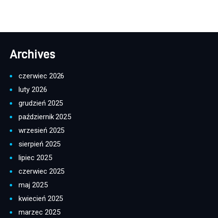
Archives
czerwiec 2026
luty 2026
grudzień 2025
październik 2025
wrzesień 2025
sierpień 2025
lipiec 2025
czerwiec 2025
maj 2025
kwiecień 2025
marzec 2025