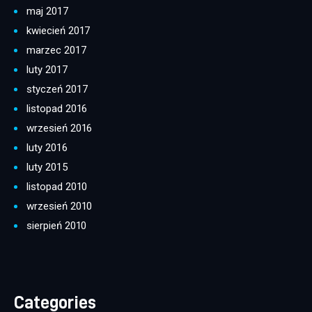
maj 2017
kwiecień 2017
marzec 2017
luty 2017
styczeń 2017
listopad 2016
wrzesień 2016
luty 2016
luty 2015
listopad 2010
wrzesień 2010
sierpień 2010
Categories