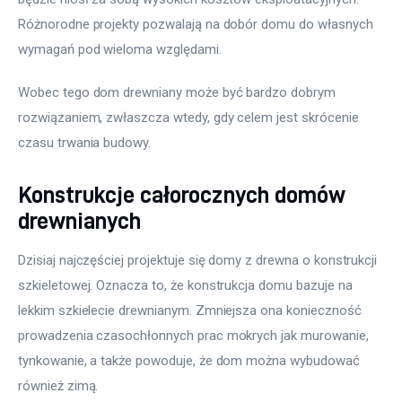
Różnorodne projekty pozwalają na dobór domu do własnych 
wymagań pod wieloma względami.
Wobec tego dom drewniany może być bardzo dobrym 
rozwiązaniem, zwłaszcza wtedy, gdy celem jest skrócenie 
czasu trwania budowy.
Konstrukcje całorocznych domów
drewnianych
Dzisiaj najczęściej projektuje się domy z drewna o konstrukcji 
szkieletowej. Oznacza to, że konstrukcja domu bazuje na 
lekkim szkielecie drewnianym. Zmniejsza ona konieczność 
prowadzenia czasochłonnych prac mokrych jak murowanie, 
tynkowanie, a także powoduje, że dom można wybudować 
również zimą.