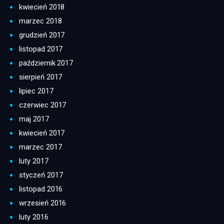
kwiecień 2018
marzec 2018
grudzień 2017
listopad 2017
październik 2017
sierpień 2017
lipiec 2017
czerwiec 2017
maj 2017
kwiecień 2017
marzec 2017
luty 2017
styczeń 2017
listopad 2016
wrzesień 2016
luty 2016