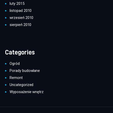
luty 2015
listopad 2010
wrzesień 2010
sierpień 2010
Categories
Ogród
Porady budowlane
Remont
Uncategorized
Wyposażenie wnętrz