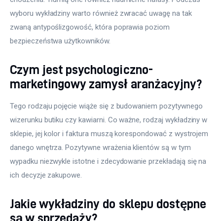
wyboru wykładziny warto również zwracać uwagę na tak 
zwaną antypoślizgowość, która poprawia poziom 
bezpieczeństwa użytkowników.
Czym jest psychologiczno-
marketingowy zamysł aranżacyjny?
Tego rodzaju pojęcie wiąże się z budowaniem pozytywnego 
wizerunku butiku czy kawiarni. Co ważne, rodzaj wykładziny w 
sklepie, jej kolor i faktura muszą korespondować z wystrojem 
danego wnętrza. Pozytywne wrażenia klientów są w tym 
wypadku niezwykle istotne i zdecydowanie przekładają się na 
ich decyzje zakupowe.
Jakie wykładziny do sklepu dostępne
są w sprzedaży?