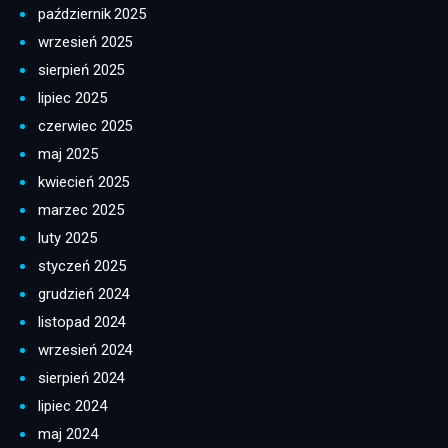
październik 2025
wrzesień 2025
sierpień 2025
lipiec 2025
czerwiec 2025
maj 2025
kwiecień 2025
marzec 2025
luty 2025
styczeń 2025
grudzień 2024
listopad 2024
wrzesień 2024
sierpień 2024
lipiec 2024
maj 2024