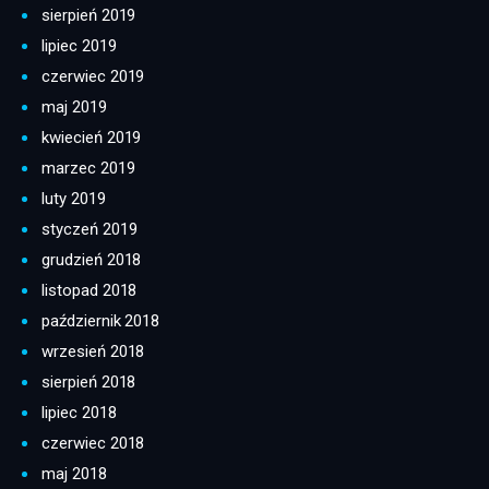
sierpień 2019
lipiec 2019
czerwiec 2019
maj 2019
kwiecień 2019
marzec 2019
luty 2019
styczeń 2019
grudzień 2018
listopad 2018
październik 2018
wrzesień 2018
sierpień 2018
lipiec 2018
czerwiec 2018
maj 2018