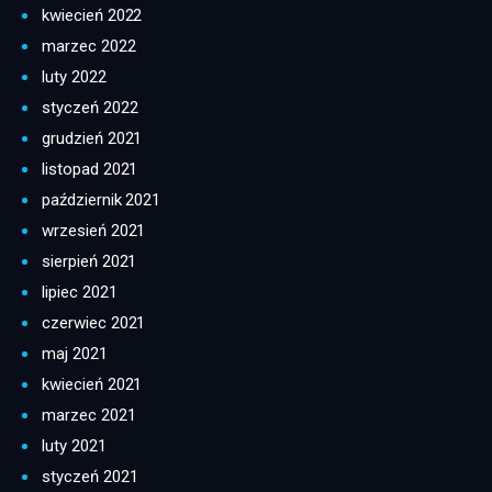
kwiecień 2022
marzec 2022
luty 2022
styczeń 2022
grudzień 2021
listopad 2021
październik 2021
wrzesień 2021
sierpień 2021
lipiec 2021
czerwiec 2021
maj 2021
kwiecień 2021
marzec 2021
luty 2021
styczeń 2021