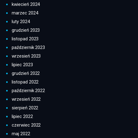
kwiecień 2024
marzec 2024
luty 2024
grudzień 2023
listopad 2023
październik 2023
wrzesień 2023
lipiec 2023
grudzień 2022
listopad 2022
październik 2022
wrzesień 2022
sierpień 2022
lipiec 2022
czerwiec 2022
maj 2022