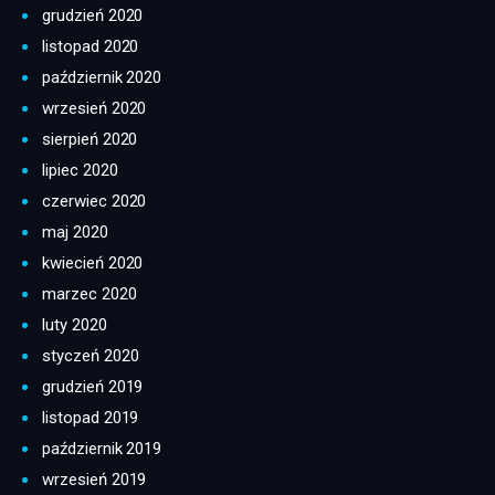
grudzień 2020
listopad 2020
październik 2020
wrzesień 2020
sierpień 2020
lipiec 2020
czerwiec 2020
maj 2020
kwiecień 2020
marzec 2020
luty 2020
styczeń 2020
grudzień 2019
listopad 2019
październik 2019
wrzesień 2019