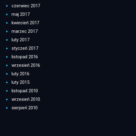
czerwiec 2017
maj 2017
kwiecień 2017
marzec 2017
luty 2017
styczeń 2017
listopad 2016
wrzesień 2016
luty 2016
luty 2015
listopad 2010
wrzesień 2010
sierpień 2010