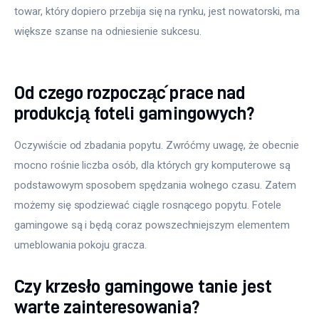
towar, który dopiero przebija się na rynku, jest nowatorski, ma 
większe szanse na odniesienie sukcesu.
Od czego rozpocząć prace nad
produkcją foteli gamingowych?
Oczywiście od zbadania popytu. Zwróćmy uwagę, że obecnie 
mocno rośnie liczba osób, dla których gry komputerowe są 
podstawowym sposobem spędzania wolnego czasu. Zatem 
możemy się spodziewać ciągle rosnącego popytu. Fotele 
gamingowe są i będą coraz powszechniejszym elementem 
umeblowania pokoju gracza.
Czy krzesło gamingowe tanie jest
warte zainteresowania?