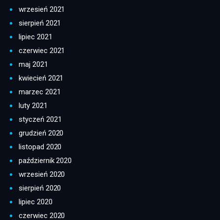
wrzesień 2021
sierpień 2021
lipiec 2021
czerwiec 2021
maj 2021
kwiecień 2021
marzec 2021
luty 2021
styczeń 2021
grudzień 2020
listopad 2020
październik 2020
wrzesień 2020
sierpień 2020
lipiec 2020
czerwiec 2020