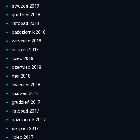
styczeń 2019
grudzień 2018
listopad 2018
październik 2018
wrzesień 2018
sierpień 2018
lipiec 2018
czerwiec 2018
maj 2018
kwiecień 2018
marzec 2018
grudzień 2017
listopad 2017
październik 2017
sierpień 2017
lipiec 2017