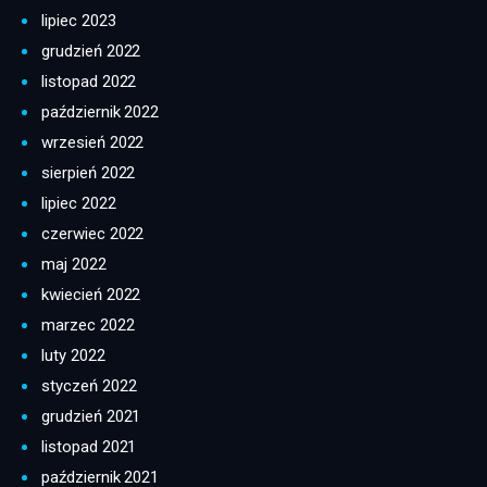
lipiec 2023
grudzień 2022
listopad 2022
październik 2022
wrzesień 2022
sierpień 2022
lipiec 2022
czerwiec 2022
maj 2022
kwiecień 2022
marzec 2022
luty 2022
styczeń 2022
grudzień 2021
listopad 2021
październik 2021