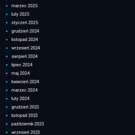
marzec 2025
luty 2025
styczeń 2025
grudzień 2024
listopad 2024
wrzesień 2024
sierpień 2024
lipiec 2024
maj 2024
kwiecień 2024
marzec 2024
luty 2024
grudzień 2023
listopad 2023
październik 2023
wrzesień 2023