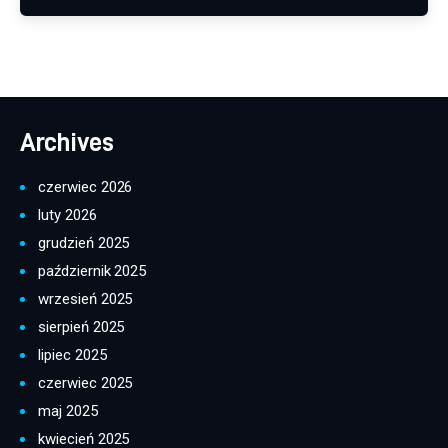
Archives
czerwiec 2026
luty 2026
grudzień 2025
październik 2025
wrzesień 2025
sierpień 2025
lipiec 2025
czerwiec 2025
maj 2025
kwiecień 2025