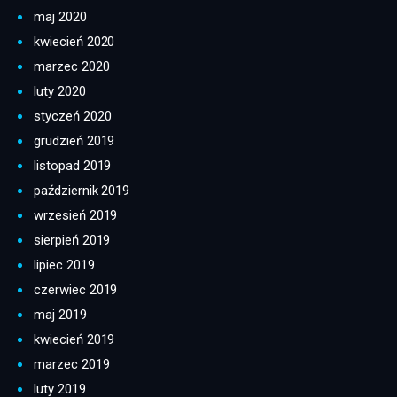
maj 2020
kwiecień 2020
marzec 2020
luty 2020
styczeń 2020
grudzień 2019
listopad 2019
październik 2019
wrzesień 2019
sierpień 2019
lipiec 2019
czerwiec 2019
maj 2019
kwiecień 2019
marzec 2019
luty 2019