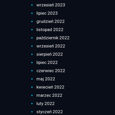
wrzesień 2023
lipiec 2023
grudzień 2022
listopad 2022
październik 2022
wrzesień 2022
sierpień 2022
lipiec 2022
czerwiec 2022
maj 2022
kwiecień 2022
marzec 2022
luty 2022
styczeń 2022