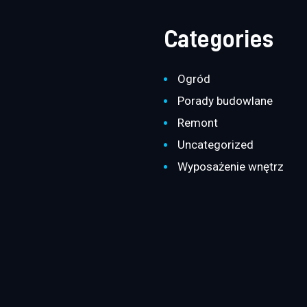
Categories
Ogród
Porady budowlane
Remont
Uncategorized
Wyposażenie wnętrz