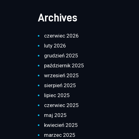
Archives
czerwiec 2026
luty 2026
grudzień 2025
październik 2025
wrzesień 2025
sierpień 2025
lipiec 2025
czerwiec 2025
maj 2025
kwiecień 2025
marzec 2025