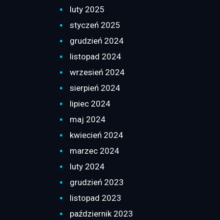
luty 2025
styczeń 2025
grudzień 2024
listopad 2024
wrzesień 2024
sierpień 2024
lipiec 2024
maj 2024
kwiecień 2024
marzec 2024
luty 2024
grudzień 2023
listopad 2023
październik 2023