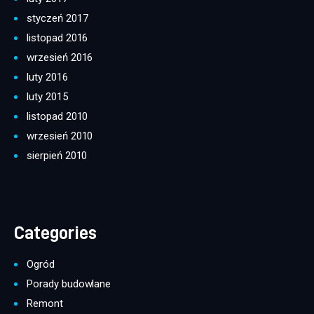
styczeń 2017
listopad 2016
wrzesień 2016
luty 2016
luty 2015
listopad 2010
wrzesień 2010
sierpień 2010
Categories
Ogród
Porady budowlane
Remont