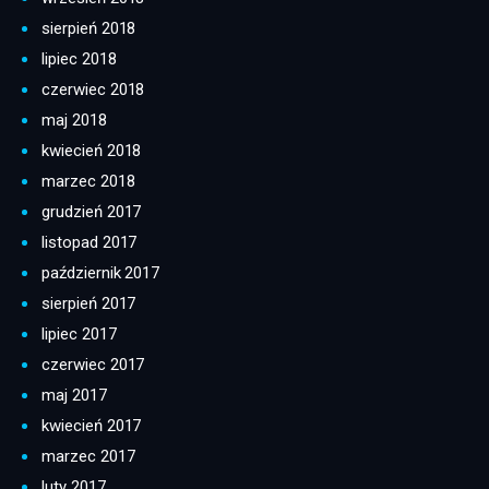
sierpień 2018
lipiec 2018
czerwiec 2018
maj 2018
kwiecień 2018
marzec 2018
grudzień 2017
listopad 2017
październik 2017
sierpień 2017
lipiec 2017
czerwiec 2017
maj 2017
kwiecień 2017
marzec 2017
luty 2017