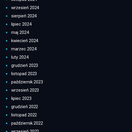
wrzesień 2024
sierpień 2024
lipiec 2024
maj 2024
kwiecień 2024
marzec 2024
luty 2024
grudzień 2023
listopad 2023
październik 2023
wrzesień 2023
lipiec 2023
grudzień 2022
listopad 2022
październik 2022
wrzesień 2022