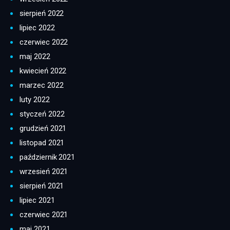
sierpień 2022
lipiec 2022
czerwiec 2022
maj 2022
kwiecień 2022
marzec 2022
luty 2022
styczeń 2022
grudzień 2021
listopad 2021
październik 2021
wrzesień 2021
sierpień 2021
lipiec 2021
czerwiec 2021
maj 2021