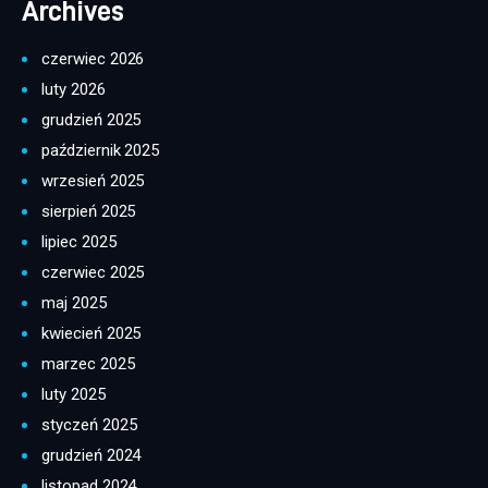
Archives
czerwiec 2026
luty 2026
grudzień 2025
październik 2025
wrzesień 2025
sierpień 2025
lipiec 2025
czerwiec 2025
maj 2025
kwiecień 2025
marzec 2025
luty 2025
styczeń 2025
grudzień 2024
listopad 2024