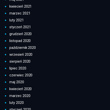
kwiecień 2021
marzec 2021
luty 2021
styczeń 2021
grudzień 2020
listopad 2020
październik 2020
wrzesień 2020
sierpień 2020
lipiec 2020
czerwiec 2020
maj 2020
kwiecień 2020
marzec 2020
luty 2020
styczeń 2020