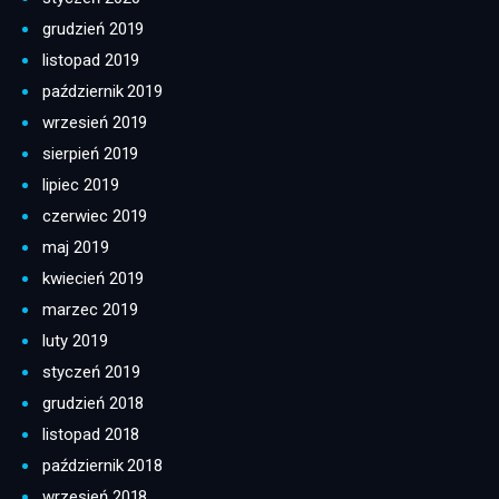
grudzień 2019
listopad 2019
październik 2019
wrzesień 2019
sierpień 2019
lipiec 2019
czerwiec 2019
maj 2019
kwiecień 2019
marzec 2019
luty 2019
styczeń 2019
grudzień 2018
listopad 2018
październik 2018
wrzesień 2018