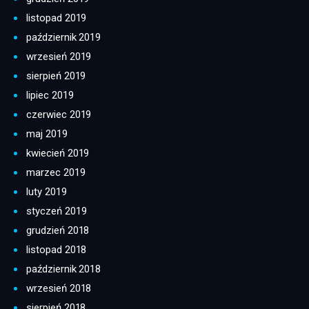
listopad 2019
październik 2019
wrzesień 2019
sierpień 2019
lipiec 2019
czerwiec 2019
maj 2019
kwiecień 2019
marzec 2019
luty 2019
styczeń 2019
grudzień 2018
listopad 2018
październik 2018
wrzesień 2018
sierpień 2018