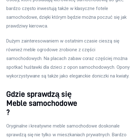
bardzo często inwestują także w klasyczne fotele 
samochodowe, dzięki którym będzie można poczuć się jak 
prawdziwy kierowca.
Dużym zainteresowaniem w ostatnim czasie cieszą się 
również meble ogrodowe zrobione z części 
samochodowych. Na placach zabaw coraz częściej można 
spotkać huśtawki dla dzieci z opon samochodowych. Opony 
wykorzystywane są także jako eleganckie doniczki na kwiaty.
Gdzie sprawdzą się
Meble samochodowe
?
Oryginalne i kreatywne meble samochodowe doskonale 
sprawdzą się nie tylko w mieszkaniach prywatnych. Bardzo 