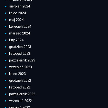
sierpień 2024
lipiec 2024
maj 2024
kwiecień 2024
marzec 2024
luty 2024
grudzień 2023
listopad 2023
październik 2023
wrzesień 2023
lipiec 2023
grudzień 2022
listopad 2022
październik 2022
wrzesień 2022
sierpień 2022