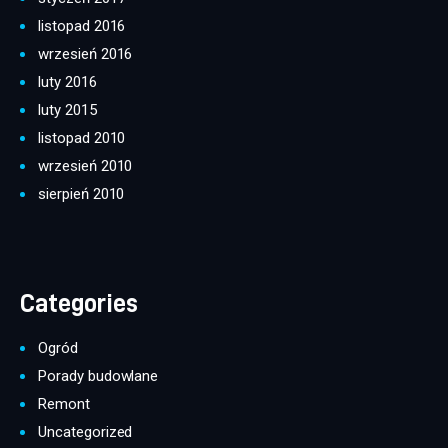
listopad 2016
wrzesień 2016
luty 2016
luty 2015
listopad 2010
wrzesień 2010
sierpień 2010
Categories
Ogród
Porady budowlane
Remont
Uncategorized