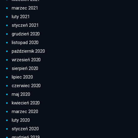
marzec 2021
luty 2021
styczeń 2021
grudzień 2020
listopad 2020
październik 2020
wrzesień 2020
sierpień 2020
lipiec 2020
czerwiec 2020
maj 2020
kwiecień 2020
marzec 2020
luty 2020
styczeń 2020
grudzień 2019