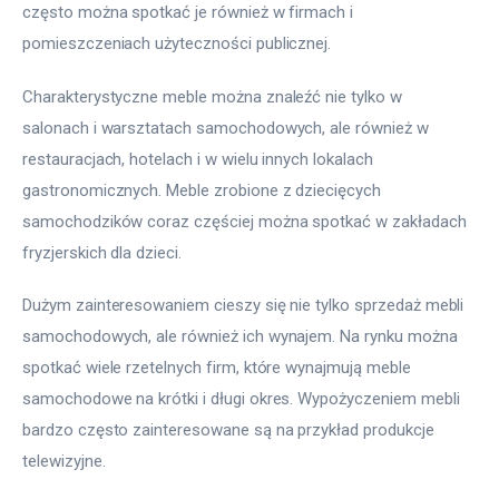
często można spotkać je również w firmach i 
pomieszczeniach użyteczności publicznej.
Charakterystyczne meble można znaleźć nie tylko w 
salonach i warsztatach samochodowych, ale również w 
restauracjach, hotelach i w wielu innych lokalach 
gastronomicznych. Meble zrobione z dziecięcych 
samochodzików coraz częściej można spotkać w zakładach 
fryzjerskich dla dzieci.
Dużym zainteresowaniem cieszy się nie tylko sprzedaż mebli 
samochodowych, ale również ich wynajem. Na rynku można 
spotkać wiele rzetelnych firm, które wynajmują meble 
samochodowe na krótki i długi okres. Wypożyczeniem mebli 
bardzo często zainteresowane są na przykład produkcje 
telewizyjne.