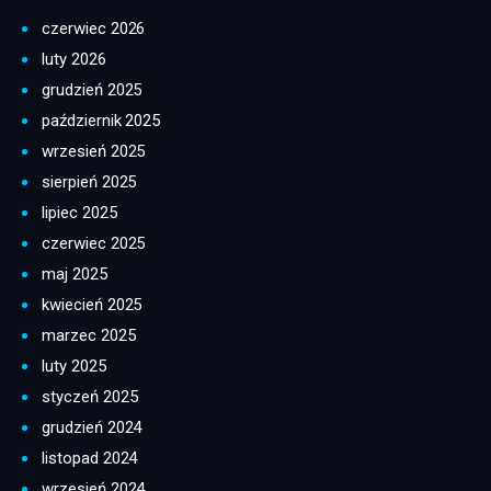
czerwiec 2026
luty 2026
grudzień 2025
październik 2025
wrzesień 2025
sierpień 2025
lipiec 2025
czerwiec 2025
maj 2025
kwiecień 2025
marzec 2025
luty 2025
styczeń 2025
grudzień 2024
listopad 2024
wrzesień 2024