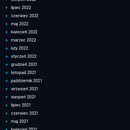
lipiec 2022
czerwiec 2022
maj 2022
kwiecień 2022
marzec 2022
luty 2022
styczeń 2022
grudzień 2021
listopad 2021
październik 2021
wrzesień 2021
sierpień 2021
lipiec 2021
czerwiec 2021
maj 2021
kwiecień 2021