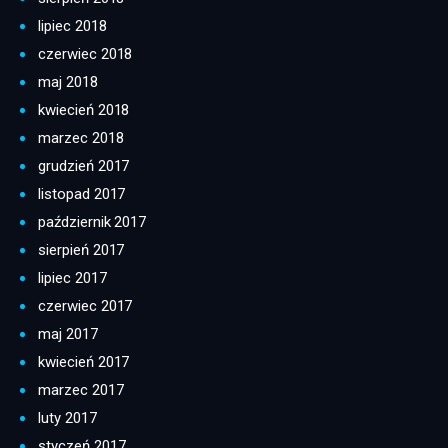
lipiec 2018
czerwiec 2018
maj 2018
kwiecień 2018
marzec 2018
grudzień 2017
listopad 2017
październik 2017
sierpień 2017
lipiec 2017
czerwiec 2017
maj 2017
kwiecień 2017
marzec 2017
luty 2017
styczeń 2017