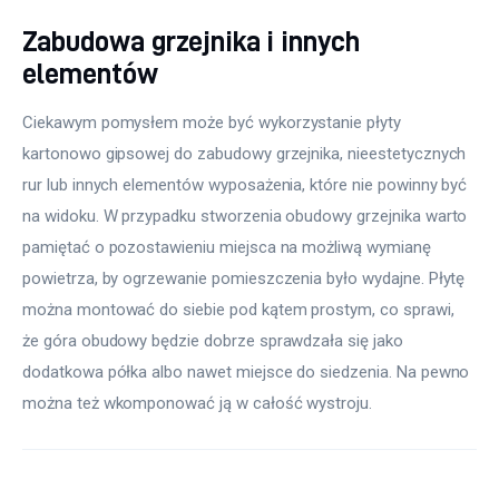
Zabudowa grzejnika i innych
elementów
Ciekawym pomysłem może być wykorzystanie płyty 
kartonowo gipsowej do zabudowy grzejnika, nieestetycznych 
rur lub innych elementów wyposażenia, które nie powinny być 
na widoku. W przypadku stworzenia obudowy grzejnika warto 
pamiętać o pozostawieniu miejsca na możliwą wymianę 
powietrza, by ogrzewanie pomieszczenia było wydajne. Płytę 
można montować do siebie pod kątem prostym, co sprawi, 
że góra obudowy będzie dobrze sprawdzała się jako 
dodatkowa półka albo nawet miejsce do siedzenia. Na pewno 
można też wkomponować ją w całość wystroju.