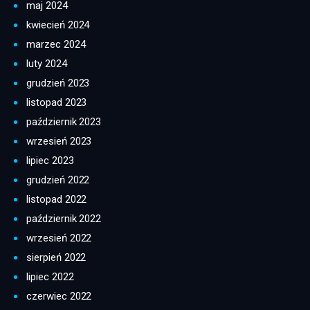
maj 2024
kwiecień 2024
marzec 2024
luty 2024
grudzień 2023
listopad 2023
październik 2023
wrzesień 2023
lipiec 2023
grudzień 2022
listopad 2022
październik 2022
wrzesień 2022
sierpień 2022
lipiec 2022
czerwiec 2022