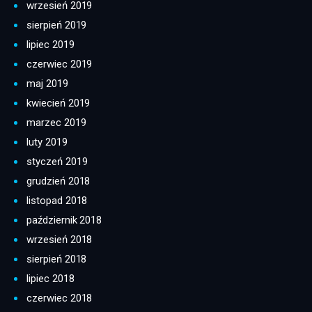
wrzesień 2019
sierpień 2019
lipiec 2019
czerwiec 2019
maj 2019
kwiecień 2019
marzec 2019
luty 2019
styczeń 2019
grudzień 2018
listopad 2018
październik 2018
wrzesień 2018
sierpień 2018
lipiec 2018
czerwiec 2018