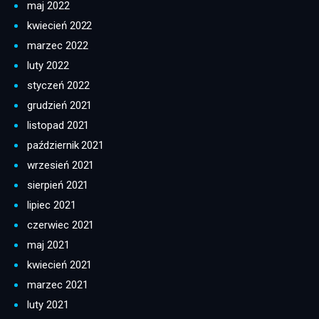
maj 2022
kwiecień 2022
marzec 2022
luty 2022
styczeń 2022
grudzień 2021
listopad 2021
październik 2021
wrzesień 2021
sierpień 2021
lipiec 2021
czerwiec 2021
maj 2021
kwiecień 2021
marzec 2021
luty 2021