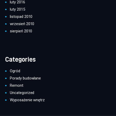
luty 2016
luty 2015
listopad 2010
wrzesień 2010
sierpień 2010
Categories
Ogród
Porady budowlane
Remont
Uncategorized
Wyposażenie wnętrz