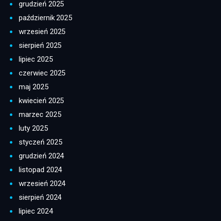
grudzień 2025
październik 2025
wrzesień 2025
sierpień 2025
lipiec 2025
czerwiec 2025
maj 2025
kwiecień 2025
marzec 2025
luty 2025
styczeń 2025
grudzień 2024
listopad 2024
wrzesień 2024
sierpień 2024
lipiec 2024