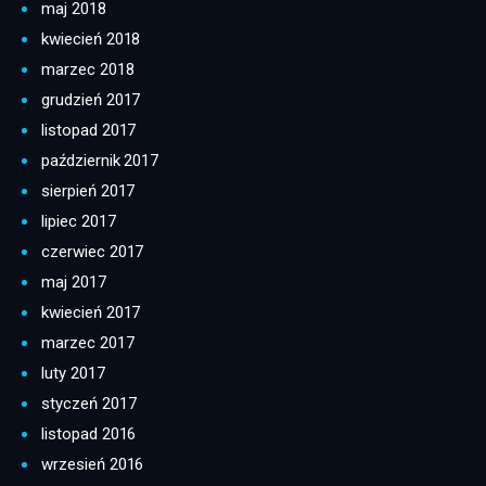
maj 2018
kwiecień 2018
marzec 2018
grudzień 2017
listopad 2017
październik 2017
sierpień 2017
lipiec 2017
czerwiec 2017
maj 2017
kwiecień 2017
marzec 2017
luty 2017
styczeń 2017
listopad 2016
wrzesień 2016