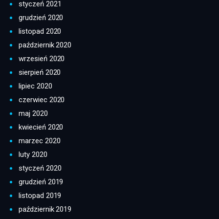
styczeń 2021
grudzień 2020
listopad 2020
październik 2020
wrzesień 2020
sierpień 2020
lipiec 2020
czerwiec 2020
maj 2020
kwiecień 2020
marzec 2020
luty 2020
styczeń 2020
grudzień 2019
listopad 2019
październik 2019