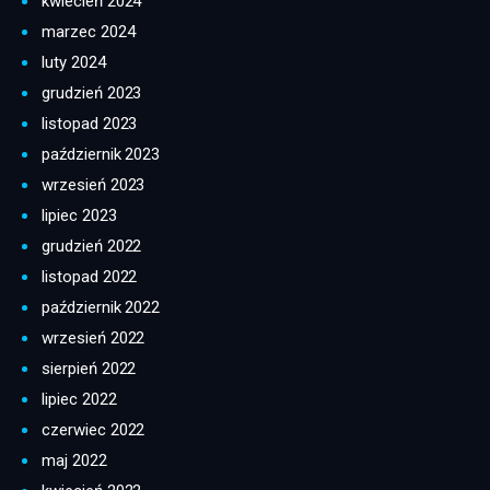
kwiecień 2024
marzec 2024
luty 2024
grudzień 2023
listopad 2023
październik 2023
wrzesień 2023
lipiec 2023
grudzień 2022
listopad 2022
październik 2022
wrzesień 2022
sierpień 2022
lipiec 2022
czerwiec 2022
maj 2022