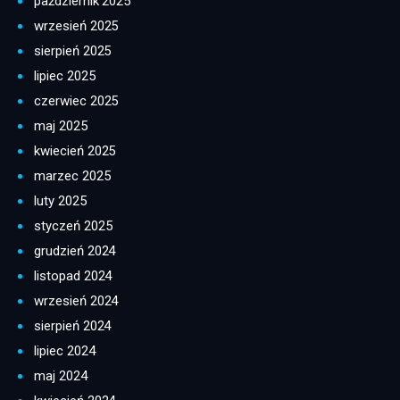
październik 2025
wrzesień 2025
sierpień 2025
lipiec 2025
czerwiec 2025
maj 2025
kwiecień 2025
marzec 2025
luty 2025
styczeń 2025
grudzień 2024
listopad 2024
wrzesień 2024
sierpień 2024
lipiec 2024
maj 2024