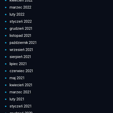
kwiecień 2022
marzec 2022
luty 2022
styczeń 2022
grudzień 2021
listopad 2021
październik 2021
wrzesień 2021
sierpień 2021
lipiec 2021
czerwiec 2021
maj 2021
kwiecień 2021
marzec 2021
luty 2021
styczeń 2021