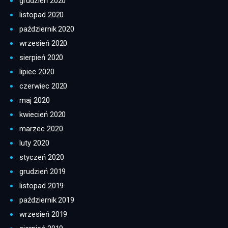
grudzień 2020
listopad 2020
październik 2020
wrzesień 2020
sierpień 2020
lipiec 2020
czerwiec 2020
maj 2020
kwiecień 2020
marzec 2020
luty 2020
styczeń 2020
grudzień 2019
listopad 2019
październik 2019
wrzesień 2019