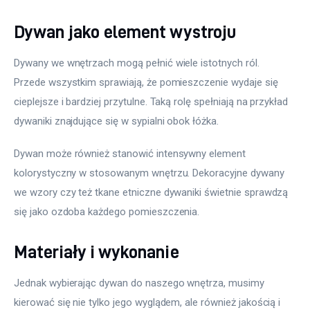
Dywan jako element wystroju
Dywany we wnętrzach mogą pełnić wiele istotnych ról. 
Przede wszystkim sprawiają, że pomieszczenie wydaje się 
cieplejsze i bardziej przytulne. Taką rolę spełniają na przykład 
dywaniki znajdujące się w sypialni obok łóżka.
Dywan może również stanowić intensywny element 
kolorystyczny w stosowanym wnętrzu. Dekoracyjne dywany 
we wzory czy też tkane etniczne dywaniki świetnie sprawdzą 
się jako ozdoba każdego pomieszczenia.
Materiały i wykonanie
Jednak wybierając dywan do naszego wnętrza, musimy 
kierować się nie tylko jego wyglądem, ale również jakością i 