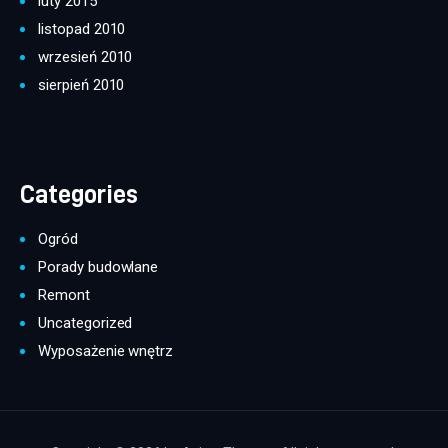
luty 2015
listopad 2010
wrzesień 2010
sierpień 2010
Categories
Ogród
Porady budowlane
Remont
Uncategorized
Wyposażenie wnętrz