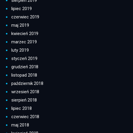
sierpień 2019
lipiec 2019
czerwiec 2019
maj 2019
kwiecień 2019
marzec 2019
luty 2019
styczeń 2019
grudzień 2018
listopad 2018
październik 2018
wrzesień 2018
sierpień 2018
lipiec 2018
czerwiec 2018
maj 2018