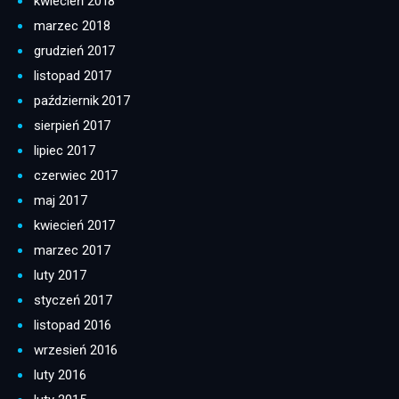
kwiecień 2018
marzec 2018
grudzień 2017
listopad 2017
październik 2017
sierpień 2017
lipiec 2017
czerwiec 2017
maj 2017
kwiecień 2017
marzec 2017
luty 2017
styczeń 2017
listopad 2016
wrzesień 2016
luty 2016