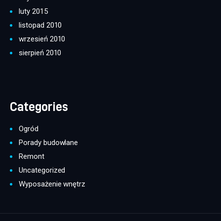
luty 2015
listopad 2010
wrzesień 2010
sierpień 2010
Categories
Ogród
Porady budowlane
Remont
Uncategorized
Wyposażenie wnętrz