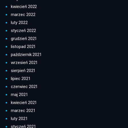
kwiecień 2022
marzec 2022
luty 2022
styczeń 2022
grudzień 2021
listopad 2021
październik 2021
wrzesień 2021
sierpień 2021
lipiec 2021
czerwiec 2021
maj 2021
kwiecień 2021
marzec 2021
luty 2021
styczeń 2021