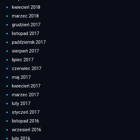
kwiecień 2018
marzec 2018
grudzień 2017
listopad 2017
październik 2017
sierpień 2017
lipiec 2017
czerwiec 2017
maj 2017
kwiecień 2017
marzec 2017
luty 2017
styczeń 2017
listopad 2016
wrzesień 2016
luty 2016