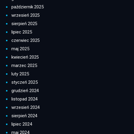
październik 2025
wrzesień 2025
sierpień 2025
lipiec 2025
czerwiec 2025
maj 2025
kwiecień 2025
marzec 2025
luty 2025
styczeń 2025
grudzień 2024
listopad 2024
wrzesień 2024
sierpień 2024
lipiec 2024
maj 2024