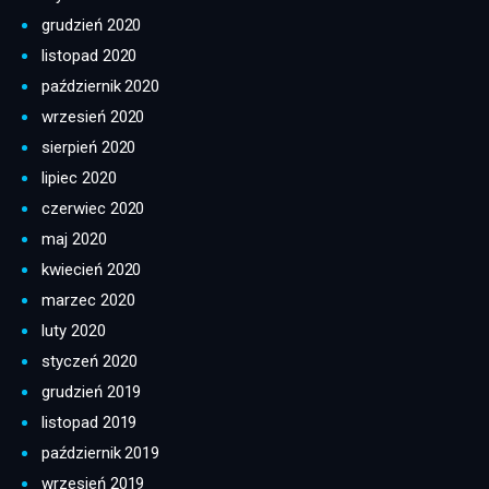
grudzień 2020
listopad 2020
październik 2020
wrzesień 2020
sierpień 2020
lipiec 2020
czerwiec 2020
maj 2020
kwiecień 2020
marzec 2020
luty 2020
styczeń 2020
grudzień 2019
listopad 2019
październik 2019
wrzesień 2019