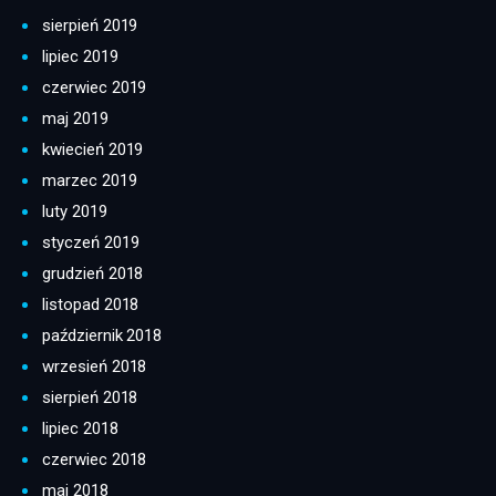
sierpień 2019
lipiec 2019
czerwiec 2019
maj 2019
kwiecień 2019
marzec 2019
luty 2019
styczeń 2019
grudzień 2018
listopad 2018
październik 2018
wrzesień 2018
sierpień 2018
lipiec 2018
czerwiec 2018
maj 2018