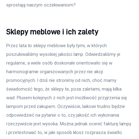
sprostają naszym oczekiwaniom?
Sklepy meblowe i ich zalety
Przez lata to sklepy meblowe były tymi, w których 
poszukiwaliśmy wysokiej jakości lamp. Odwiedzaliśmy je 
regularne, a wiele osób doskonale orientowało się w 
harmonogramie organizowanych przez nie akcji 
promocyjnych. I dziś nie stronimy od nich, choć mamy 
świadomość tego, że sklepy te, poza zaletami, mają kilka 
wad. Plusem kolejnych z nich jest możliwość przyjrzenia się 
lampom przed zakupem. Oczywiście, laikowi trudno będzie 
odpowiedzieć na pytanie o to, czy jakość ich wykonania 
rzeczywiście jest wysoka. Można jednak ocenić fakturę lampy 
i przetestować to, w jaki sposób klosz rozprasza światło. 