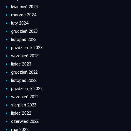
kwiecień 2024
marzec 2024
luty 2024
grudzień 2023
listopad 2023
październik 2023
wrzesień 2023
lipiec 2023
grudzień 2022
listopad 2022
październik 2022
wrzesień 2022
sierpień 2022
lipiec 2022
czerwiec 2022
maj 2022