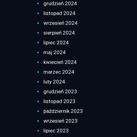
grudzień 2024
listopad 2024
wrzesień 2024
sierpień 2024
lipiec 2024
maj 2024
kwiecień 2024
marzec 2024
luty 2024
grudzień 2023
listopad 2023
październik 2023
wrzesień 2023
lipiec 2023