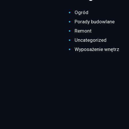
Ogród
Porady budowlane
Remont
Uncategorized
Wyposażenie wnętrz