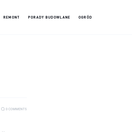
REMONT
PORADY BUDOWLANE
OGRÓD
0
COMMENTS