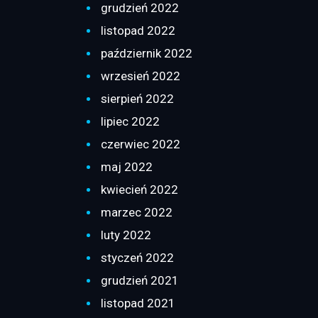
grudzień 2022
listopad 2022
październik 2022
wrzesień 2022
sierpień 2022
lipiec 2022
czerwiec 2022
maj 2022
kwiecień 2022
marzec 2022
luty 2022
styczeń 2022
grudzień 2021
listopad 2021