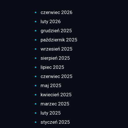
czerwiec 2026
luty 2026
grudzień 2025
październik 2025
wrzesień 2025
sierpień 2025
lipiec 2025
czerwiec 2025
maj 2025
kwiecień 2025
marzec 2025
luty 2025
styczeń 2025