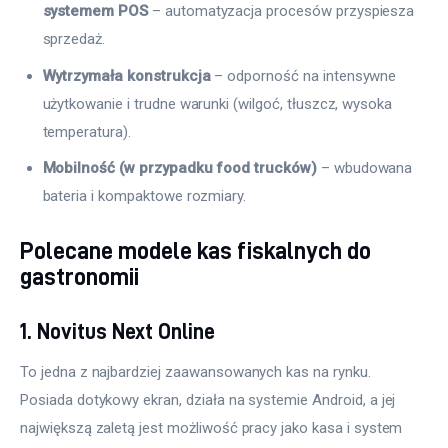
systemem POS
– automatyzacja procesów przyspiesza
sprzedaż.
Wytrzymała konstrukcja
– odporność na intensywne
użytkowanie i trudne warunki (wilgoć, tłuszcz, wysoka
temperatura).
Mobilność (w przypadku food trucków)
– wbudowana
bateria i kompaktowe rozmiary.
Polecane modele kas fiskalnych do
gastronomii
1. Novitus Next Online
To jedna z najbardziej zaawansowanych kas na rynku. 
Posiada dotykowy ekran, działa na systemie Android, a jej 
największą zaletą jest możliwość pracy jako kasa i system 