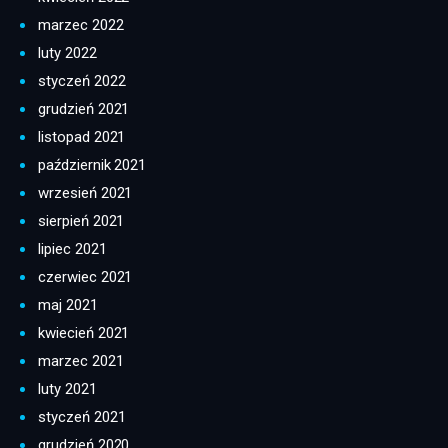
marzec 2022
luty 2022
styczeń 2022
grudzień 2021
listopad 2021
październik 2021
wrzesień 2021
sierpień 2021
lipiec 2021
czerwiec 2021
maj 2021
kwiecień 2021
marzec 2021
luty 2021
styczeń 2021
grudzień 2020