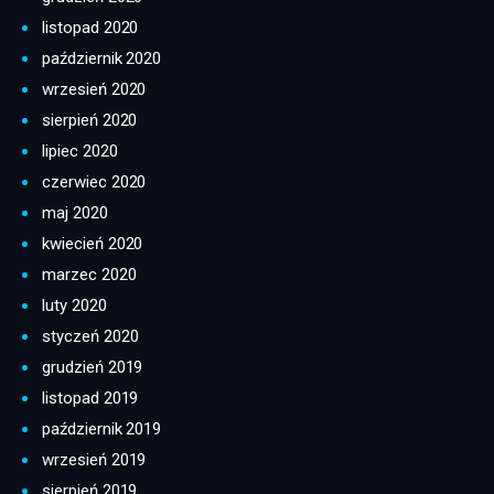
listopad 2020
październik 2020
wrzesień 2020
sierpień 2020
lipiec 2020
czerwiec 2020
maj 2020
kwiecień 2020
marzec 2020
luty 2020
styczeń 2020
grudzień 2019
listopad 2019
październik 2019
wrzesień 2019
sierpień 2019