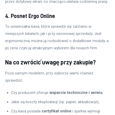
przez dotykowy ekran, co znacząco ułatwia codzienną pracę.
4. Posnet Ergo Online
To uniwersalna kasa, która sprawdzi się zarówno w 
mniejszych lokalach, jak i przy sezonowej sprzedaży. Jest 
ergonomiczna, można ją rozbudować o dodatkowe moduły, a 
jej cena czyni ją atrakcyjnym wyborem dla nowych firm.
Na co zwrócić uwagę przy zakupie?
Poza samym modelem, przy wyborze warto również 
sprawdzić:
Czy producent oferuje
wsparcie techniczne i serwis
,
Jakie są koszty eksploatacji (np. papier, aktualizacje),
Czy kasa posiada
certyfikat online
i spełnia wymogi