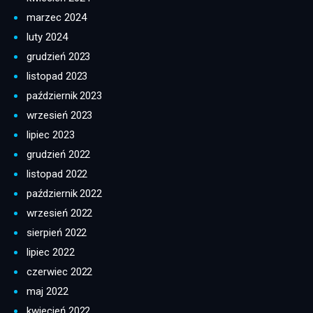
marzec 2024
luty 2024
grudzień 2023
listopad 2023
październik 2023
wrzesień 2023
lipiec 2023
grudzień 2022
listopad 2022
październik 2022
wrzesień 2022
sierpień 2022
lipiec 2022
czerwiec 2022
maj 2022
kwiecień 2022