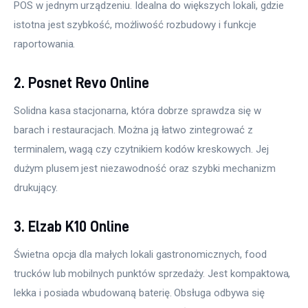
POS w jednym urządzeniu. Idealna do większych lokali, gdzie 
istotna jest szybkość, możliwość rozbudowy i funkcje 
raportowania.
2. Posnet Revo Online
Solidna kasa stacjonarna, która dobrze sprawdza się w 
barach i restauracjach. Można ją łatwo zintegrować z 
terminalem, wagą czy czytnikiem kodów kreskowych. Jej 
dużym plusem jest niezawodność oraz szybki mechanizm 
drukujący.
3. Elzab K10 Online
Świetna opcja dla małych lokali gastronomicznych, food 
trucków lub mobilnych punktów sprzedaży. Jest kompaktowa, 
lekka i posiada wbudowaną baterię. Obsługa odbywa się 