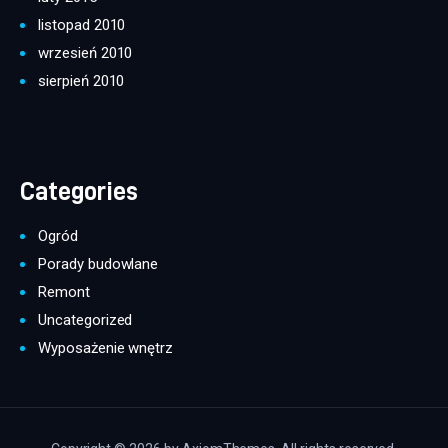
listopad 2010
wrzesień 2010
sierpień 2010
Categories
Ogród
Porady budowlane
Remont
Uncategorized
Wyposażenie wnętrz