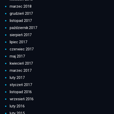
marzec 2018
grudzień 2017
listopad 2017
październik 2017
sierpień 2017
lipiec 2017
czerwiec 2017
maj 2017
kwiecień 2017
marzec 2017
luty 2017
styczeń 2017
listopad 2016
wrzesień 2016
luty 2016
luty 2015