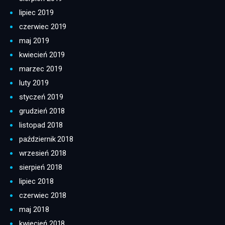
lipiec 2019
czerwiec 2019
maj 2019
kwiecień 2019
marzec 2019
luty 2019
styczeń 2019
grudzień 2018
listopad 2018
październik 2018
wrzesień 2018
sierpień 2018
lipiec 2018
czerwiec 2018
maj 2018
kwiecień 2018