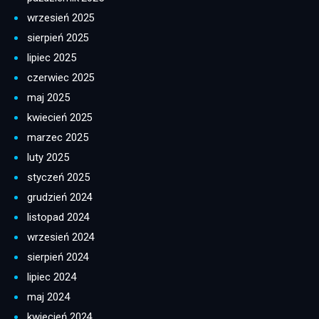
wrzesień 2025
sierpień 2025
lipiec 2025
czerwiec 2025
maj 2025
kwiecień 2025
marzec 2025
luty 2025
styczeń 2025
grudzień 2024
listopad 2024
wrzesień 2024
sierpień 2024
lipiec 2024
maj 2024
kwiecień 2024