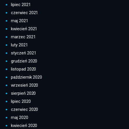
lipiec 2021
czerwiec 2021
maj 2021
kwiecień 2021
marzec 2021
luty 2021
styczeń 2021
grudzień 2020
listopad 2020
październik 2020
wrzesień 2020
sierpień 2020
lipiec 2020
czerwiec 2020
maj 2020
kwiecień 2020