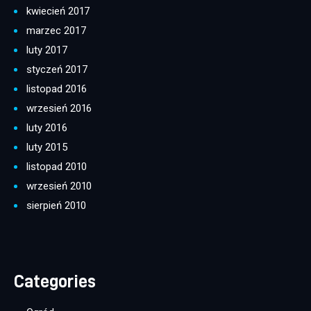
kwiecień 2017
marzec 2017
luty 2017
styczeń 2017
listopad 2016
wrzesień 2016
luty 2016
luty 2015
listopad 2010
wrzesień 2010
sierpień 2010
Categories