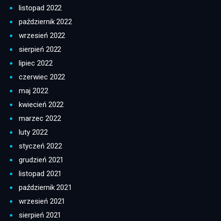
listopad 2022
październik 2022
wrzesień 2022
sierpień 2022
lipiec 2022
czerwiec 2022
maj 2022
kwiecień 2022
marzec 2022
luty 2022
styczeń 2022
grudzień 2021
listopad 2021
październik 2021
wrzesień 2021
sierpień 2021