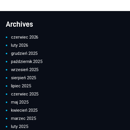
Archives
czerwiec 2026
luty 2026
grudzień 2025
październik 2025
wrzesień 2025
sierpień 2025
lipiec 2025
czerwiec 2025
maj 2025
kwiecień 2025
marzec 2025
luty 2025