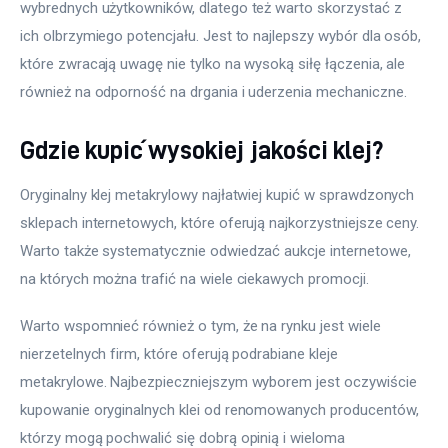
wybrednych użytkowników, dlatego też warto skorzystać z 
ich olbrzymiego potencjału. Jest to najlepszy wybór dla osób, 
które zwracają uwagę nie tylko na wysoką siłę łączenia, ale 
również na odporność na drgania i uderzenia mechaniczne.
Gdzie kupić wysokiej jakości klej?
Oryginalny klej metakrylowy najłatwiej kupić w sprawdzonych 
sklepach internetowych, które oferują najkorzystniejsze ceny. 
Warto także systematycznie odwiedzać aukcje internetowe, 
na których można trafić na wiele ciekawych promocji.
Warto wspomnieć również o tym, że na rynku jest wiele 
nierzetelnych firm, które oferują podrabiane kleje 
metakrylowe. Najbezpieczniejszym wyborem jest oczywiście 
kupowanie oryginalnych klei od renomowanych producentów, 
którzy mogą pochwalić się dobrą opinią i wieloma 