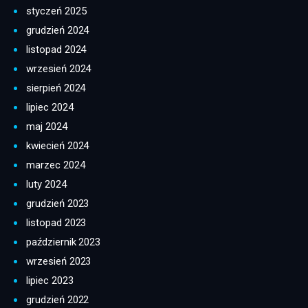
styczeń 2025
grudzień 2024
listopad 2024
wrzesień 2024
sierpień 2024
lipiec 2024
maj 2024
kwiecień 2024
marzec 2024
luty 2024
grudzień 2023
listopad 2023
październik 2023
wrzesień 2023
lipiec 2023
grudzień 2022