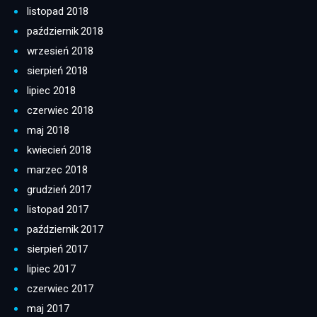
listopad 2018
październik 2018
wrzesień 2018
sierpień 2018
lipiec 2018
czerwiec 2018
maj 2018
kwiecień 2018
marzec 2018
grudzień 2017
listopad 2017
październik 2017
sierpień 2017
lipiec 2017
czerwiec 2017
maj 2017