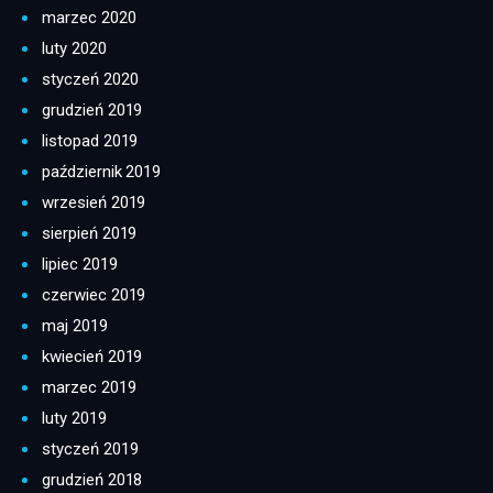
marzec 2020
luty 2020
styczeń 2020
grudzień 2019
listopad 2019
październik 2019
wrzesień 2019
sierpień 2019
lipiec 2019
czerwiec 2019
maj 2019
kwiecień 2019
marzec 2019
luty 2019
styczeń 2019
grudzień 2018