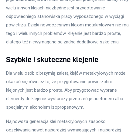
wielu innych klejach niezbędne jest przygotowanie 
odpowiedniego stanowiska pracy wyposażonego w wyciągi 
powietrza. Dzięki nowoczesnym klejom metakrylowym nie ma 
tego i wielu innych problemów. Klejenie jest bardzo proste, 
dlatego też niewymagane są żadne dodatkowe szkolenia.
Szybkie i skuteczne klejenie
Dla wielu osób olbrzymią zaletą klejów metakrylowych może 
okazać się również to, że przygotowanie powierzchni 
klejonych jest bardzo proste. Aby przygotować wybrane 
elementy do klejenie wystarczy przetrzeć je acetonem albo 
specjalnym alkoholem izopropenowym.
Najnowsza generacja klei metakrylowych zaspokoi 
oczekiwania nawet najbardziej wymagających i najbardziej 