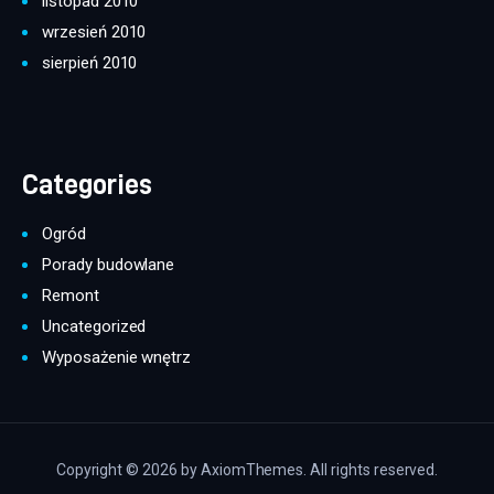
listopad 2010
wrzesień 2010
sierpień 2010
Categories
Ogród
Porady budowlane
Remont
Uncategorized
Wyposażenie wnętrz
Copyright © 2026 by AxiomThemes. All rights reserved.