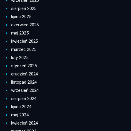
wrzesień 2025
sierpień 2025
lipiec 2025
czerwiec 2025
maj 2025
kwiecień 2025
marzec 2025
luty 2025
styczeń 2025
grudzień 2024
listopad 2024
wrzesień 2024
sierpień 2024
lipiec 2024
maj 2024
kwiecień 2024