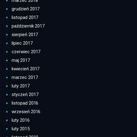
marzec 2018
grudzień 2017
listopad 2017
październik 2017
sierpień 2017
lipiec 2017
czerwiec 2017
maj 2017
kwiecień 2017
marzec 2017
luty 2017
styczeń 2017
listopad 2016
wrzesień 2016
luty 2016
luty 2015