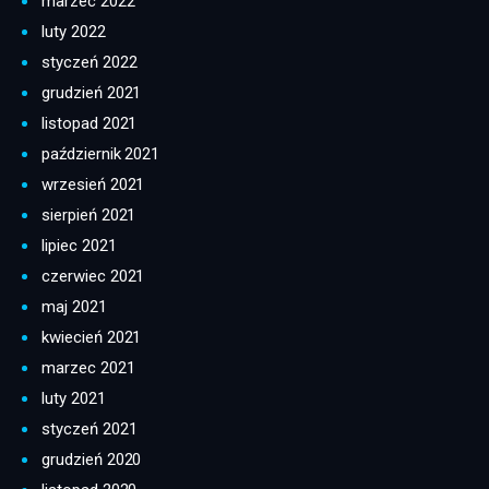
marzec 2022
luty 2022
styczeń 2022
grudzień 2021
listopad 2021
październik 2021
wrzesień 2021
sierpień 2021
lipiec 2021
czerwiec 2021
maj 2021
kwiecień 2021
marzec 2021
luty 2021
styczeń 2021
grudzień 2020