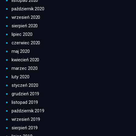
listopad 2020
październik 2020
wrzesień 2020
sierpień 2020
lipiec 2020
czerwiec 2020
maj 2020
kwiecień 2020
marzec 2020
luty 2020
styczeń 2020
grudzień 2019
listopad 2019
październik 2019
wrzesień 2019
sierpień 2019