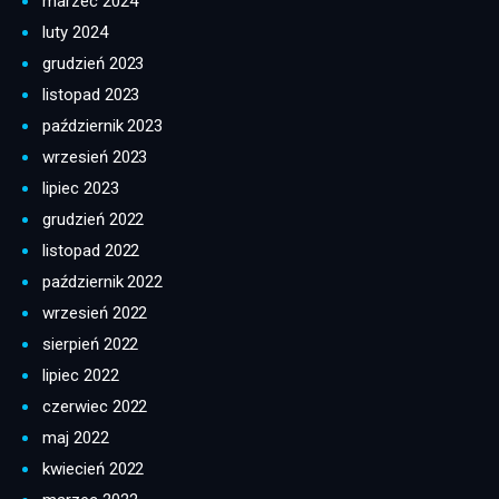
marzec 2024
luty 2024
grudzień 2023
listopad 2023
październik 2023
wrzesień 2023
lipiec 2023
grudzień 2022
listopad 2022
październik 2022
wrzesień 2022
sierpień 2022
lipiec 2022
czerwiec 2022
maj 2022
kwiecień 2022