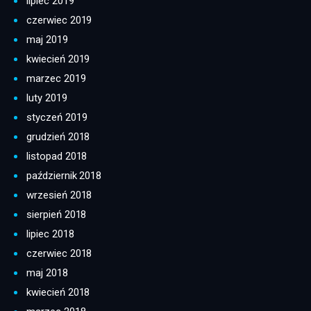
lipiec 2019
czerwiec 2019
maj 2019
kwiecień 2019
marzec 2019
luty 2019
styczeń 2019
grudzień 2018
listopad 2018
październik 2018
wrzesień 2018
sierpień 2018
lipiec 2018
czerwiec 2018
maj 2018
kwiecień 2018