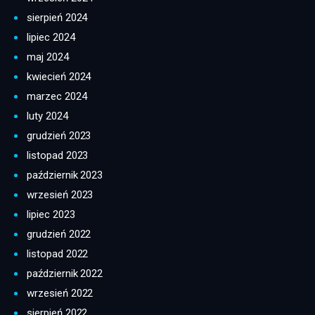
sierpień 2024
lipiec 2024
maj 2024
kwiecień 2024
marzec 2024
luty 2024
grudzień 2023
listopad 2023
październik 2023
wrzesień 2023
lipiec 2023
grudzień 2022
listopad 2022
październik 2022
wrzesień 2022
sierpień 2022