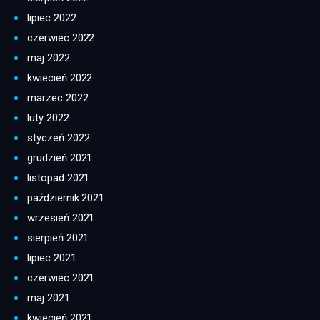
lipiec 2022
czerwiec 2022
maj 2022
kwiecień 2022
marzec 2022
luty 2022
styczeń 2022
grudzień 2021
listopad 2021
październik 2021
wrzesień 2021
sierpień 2021
lipiec 2021
czerwiec 2021
maj 2021
kwiecień 2021