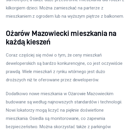
kilkorgiem dzieci. Można zamieszkać na parterze z 
mieszkaniem z ogrodem lub na wyższym piętrze z balkonem.
Ożarów Mazowiecki mieszkania na
każdą kieszeń
Coraz częściej się mówi o tym, że ceny mieszkań 
deweloperskich są bardzo konkurencyjne, co jest oczywiście 
prawdą. Wiele mieszkań z rynku wtórnego jest dużo 
droższych niż te oferowane przez deweloperów.
Dodatkowo nowe mieszkania w Ożarowie Mazowieckim 
budowane są według najnowszych standardów i technologii. 
Nowi lokatorzy mogą liczyć na pięknie doświetlone 
mieszkania. Osiedla są monitorowane, co zapewnia 
bezpieczeństwo. Można skorzystać także z parkingów 