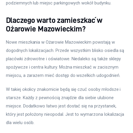
podziemnych lub miejsc parkingowych wokół budynku.
Dlaczego warto zamieszkać w
Ożarowie Mazowieckim?
Nowe mieszkania w Ożarowie Mazowieckim powstają w 
dogodnych lokalizacjach. Przede wszystkim blisko osiedla są 
placówki zdrowotne i oświatowe. Niedaleko są także sklepy 
spożywcze i centra kultury. Można mieszkać w zacisznym 
miejscu, a zarazem mieć dostęp do wszelkich udogodnień.
W takiej okolicy znakomicie będą się czuć osoby młodsze i 
starsze. Każdy z pewnością znajdzie dla siebie ulubione 
miejsce. Dodatkowo łatwo jest dostać się na przystanek, 
który jest położony nieopodal. Jest to wymarzona lokalizacja 
dla wielu osób.