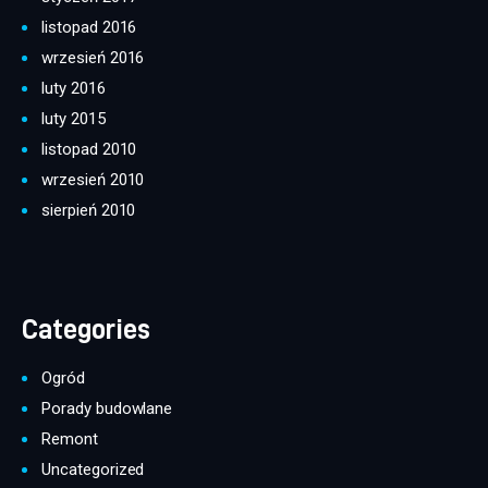
listopad 2016
wrzesień 2016
luty 2016
luty 2015
listopad 2010
wrzesień 2010
sierpień 2010
Categories
Ogród
Porady budowlane
Remont
Uncategorized