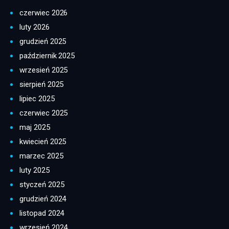
czerwiec 2026
luty 2026
grudzień 2025
październik 2025
wrzesień 2025
sierpień 2025
lipiec 2025
czerwiec 2025
maj 2025
kwiecień 2025
marzec 2025
luty 2025
styczeń 2025
grudzień 2024
listopad 2024
wrzesień 2024