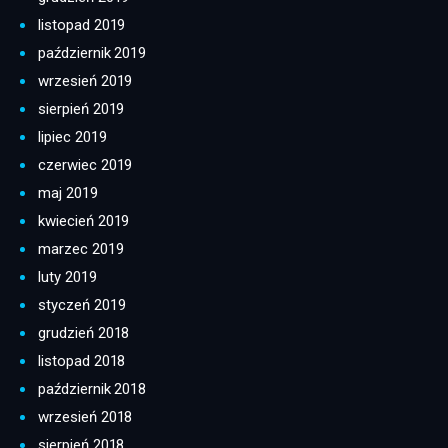
listopad 2019
październik 2019
wrzesień 2019
sierpień 2019
lipiec 2019
czerwiec 2019
maj 2019
kwiecień 2019
marzec 2019
luty 2019
styczeń 2019
grudzień 2018
listopad 2018
październik 2018
wrzesień 2018
sierpień 2018