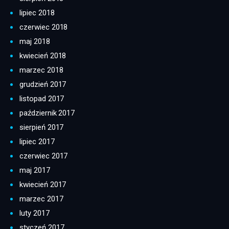
lipiec 2018
czerwiec 2018
maj 2018
kwiecień 2018
marzec 2018
grudzień 2017
listopad 2017
październik 2017
sierpień 2017
lipiec 2017
czerwiec 2017
maj 2017
kwiecień 2017
marzec 2017
luty 2017
styczeń 2017