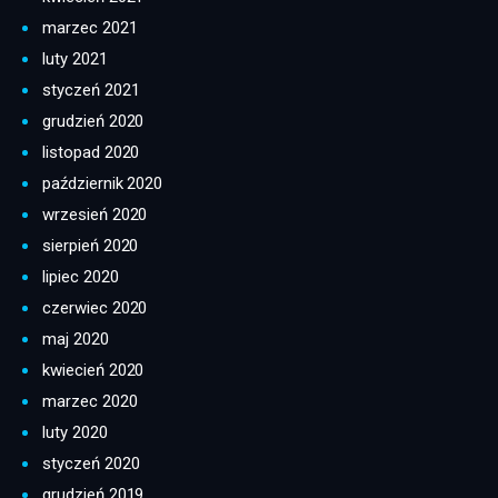
marzec 2021
luty 2021
styczeń 2021
grudzień 2020
listopad 2020
październik 2020
wrzesień 2020
sierpień 2020
lipiec 2020
czerwiec 2020
maj 2020
kwiecień 2020
marzec 2020
luty 2020
styczeń 2020
grudzień 2019