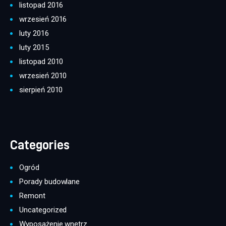
listopad 2016
wrzesień 2016
luty 2016
luty 2015
listopad 2010
wrzesień 2010
sierpień 2010
Categories
Ogród
Porady budowlane
Remont
Uncategorized
Wyposażenie wnętrz