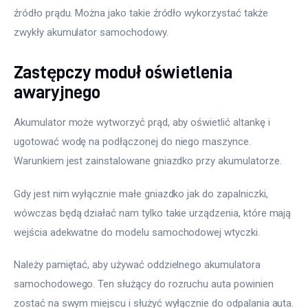
źródło prądu. Można jako takie źródło wykorzystać także 
zwykły akumulator samochodowy.
Zastępczy moduł oświetlenia
awaryjnego
Akumulator może wytworzyć prąd, aby oświetlić altankę i 
ugotować wodę na podłączonej do niego maszynce. 
Warunkiem jest zainstalowane gniazdko przy akumulatorze.
Gdy jest nim wyłącznie małe gniazdko jak do zapalniczki, 
wówczas będą działać nam tylko takie urządzenia, które mają 
wejścia adekwatne do modelu samochodowej wtyczki.
Należy pamiętać, aby używać oddzielnego akumulatora 
samochodowego. Ten służący do rozruchu auta powinien 
zostać na swym miejscu i służyć wyłącznie do odpalania auta.