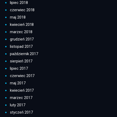
lipiec 2018
czerwiec 2018
maj 2018
kwiecień 2018
marzec 2018
grudzień 2017
listopad 2017
październik 2017
sierpień 2017
lipiec 2017
czerwiec 2017
maj 2017
kwiecień 2017
marzec 2017
luty 2017
styczeń 2017