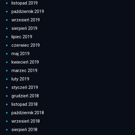
listopad 2019
październik 2019
wrzesień 2019
sierpień 2019
lipiec 2019
czerwiec 2019
maj 2019
kwiecień 2019
marzec 2019
luty 2019
styczeń 2019
grudzień 2018
listopad 2018
październik 2018
wrzesień 2018
sierpień 2018