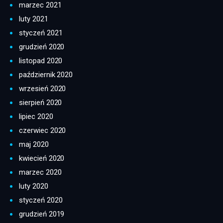
marzec 2021
luty 2021
styczeń 2021
grudzień 2020
listopad 2020
październik 2020
wrzesień 2020
sierpień 2020
lipiec 2020
czerwiec 2020
maj 2020
kwiecień 2020
marzec 2020
luty 2020
styczeń 2020
grudzień 2019