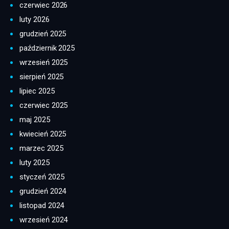
czerwiec 2026
luty 2026
grudzień 2025
październik 2025
wrzesień 2025
sierpień 2025
lipiec 2025
czerwiec 2025
maj 2025
kwiecień 2025
marzec 2025
luty 2025
styczeń 2025
grudzień 2024
listopad 2024
wrzesień 2024