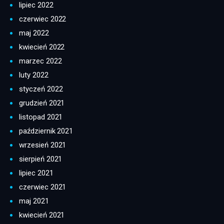
lipiec 2022
czerwiec 2022
maj 2022
kwiecień 2022
marzec 2022
luty 2022
styczeń 2022
grudzień 2021
listopad 2021
październik 2021
wrzesień 2021
sierpień 2021
lipiec 2021
czerwiec 2021
maj 2021
kwiecień 2021