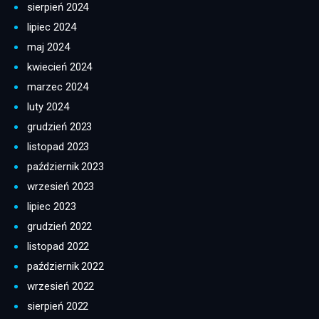
sierpień 2024
lipiec 2024
maj 2024
kwiecień 2024
marzec 2024
luty 2024
grudzień 2023
listopad 2023
październik 2023
wrzesień 2023
lipiec 2023
grudzień 2022
listopad 2022
październik 2022
wrzesień 2022
sierpień 2022