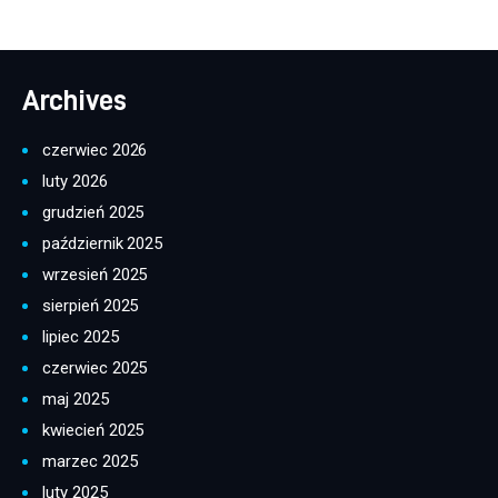
Archives
czerwiec 2026
luty 2026
grudzień 2025
październik 2025
wrzesień 2025
sierpień 2025
lipiec 2025
czerwiec 2025
maj 2025
kwiecień 2025
marzec 2025
luty 2025