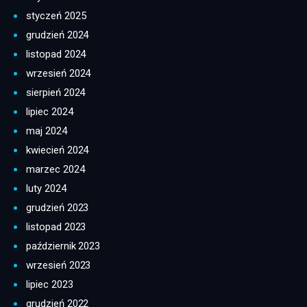
styczeń 2025
grudzień 2024
listopad 2024
wrzesień 2024
sierpień 2024
lipiec 2024
maj 2024
kwiecień 2024
marzec 2024
luty 2024
grudzień 2023
listopad 2023
październik 2023
wrzesień 2023
lipiec 2023
grudzień 2022