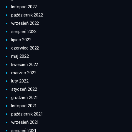
listopad 2022
październik 2022
wrzesień 2022
sierpień 2022
lipiec 2022
czerwiec 2022
maj 2022
kwiecień 2022
marzec 2022
luty 2022
styczeń 2022
grudzień 2021
listopad 2021
październik 2021
wrzesień 2021
sierpień 2021