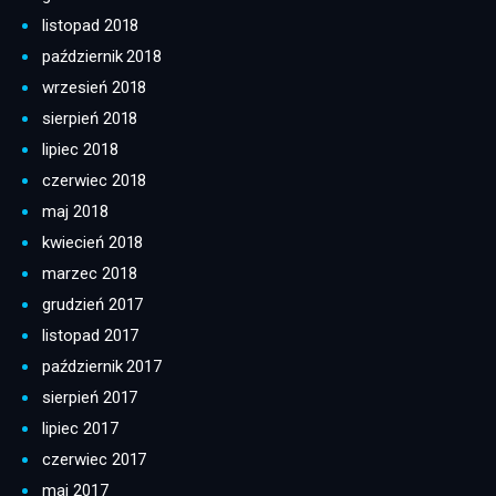
listopad 2018
październik 2018
wrzesień 2018
sierpień 2018
lipiec 2018
czerwiec 2018
maj 2018
kwiecień 2018
marzec 2018
grudzień 2017
listopad 2017
październik 2017
sierpień 2017
lipiec 2017
czerwiec 2017
maj 2017