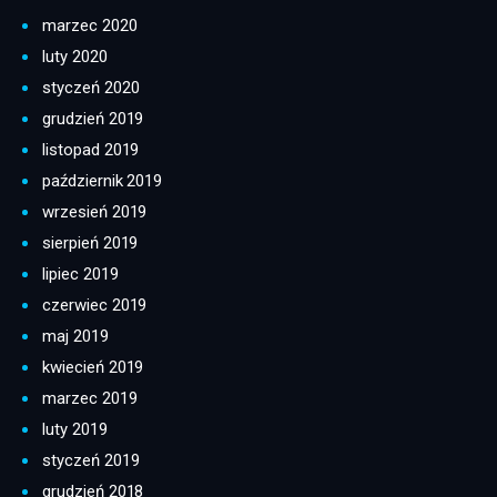
marzec 2020
luty 2020
styczeń 2020
grudzień 2019
listopad 2019
październik 2019
wrzesień 2019
sierpień 2019
lipiec 2019
czerwiec 2019
maj 2019
kwiecień 2019
marzec 2019
luty 2019
styczeń 2019
grudzień 2018