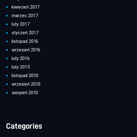
kwiecień 2017
marzec 2017
luty 2017
styczeń 2017
listopad 2016
wrzesień 2016
luty 2016
luty 2015
listopad 2010
wrzesień 2010
sierpień 2010
Categories