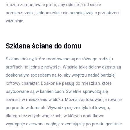
można zamontować po to, aby oddzielić od siebie 
pomieszczenia, jednocześnie nie pomniejszając przestrzeni 
wizualnie.
Szklana ściana do domu
Szklane ściany, które montowane są na różnego rodzaju 
profilach, to jedna z nowości. Właśnie takie ściany często są 
doskonałym sposobem na to, aby wnętrzu nadać bardziej 
loftowy charakter. Doskonale pasują do mieszkań, które 
usytuowane są w kamienicach. Świetnie sprawdzą się 
również w mieszkaniu w bloku. Można zastosować je również 
po prostu w domach. Wywodzą się ze stylu loftowego, 
dlatego też w tych wnętrzach, w których dodatkowo 
występuje czerwona cegła, prezentują się po prostu genialnie.