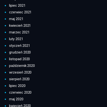
lipiec 2021
czerwiec 2021
maj 2021
kwiecień 2021
marzec 2021
luty 2021
styczeń 2021
grudzień 2020
listopad 2020
październik 2020
wrzesień 2020
sierpień 2020
lipiec 2020
czerwiec 2020
maj 2020
kwiecień 2020