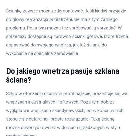
Ściankę zawsze można zdemontować. Jeśli kiedyś przyjdzie 
do głowy rearanżacja przestrzeni, nie ma z tym żadnego 
problemu. Poza tym można też spróbować ją sprzedać. W 
sprzedaży dostępne są zarówno ścianki gotowe, które trzeba 
dopasować do swojego wnętrza, jak też ścianki do 
wykonania na specjalne zamówienie.
Do jakiego wnętrza pasuje szklana
ściana?
Szkło w otoczeniu czarnych profili najlepiej prezentuje się we 
wnętrzach industrialnych i loftowych. Poza tym dobrze 
wygląda we wnętrzach skandynawskich, bo w końcu w nich 
stosuje się naturalne i proste rozwiązania. Taką ścianę 
można stworzyć również w domach urządzonych w stylu 
modern vintage.