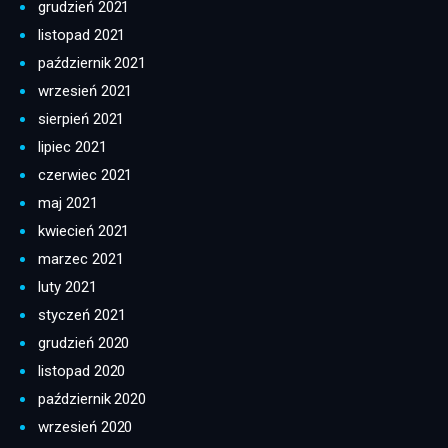
grudzień 2021
listopad 2021
październik 2021
wrzesień 2021
sierpień 2021
lipiec 2021
czerwiec 2021
maj 2021
kwiecień 2021
marzec 2021
luty 2021
styczeń 2021
grudzień 2020
listopad 2020
październik 2020
wrzesień 2020