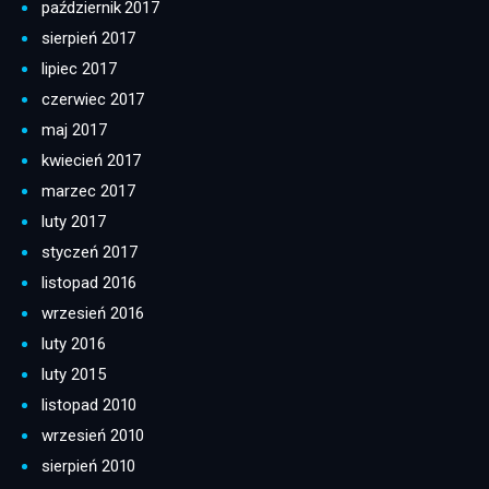
październik 2017
sierpień 2017
lipiec 2017
czerwiec 2017
maj 2017
kwiecień 2017
marzec 2017
luty 2017
styczeń 2017
listopad 2016
wrzesień 2016
luty 2016
luty 2015
listopad 2010
wrzesień 2010
sierpień 2010