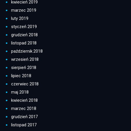
kwiecień 2019
marzec 2019
luty 2019
styczeń 2019
grudzień 2018
listopad 2018
październik 2018
wrzesień 2018
sierpień 2018
lipiec 2018
czerwiec 2018
maj 2018
kwiecień 2018
marzec 2018
grudzień 2017
listopad 2017