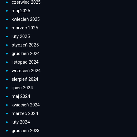
czerwiec 2025
maj 2025
kwiecień 2025
marzec 2025
luty 2025
styczeń 2025
grudzień 2024
listopad 2024
wrzesień 2024
sierpień 2024
lipiec 2024
maj 2024
kwiecień 2024
marzec 2024
luty 2024
grudzień 2023