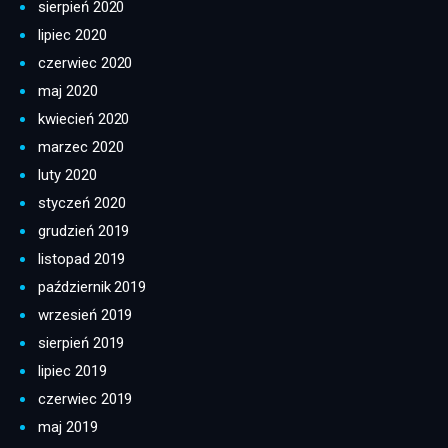
sierpień 2020
lipiec 2020
czerwiec 2020
maj 2020
kwiecień 2020
marzec 2020
luty 2020
styczeń 2020
grudzień 2019
listopad 2019
październik 2019
wrzesień 2019
sierpień 2019
lipiec 2019
czerwiec 2019
maj 2019