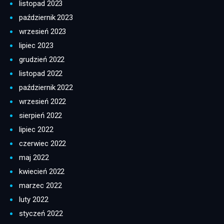
listopad 2023
październik 2023
wrzesień 2023
lipiec 2023
grudzień 2022
listopad 2022
październik 2022
wrzesień 2022
sierpień 2022
lipiec 2022
czerwiec 2022
maj 2022
kwiecień 2022
marzec 2022
luty 2022
styczeń 2022