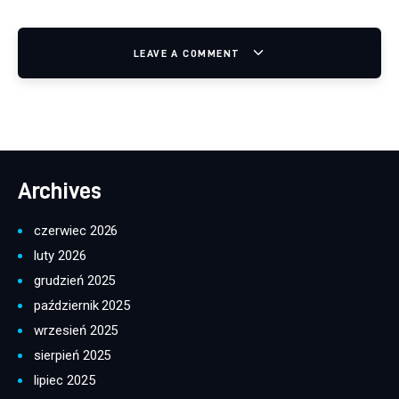
LEAVE A COMMENT
Archives
czerwiec 2026
luty 2026
grudzień 2025
październik 2025
wrzesień 2025
sierpień 2025
lipiec 2025