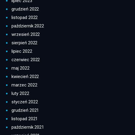
lipiec 2023
grudzień 2022
listopad 2022
październik 2022
wrzesień 2022
sierpień 2022
lipiec 2022
czerwiec 2022
maj 2022
kwiecień 2022
marzec 2022
luty 2022
styczeń 2022
grudzień 2021
listopad 2021
październik 2021