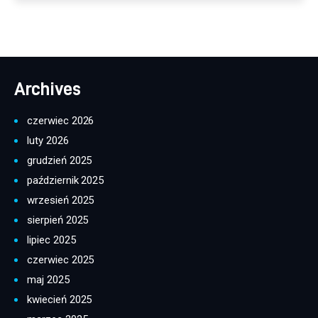
Archives
czerwiec 2026
luty 2026
grudzień 2025
październik 2025
wrzesień 2025
sierpień 2025
lipiec 2025
czerwiec 2025
maj 2025
kwiecień 2025