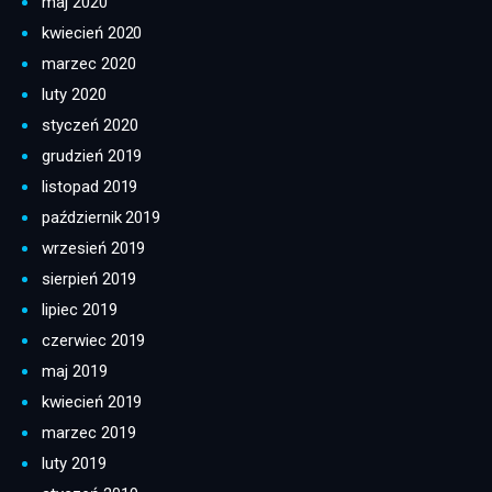
maj 2020
kwiecień 2020
marzec 2020
luty 2020
styczeń 2020
grudzień 2019
listopad 2019
październik 2019
wrzesień 2019
sierpień 2019
lipiec 2019
czerwiec 2019
maj 2019
kwiecień 2019
marzec 2019
luty 2019