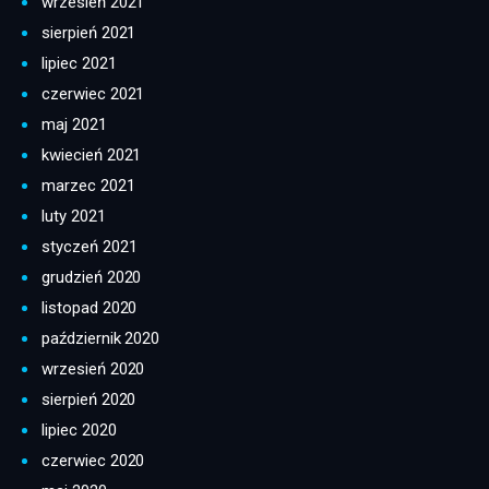
wrzesień 2021
sierpień 2021
lipiec 2021
czerwiec 2021
maj 2021
kwiecień 2021
marzec 2021
luty 2021
styczeń 2021
grudzień 2020
listopad 2020
październik 2020
wrzesień 2020
sierpień 2020
lipiec 2020
czerwiec 2020