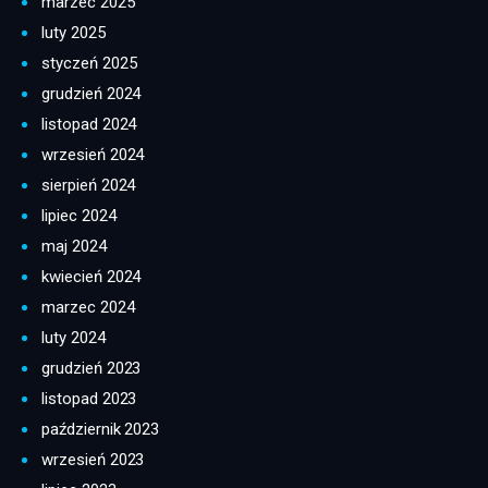
marzec 2025
luty 2025
styczeń 2025
grudzień 2024
listopad 2024
wrzesień 2024
sierpień 2024
lipiec 2024
maj 2024
kwiecień 2024
marzec 2024
luty 2024
grudzień 2023
listopad 2023
październik 2023
wrzesień 2023