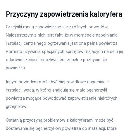
Przyczyny zapowietrzenia kaloryfera
Grzejniki mogą zapowietrzać się z różnych powodów. 
Najczęstszym z nich jest fakt, że w momencie napełniania 
instalacji centralnego ogrzewania jest ona pełna powietrza. 
Pomimo używania specjalnych sprzętów mających na celu jej 
odpowietrzenie niemożliwe jest zupełne pozbycie się 
powietrza.
Innym powodem może być nieprawidłowe napełnianie 
instalacji wodą, w której znajdują się małe pęcherzyki 
powietrza mogące powodować zapowietrzenie niektórych 
grzejników.
Ostatnią przyczyną problemów z kaloryferami może być 
dostawanie się pęcherzyków powietrza do instalacji, która 