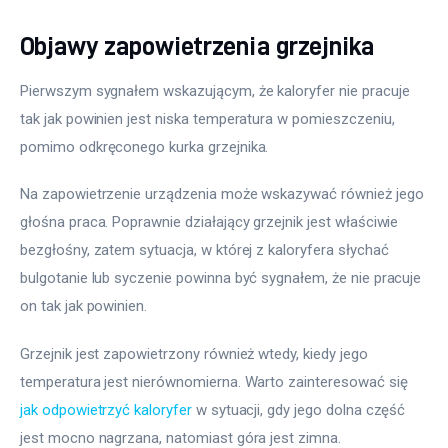
Objawy zapowietrzenia grzejnika
Pierwszym sygnałem wskazującym, że kaloryfer nie pracuje 
tak jak powinien jest niska temperatura w pomieszczeniu, 
pomimo odkręconego kurka grzejnika.
Na zapowietrzenie urządzenia może wskazywać również jego 
głośna praca. Poprawnie działający grzejnik jest właściwie 
bezgłośny, zatem sytuacja, w której z kaloryfera słychać 
bulgotanie lub syczenie powinna być sygnałem, że nie pracuje 
on tak jak powinien.
Grzejnik jest zapowietrzony również wtedy, kiedy jego 
temperatura jest nierównomierna. Warto zainteresować się 
jak odpowietrzyć kaloryfer
 w sytuacji, gdy jego dolna część 
jest mocno nagrzana, natomiast góra jest zimna.