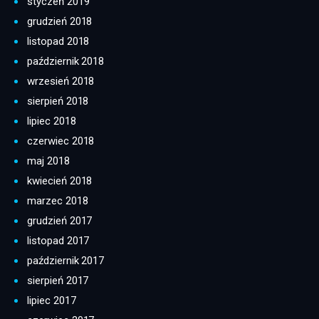
styczeń 2019
grudzień 2018
listopad 2018
październik 2018
wrzesień 2018
sierpień 2018
lipiec 2018
czerwiec 2018
maj 2018
kwiecień 2018
marzec 2018
grudzień 2017
listopad 2017
październik 2017
sierpień 2017
lipiec 2017