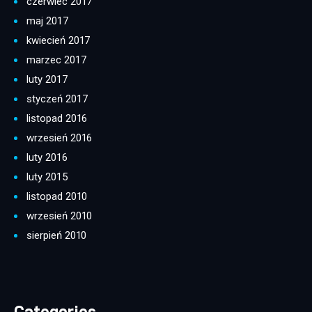
czerwiec 2017
maj 2017
kwiecień 2017
marzec 2017
luty 2017
styczeń 2017
listopad 2016
wrzesień 2016
luty 2016
luty 2015
listopad 2010
wrzesień 2010
sierpień 2010
Categories