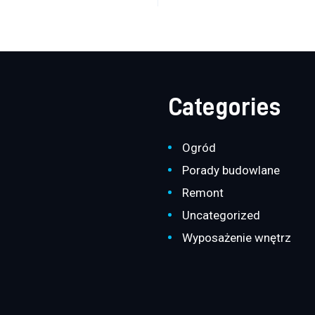
Categories
Ogród
Porady budowlane
Remont
Uncategorized
Wyposażenie wnętrz