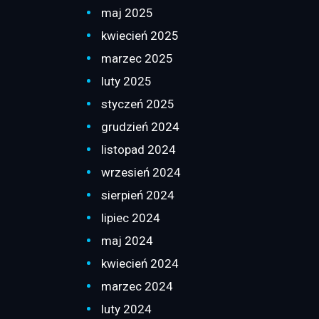
maj 2025
kwiecień 2025
marzec 2025
luty 2025
styczeń 2025
grudzień 2024
listopad 2024
wrzesień 2024
sierpień 2024
lipiec 2024
maj 2024
kwiecień 2024
marzec 2024
luty 2024