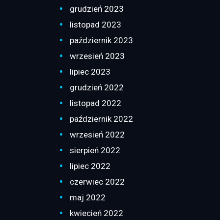
grudzień 2023
listopad 2023
październik 2023
wrzesień 2023
lipiec 2023
grudzień 2022
listopad 2022
październik 2022
wrzesień 2022
sierpień 2022
lipiec 2022
czerwiec 2022
maj 2022
kwiecień 2022