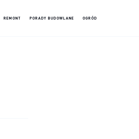
REMONT
PORADY BUDOWLANE
OGRÓD