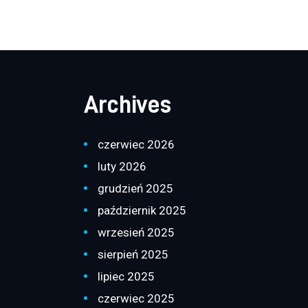
Archives
czerwiec 2026
luty 2026
grudzień 2025
październik 2025
wrzesień 2025
sierpień 2025
lipiec 2025
czerwiec 2025