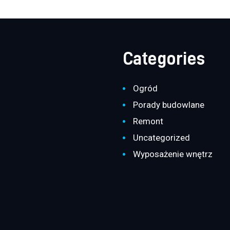
Categories
Ogród
Porady budowlane
Remont
Uncategorized
Wyposażenie wnętrz