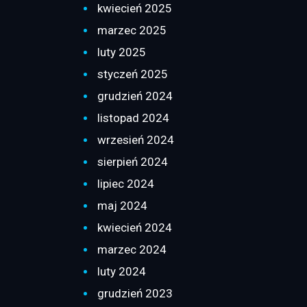
kwiecień 2025
marzec 2025
luty 2025
styczeń 2025
grudzień 2024
listopad 2024
wrzesień 2024
sierpień 2024
lipiec 2024
maj 2024
kwiecień 2024
marzec 2024
luty 2024
grudzień 2023