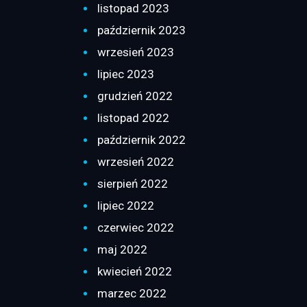
listopad 2023
październik 2023
wrzesień 2023
lipiec 2023
grudzień 2022
listopad 2022
październik 2022
wrzesień 2022
sierpień 2022
lipiec 2022
czerwiec 2022
maj 2022
kwiecień 2022
marzec 2022