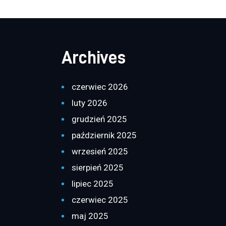
Archives
czerwiec 2026
luty 2026
grudzień 2025
październik 2025
wrzesień 2025
sierpień 2025
lipiec 2025
czerwiec 2025
maj 2025