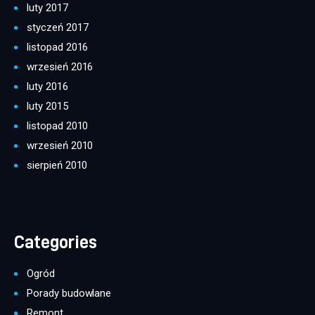
luty 2017
styczeń 2017
listopad 2016
wrzesień 2016
luty 2016
luty 2015
listopad 2010
wrzesień 2010
sierpień 2010
Categories
Ogród
Porady budowlane
Remont