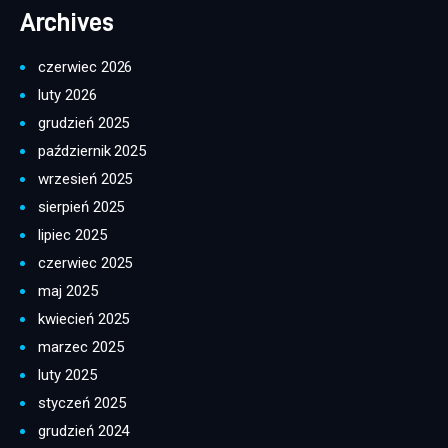
Archives
czerwiec 2026
luty 2026
grudzień 2025
październik 2025
wrzesień 2025
sierpień 2025
lipiec 2025
czerwiec 2025
maj 2025
kwiecień 2025
marzec 2025
luty 2025
styczeń 2025
grudzień 2024