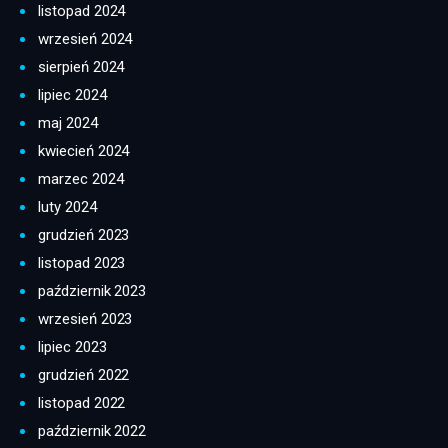
listopad 2024
wrzesień 2024
sierpień 2024
lipiec 2024
maj 2024
kwiecień 2024
marzec 2024
luty 2024
grudzień 2023
listopad 2023
październik 2023
wrzesień 2023
lipiec 2023
grudzień 2022
listopad 2022
październik 2022