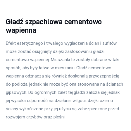
Gładź szpachlowa cementowo
wapienna
Efekt estetycznego i trwałego wygładzenia ścian i sufitów 
może zostać osiągnięty dzięki zastosowaniu gładzi 
cementowo wapiennej. Mieszanki te zostały dobrane w taki 
sposób, aby były łatwe w mieszaniu. Gładź cementowo 
wapienna odznacza się również doskonałą przyczepnością 
do podłoża, jednak nie może być ona stosowana na ścianach 
gipsowych. Do ogromnych zalet tej gładzi zalicza się jednak 
jej wysoka odporność na działanie wilgoci, dzięki czemu 
ściany wykończone przy jej użyciu są zabezpieczone przed 
rozwojem grzybów oraz pleśni.