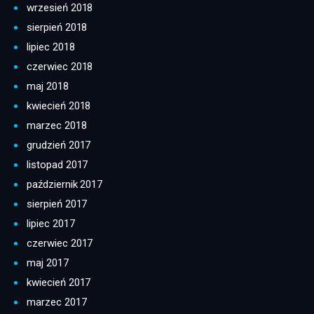
wrzesień 2018
sierpień 2018
lipiec 2018
czerwiec 2018
maj 2018
kwiecień 2018
marzec 2018
grudzień 2017
listopad 2017
październik 2017
sierpień 2017
lipiec 2017
czerwiec 2017
maj 2017
kwiecień 2017
marzec 2017