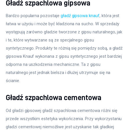
Gładź szpachlowa gipsowa
Bardzo popularna pozostaje 
gładź gipsowa knauf
, która jest 
łatwa w użyciu i może być kładziona na sucho. W sprzedaży 
występują zarówno gładzie tworzone z gipsu naturalnego, jak 
i te, które wytwarzane są ze specjalnego gipsu 
syntetycznego. Produkty te różnią się pomiędzy sobą, a gładź 
gipsowa Knauf wykonana z gipsu syntetycznego jest bardziej 
odporna na uszkodzenia mechaniczne. Ta z gipsu 
naturalnego jest jednak bielsza i dłużej utrzymuje się na 
ścianie.
Gładź szpachlowa cementowa
Od gładzi gipsowej gładź szpachlowa cementowa różni się 
przede wszystkim estetyka wykończenia. Przy wykorzystaniu 
gładzi cementowej niemożliwe jest uzyskanie tak gładkiej 