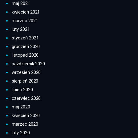
maj 2021
kwiecień 2021
marzec 2021
luty 2021
styczeń 2021
grudzień 2020
listopad 2020
październik 2020
wrzesień 2020
sierpień 2020
lipiec 2020
czerwiec 2020
maj 2020
kwiecień 2020
marzec 2020
luty 2020