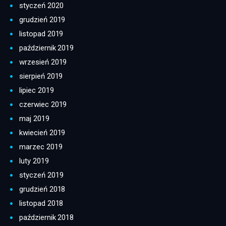
styczeń 2020
grudzień 2019
listopad 2019
październik 2019
wrzesień 2019
sierpień 2019
lipiec 2019
czerwiec 2019
maj 2019
kwiecień 2019
marzec 2019
luty 2019
styczeń 2019
grudzień 2018
listopad 2018
październik 2018