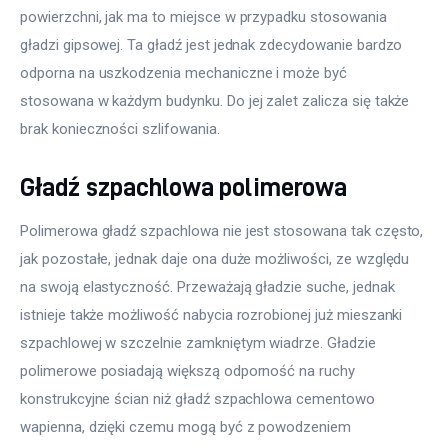
powierzchni, jak ma to miejsce w przypadku stosowania 
gładzi gipsowej. Ta gładź jest jednak zdecydowanie bardzo 
odporna na uszkodzenia mechaniczne i może być 
stosowana w każdym budynku. Do jej zalet zalicza się także 
brak konieczności szlifowania.
Gładź szpachlowa polimerowa
Polimerowa gładź szpachlowa nie jest stosowana tak często, 
jak pozostałe, jednak daje ona duże możliwości, ze względu 
na swoją elastyczność. Przeważają gładzie suche, jednak 
istnieje także możliwość nabycia rozrobionej już mieszanki 
szpachlowej w szczelnie zamkniętym wiadrze. Gładzie 
polimerowe posiadają większą odporność na ruchy 
konstrukcyjne ścian niż gładź szpachlowa cementowo 
wapienna, dzięki czemu mogą być z powodzeniem 