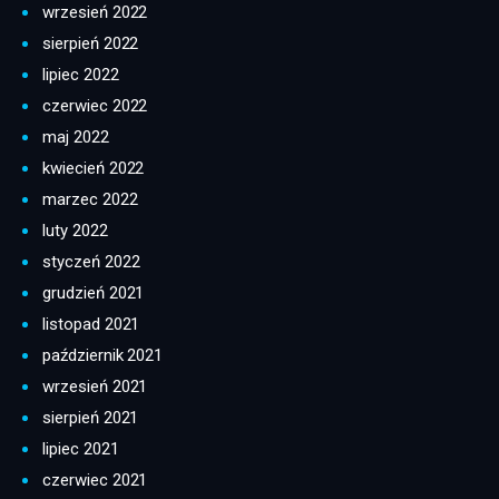
wrzesień 2022
sierpień 2022
lipiec 2022
czerwiec 2022
maj 2022
kwiecień 2022
marzec 2022
luty 2022
styczeń 2022
grudzień 2021
listopad 2021
październik 2021
wrzesień 2021
sierpień 2021
lipiec 2021
czerwiec 2021