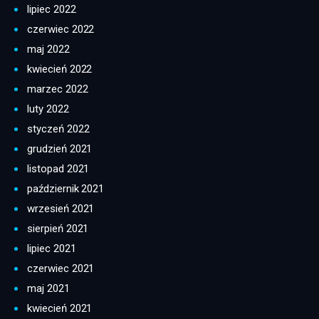
lipiec 2022
czerwiec 2022
maj 2022
kwiecień 2022
marzec 2022
luty 2022
styczeń 2022
grudzień 2021
listopad 2021
październik 2021
wrzesień 2021
sierpień 2021
lipiec 2021
czerwiec 2021
maj 2021
kwiecień 2021