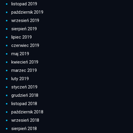
listopad 2019
październik 2019
wrzesień 2019
sierpień 2019
lipiec 2019
czerwiec 2019
maj 2019
kwiecień 2019
marzec 2019
luty 2019
styczeń 2019
grudzień 2018
listopad 2018
październik 2018
wrzesień 2018
sierpień 2018