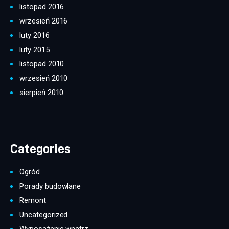
listopad 2016
wrzesień 2016
luty 2016
luty 2015
listopad 2010
wrzesień 2010
sierpień 2010
Categories
Ogród
Porady budowlane
Remont
Uncategorized
Wyposażenie wnętrz