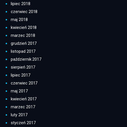
lipiec 2018
czerwiec 2018
maj 2018
kwiecień 2018
marzec 2018
grudzień 2017
listopad 2017
październik 2017
sierpień 2017
lipiec 2017
czerwiec 2017
maj 2017
kwiecień 2017
marzec 2017
luty 2017
styczeń 2017