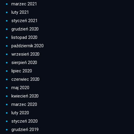
marzec 2021
luty 2021
styczeń 2021
grudzień 2020
listopad 2020
październik 2020
wrzesień 2020
sierpień 2020
lipiec 2020
czerwiec 2020
maj 2020
kwiecień 2020
marzec 2020
luty 2020
styczeń 2020
grudzień 2019