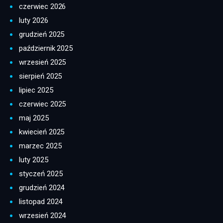
czerwiec 2026
luty 2026
grudzień 2025
październik 2025
wrzesień 2025
sierpień 2025
lipiec 2025
czerwiec 2025
maj 2025
kwiecień 2025
marzec 2025
luty 2025
styczeń 2025
grudzień 2024
listopad 2024
wrzesień 2024