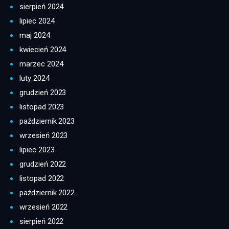
sierpień 2024
lipiec 2024
maj 2024
kwiecień 2024
marzec 2024
luty 2024
grudzień 2023
listopad 2023
październik 2023
wrzesień 2023
lipiec 2023
grudzień 2022
listopad 2022
październik 2022
wrzesień 2022
sierpień 2022