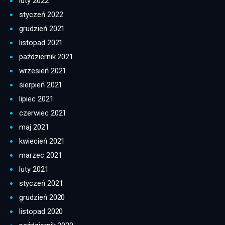
luty 2022
styczeń 2022
grudzień 2021
listopad 2021
październik 2021
wrzesień 2021
sierpień 2021
lipiec 2021
czerwiec 2021
maj 2021
kwiecień 2021
marzec 2021
luty 2021
styczeń 2021
grudzień 2020
listopad 2020