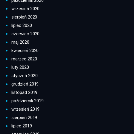
październik 2020
wrzesień 2020
sierpień 2020
lipiec 2020
czerwiec 2020
maj 2020
kwiecień 2020
marzec 2020
luty 2020
styczeń 2020
grudzień 2019
listopad 2019
październik 2019
wrzesień 2019
sierpień 2019
lipiec 2019