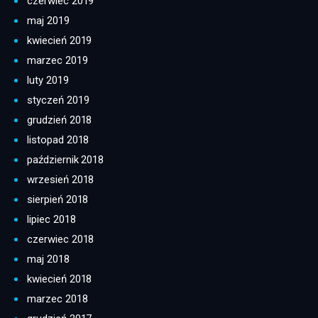
czerwiec 2019
maj 2019
kwiecień 2019
marzec 2019
luty 2019
styczeń 2019
grudzień 2018
listopad 2018
październik 2018
wrzesień 2018
sierpień 2018
lipiec 2018
czerwiec 2018
maj 2018
kwiecień 2018
marzec 2018