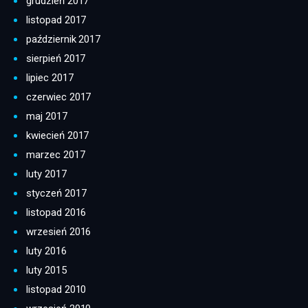
grudzień 2017
listopad 2017
październik 2017
sierpień 2017
lipiec 2017
czerwiec 2017
maj 2017
kwiecień 2017
marzec 2017
luty 2017
styczeń 2017
listopad 2016
wrzesień 2016
luty 2016
luty 2015
listopad 2010