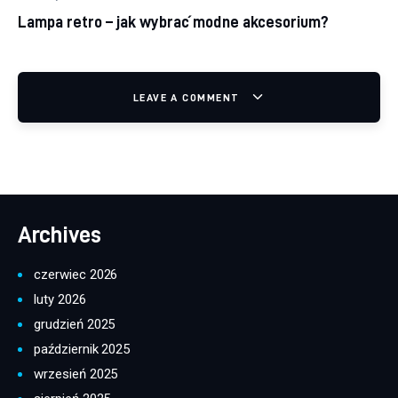
Lampa retro – jak wybrać modne akcesorium?
LEAVE A COMMENT
Archives
czerwiec 2026
luty 2026
grudzień 2025
październik 2025
wrzesień 2025