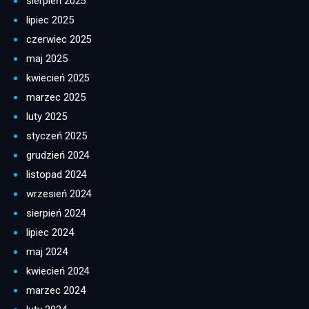
sierpień 2025
lipiec 2025
czerwiec 2025
maj 2025
kwiecień 2025
marzec 2025
luty 2025
styczeń 2025
grudzień 2024
listopad 2024
wrzesień 2024
sierpień 2024
lipiec 2024
maj 2024
kwiecień 2024
marzec 2024