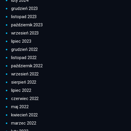
luty 2024
grudzień 2023
listopad 2023
październik 2023
wrzesień 2023
lipiec 2023
grudzień 2022
listopad 2022
październik 2022
wrzesień 2022
sierpień 2022
lipiec 2022
czerwiec 2022
maj 2022
kwiecień 2022
marzec 2022