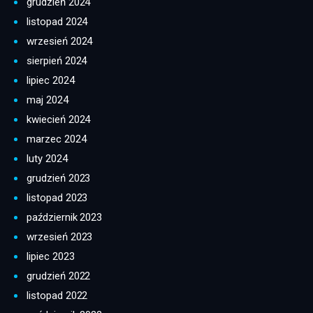
grudzień 2024
listopad 2024
wrzesień 2024
sierpień 2024
lipiec 2024
maj 2024
kwiecień 2024
marzec 2024
luty 2024
grudzień 2023
listopad 2023
październik 2023
wrzesień 2023
lipiec 2023
grudzień 2022
listopad 2022