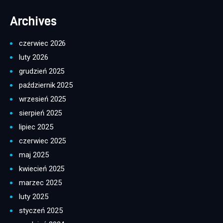
Archives
czerwiec 2026
luty 2026
grudzień 2025
październik 2025
wrzesień 2025
sierpień 2025
lipiec 2025
czerwiec 2025
maj 2025
kwiecień 2025
marzec 2025
luty 2025
styczeń 2025