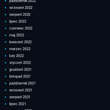
październik 2022
wrzesień 2022
sierpień 2022
lipiec 2022
czerwiec 2022
maj 2022
kwiecień 2022
marzec 2022
luty 2022
styczeń 2022
grudzień 2021
listopad 2021
październik 2021
wrzesień 2021
sierpień 2021
lipiec 2021