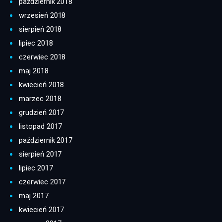
październik 2018
wrzesień 2018
sierpień 2018
lipiec 2018
czerwiec 2018
maj 2018
kwiecień 2018
marzec 2018
grudzień 2017
listopad 2017
październik 2017
sierpień 2017
lipiec 2017
czerwiec 2017
maj 2017
kwiecień 2017