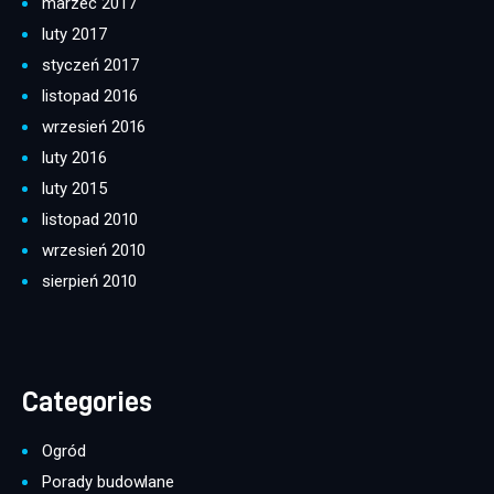
marzec 2017
luty 2017
styczeń 2017
listopad 2016
wrzesień 2016
luty 2016
luty 2015
listopad 2010
wrzesień 2010
sierpień 2010
Categories
Ogród
Porady budowlane