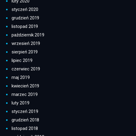
luty 2020
styczeń 2020
grudzień 2019
listopad 2019
październik 2019
wrzesień 2019
sierpień 2019
lipiec 2019
czerwiec 2019
maj 2019
kwiecień 2019
marzec 2019
luty 2019
styczeń 2019
grudzień 2018
listopad 2018