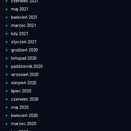
czerwiec 2021
maj 2021
kwiecień 2021
marzec 2021
luty 2021
styczeń 2021
grudzień 2020
listopad 2020
październik 2020
wrzesień 2020
sierpień 2020
lipiec 2020
czerwiec 2020
maj 2020
kwiecień 2020
marzec 2020