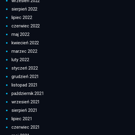
wrzesień 2022
sierpień 2022
lipiec 2022
czerwiec 2022
maj 2022
kwiecień 2022
marzec 2022
luty 2022
styczeń 2022
grudzień 2021
listopad 2021
październik 2021
wrzesień 2021
sierpień 2021
lipiec 2021
czerwiec 2021