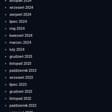
listopad 2024
wrzesień 2024
sierpień 2024
lipiec 2024
maj 2024
kwiecień 2024
marzec 2024
luty 2024
grudzień 2023
listopad 2023
październik 2023
wrzesień 2023
lipiec 2023
grudzień 2022
listopad 2022
październik 2022