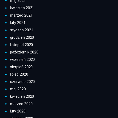
maj 2021
kwiecień 2021
marzec 2021
luty 2021
styczeń 2021
grudzień 2020
listopad 2020
październik 2020
wrzesień 2020
sierpień 2020
lipiec 2020
czerwiec 2020
maj 2020
kwiecień 2020
marzec 2020
luty 2020