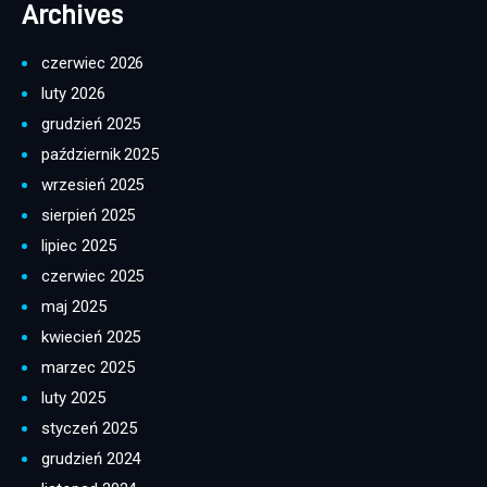
Archives
czerwiec 2026
luty 2026
grudzień 2025
październik 2025
wrzesień 2025
sierpień 2025
lipiec 2025
czerwiec 2025
maj 2025
kwiecień 2025
marzec 2025
luty 2025
styczeń 2025
grudzień 2024