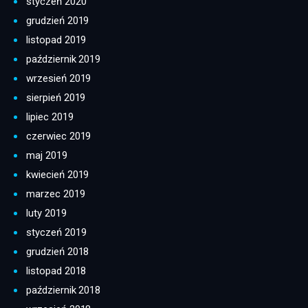
styczeń 2020
grudzień 2019
listopad 2019
październik 2019
wrzesień 2019
sierpień 2019
lipiec 2019
czerwiec 2019
maj 2019
kwiecień 2019
marzec 2019
luty 2019
styczeń 2019
grudzień 2018
listopad 2018
październik 2018