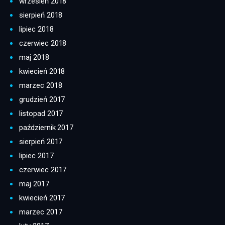
wrzesień 2018
sierpień 2018
lipiec 2018
czerwiec 2018
maj 2018
kwiecień 2018
marzec 2018
grudzień 2017
listopad 2017
październik 2017
sierpień 2017
lipiec 2017
czerwiec 2017
maj 2017
kwiecień 2017
marzec 2017