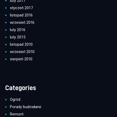
luty 2017
styczeń 2017
listopad 2016
wrzesień 2016
luty 2016
luty 2015
listopad 2010
wrzesień 2010
sierpień 2010
Categories
Ogród
Porady budowlane
Remont