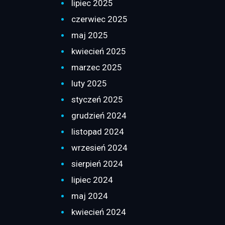
lipiec 2025
czerwiec 2025
maj 2025
kwiecień 2025
marzec 2025
luty 2025
styczeń 2025
grudzień 2024
listopad 2024
wrzesień 2024
sierpień 2024
lipiec 2024
maj 2024
kwiecień 2024