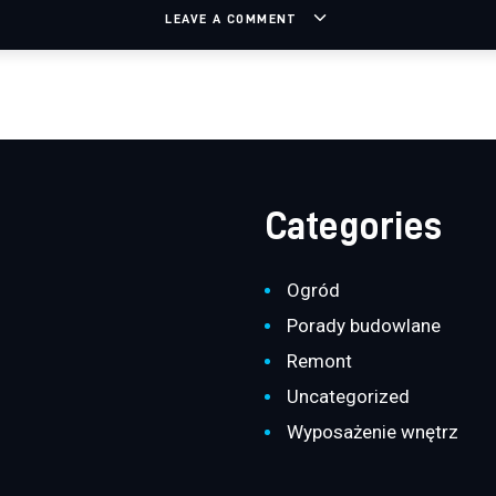
LEAVE A COMMENT
Categories
Ogród
Porady budowlane
Remont
Uncategorized
Wyposażenie wnętrz