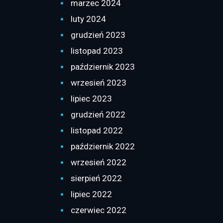
marzec 2024
luty 2024
grudzień 2023
listopad 2023
październik 2023
wrzesień 2023
lipiec 2023
grudzień 2022
listopad 2022
październik 2022
wrzesień 2022
sierpień 2022
lipiec 2022
czerwiec 2022