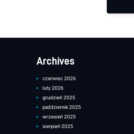
Archives
czerwiec 2026
luty 2026
grudzień 2025
październik 2025
wrzesień 2025
sierpień 2025