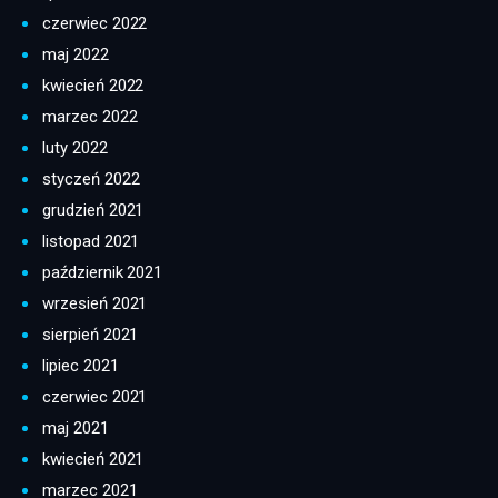
czerwiec 2022
maj 2022
kwiecień 2022
marzec 2022
luty 2022
styczeń 2022
grudzień 2021
listopad 2021
październik 2021
wrzesień 2021
sierpień 2021
lipiec 2021
czerwiec 2021
maj 2021
kwiecień 2021
marzec 2021