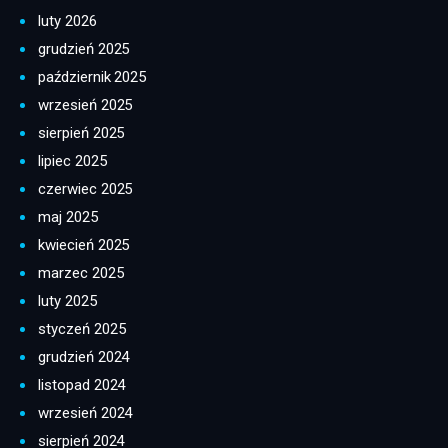
luty 2026
grudzień 2025
październik 2025
wrzesień 2025
sierpień 2025
lipiec 2025
czerwiec 2025
maj 2025
kwiecień 2025
marzec 2025
luty 2025
styczeń 2025
grudzień 2024
listopad 2024
wrzesień 2024
sierpień 2024