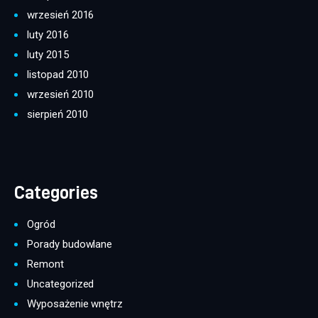
wrzesień 2016
luty 2016
luty 2015
listopad 2010
wrzesień 2010
sierpień 2010
Categories
Ogród
Porady budowlane
Remont
Uncategorized
Wyposażenie wnętrz