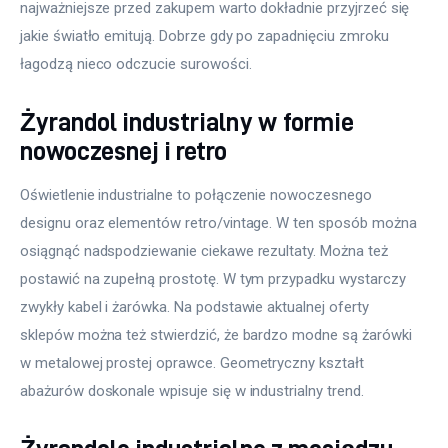
najważniejsze przed zakupem warto dokładnie przyjrzeć się 
jakie światło emitują. Dobrze gdy po zapadnięciu zmroku 
łagodzą nieco odczucie surowości.
Żyrandol industrialny w formie
nowoczesnej i retro
Oświetlenie industrialne to połączenie nowoczesnego 
designu oraz elementów retro/vintage. W ten sposób można 
osiągnąć nadspodziewanie ciekawe rezultaty. Można też 
postawić na zupełną prostotę. W tym przypadku wystarczy 
zwykły kabel i żarówka. Na podstawie aktualnej oferty 
sklepów można też stwierdzić, że bardzo modne są żarówki 
w metalowej prostej oprawce. Geometryczny kształt 
abażurów doskonale wpisuje się w industrialny trend.