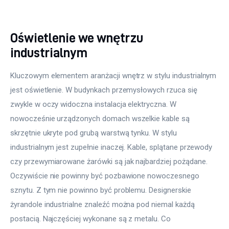
Oświetlenie we wnętrzu
industrialnym
Kluczowym elementem aranżacji wnętrz w stylu industrialnym 
jest oświetlenie. W budynkach przemysłowych rzuca się 
zwykle w oczy widoczna instalacja elektryczna. W 
nowocześnie urządzonych domach wszelkie kable są 
skrzętnie ukryte pod grubą warstwą tynku. W stylu 
industrialnym jest zupełnie inaczej. Kable, splątane przewody 
czy przewymiarowane żarówki są jak najbardziej pożądane. 
Oczywiście nie powinny być pozbawione nowoczesnego 
sznytu. Z tym nie powinno być problemu. Designerskie 
żyrandole industrialne znaleźć można pod niemal każdą 
postacią. Najczęściej wykonane są z metalu. Co 