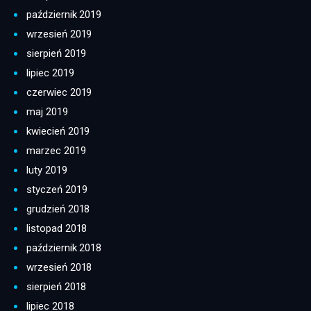
październik 2019
wrzesień 2019
sierpień 2019
lipiec 2019
czerwiec 2019
maj 2019
kwiecień 2019
marzec 2019
luty 2019
styczeń 2019
grudzień 2018
listopad 2018
październik 2018
wrzesień 2018
sierpień 2018
lipiec 2018