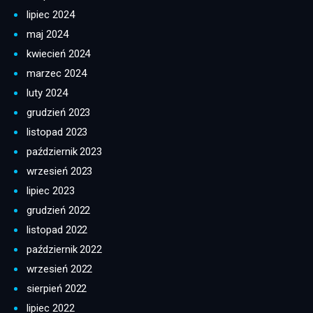
lipiec 2024
maj 2024
kwiecień 2024
marzec 2024
luty 2024
grudzień 2023
listopad 2023
październik 2023
wrzesień 2023
lipiec 2023
grudzień 2022
listopad 2022
październik 2022
wrzesień 2022
sierpień 2022
lipiec 2022