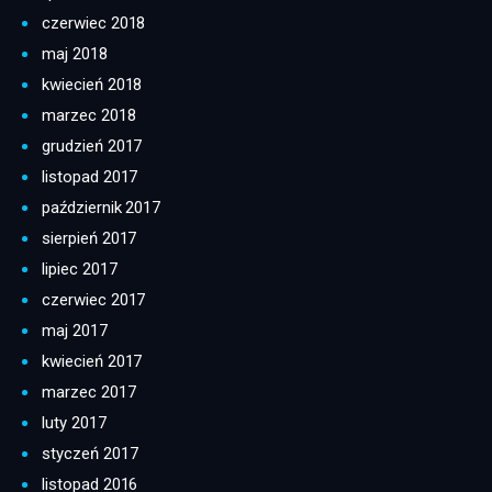
czerwiec 2018
maj 2018
kwiecień 2018
marzec 2018
grudzień 2017
listopad 2017
październik 2017
sierpień 2017
lipiec 2017
czerwiec 2017
maj 2017
kwiecień 2017
marzec 2017
luty 2017
styczeń 2017
listopad 2016