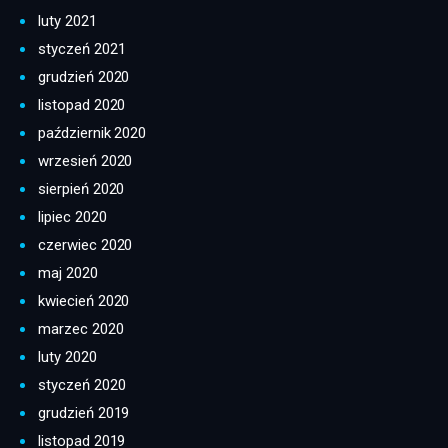
luty 2021
styczeń 2021
grudzień 2020
listopad 2020
październik 2020
wrzesień 2020
sierpień 2020
lipiec 2020
czerwiec 2020
maj 2020
kwiecień 2020
marzec 2020
luty 2020
styczeń 2020
grudzień 2019
listopad 2019