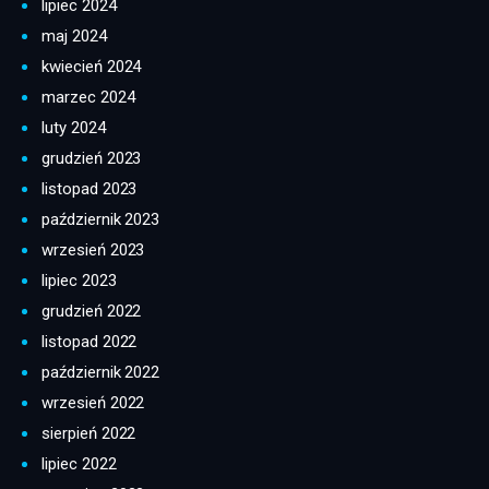
lipiec 2024
maj 2024
kwiecień 2024
marzec 2024
luty 2024
grudzień 2023
listopad 2023
październik 2023
wrzesień 2023
lipiec 2023
grudzień 2022
listopad 2022
październik 2022
wrzesień 2022
sierpień 2022
lipiec 2022