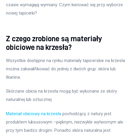
czasie wymagają wymiany. Czym kierować się przy wyborze 
nowej tapicerki?
Z czego zrobione są materiały
obiciowe na krzesła?
Wszystkie dostępne na rynku materiały tapicerskie na krzesła 
można zakwalifikować do jednej z dwóch grup: skóra lub 
tkanina.
Skórzane obicia na krzesła mogą być wykonane ze skóry 
naturalnej lub sztucznej.
Materiał obiciowy na krzesła
 pochodzący z natury jest 
produktem luksusowym –pięknym, niezwykle wytwornym ale 
przy tym bardzo drogim. Ponadto skóra naturalna jest 