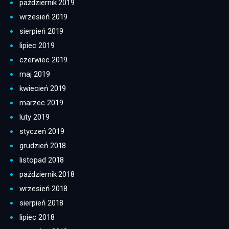
październik 2019
wrzesień 2019
sierpień 2019
lipiec 2019
czerwiec 2019
maj 2019
kwiecień 2019
marzec 2019
luty 2019
styczeń 2019
grudzień 2018
listopad 2018
październik 2018
wrzesień 2018
sierpień 2018
lipiec 2018