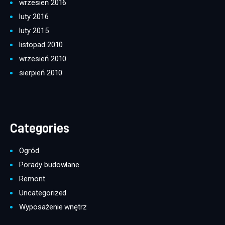
wrzesień 2016
luty 2016
luty 2015
listopad 2010
wrzesień 2010
sierpień 2010
Categories
Ogród
Porady budowlane
Remont
Uncategorized
Wyposażenie wnętrz