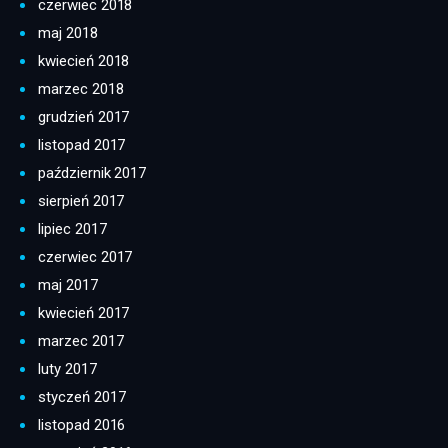
czerwiec 2018
maj 2018
kwiecień 2018
marzec 2018
grudzień 2017
listopad 2017
październik 2017
sierpień 2017
lipiec 2017
czerwiec 2017
maj 2017
kwiecień 2017
marzec 2017
luty 2017
styczeń 2017
listopad 2016