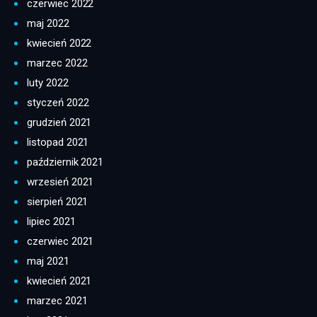
czerwiec 2022
maj 2022
kwiecień 2022
marzec 2022
luty 2022
styczeń 2022
grudzień 2021
listopad 2021
październik 2021
wrzesień 2021
sierpień 2021
lipiec 2021
czerwiec 2021
maj 2021
kwiecień 2021
marzec 2021