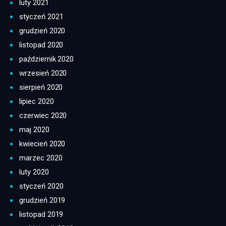
luty 2021
styczeń 2021
grudzień 2020
listopad 2020
październik 2020
wrzesień 2020
sierpień 2020
lipiec 2020
czerwiec 2020
maj 2020
kwiecień 2020
marzec 2020
luty 2020
styczeń 2020
grudzień 2019
listopad 2019