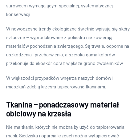
surowcem wymagającym specjalnej, systematycznej 
konserwacji.
W nowoczesne trendy ekologiczne świetnie wpisują się skóry 
sztuczne – wyprodukowane z poliestru nie zawierają 
materiałów pochodzenia zwierzęcego. Są trwałe, odporne na 
uszkodzenia i przebarwienia, a szeroka gama kolorów 
przekonuje do ekoskór coraz większe grono zwolenników.
W większości przypadków wnętrza naszych domów i 
mieszkań zdobią krzesła tapicerowane tkaninami.
Tkanina – ponadczasowy materiał
obiciowy na krzesła
Nie ma tkanin, których nie można by użyć do tapicerowania 
mebli. Siedziska i oparcia krzeseł można wytapicerować 