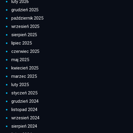
luty 2026
grudzień 2025
październik 2025
wrzesień 2025
sierpień 2025
lipiec 2025
czerwiec 2025
maj 2025
kwiecień 2025
marzec 2025
luty 2025
styczeń 2025
grudzień 2024
listopad 2024
wrzesień 2024
sierpień 2024