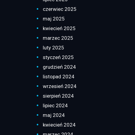
czerwiec 2025
maj 2025
kwiecień 2025
marzec 2025
luty 2025
styczeń 2025
grudzień 2024
listopad 2024
wrzesień 2024
sierpień 2024
lipiec 2024
maj 2024
kwiecień 2024
marzec 2024