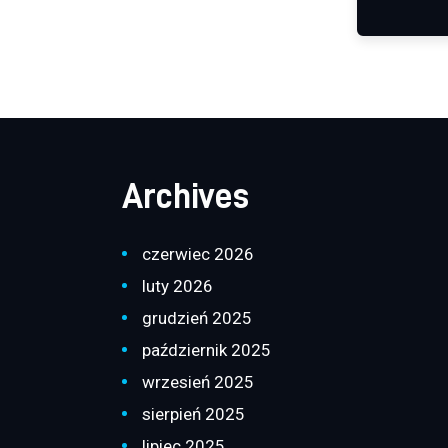
Archives
czerwiec 2026
luty 2026
grudzień 2025
październik 2025
wrzesień 2025
sierpień 2025
lipiec 2025