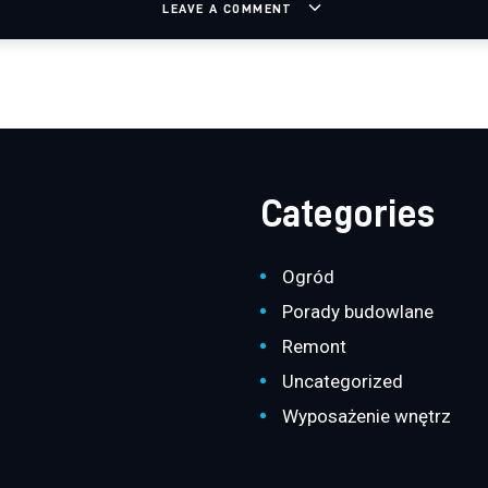
LEAVE A COMMENT
Categories
Ogród
Porady budowlane
Remont
Uncategorized
Wyposażenie wnętrz