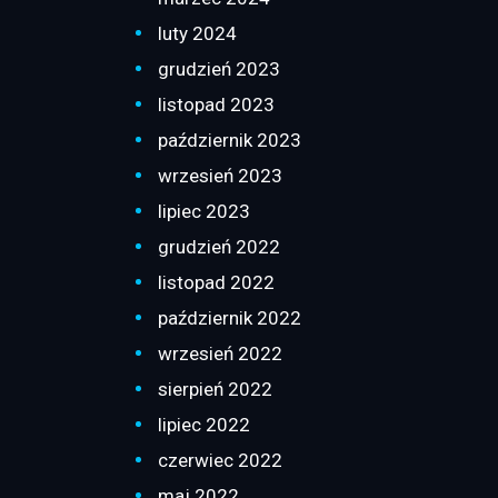
luty 2024
grudzień 2023
listopad 2023
październik 2023
wrzesień 2023
lipiec 2023
grudzień 2022
listopad 2022
październik 2022
wrzesień 2022
sierpień 2022
lipiec 2022
czerwiec 2022
maj 2022