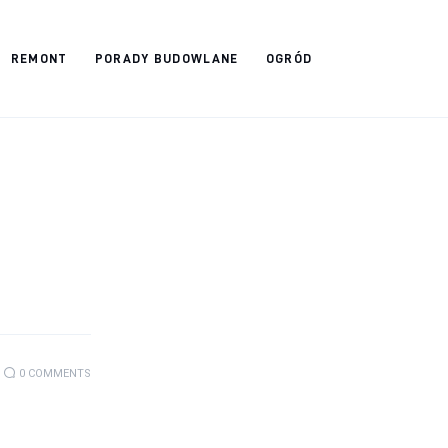
REMONT
PORADY BUDOWLANE
OGRÓD
0
COMMENTS