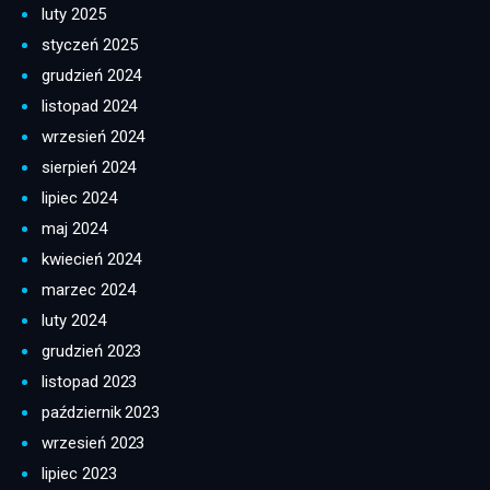
luty 2025
styczeń 2025
grudzień 2024
listopad 2024
wrzesień 2024
sierpień 2024
lipiec 2024
maj 2024
kwiecień 2024
marzec 2024
luty 2024
grudzień 2023
listopad 2023
październik 2023
wrzesień 2023
lipiec 2023