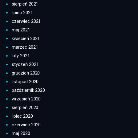
sierpień 2021
lipiec 2021
czerwiec 2021
maj 2021
kwiecień 2021
marzec 2021
luty 2021
styczeń 2021
grudzień 2020
listopad 2020
październik 2020
wrzesień 2020
sierpień 2020
lipiec 2020
czerwiec 2020
maj 2020