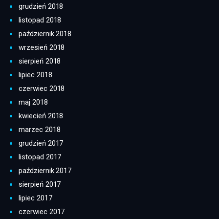
grudzień 2018
listopad 2018
październik 2018
wrzesień 2018
sierpień 2018
lipiec 2018
czerwiec 2018
maj 2018
kwiecień 2018
marzec 2018
grudzień 2017
listopad 2017
październik 2017
sierpień 2017
lipiec 2017
czerwiec 2017