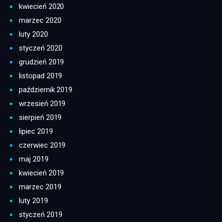
kwiecień 2020
marzec 2020
luty 2020
styczeń 2020
grudzień 2019
listopad 2019
październik 2019
wrzesień 2019
sierpień 2019
lipiec 2019
czerwiec 2019
maj 2019
kwiecień 2019
marzec 2019
luty 2019
styczeń 2019