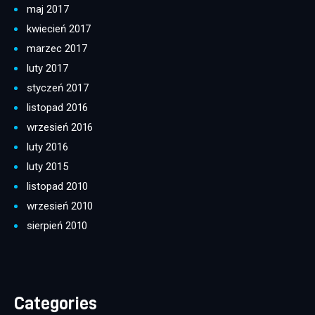
maj 2017
kwiecień 2017
marzec 2017
luty 2017
styczeń 2017
listopad 2016
wrzesień 2016
luty 2016
luty 2015
listopad 2010
wrzesień 2010
sierpień 2010
Categories