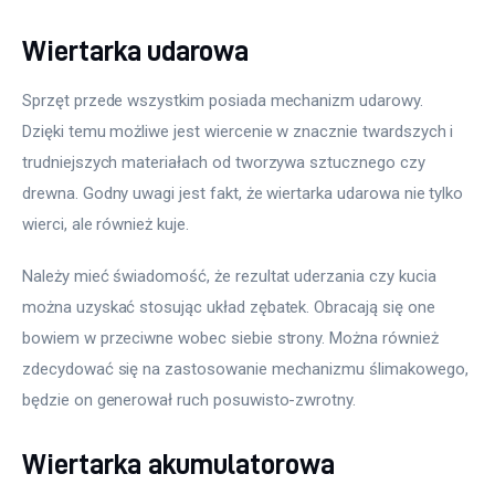
Wiertarka udarowa
Sprzęt przede wszystkim posiada mechanizm udarowy. 
Dzięki temu możliwe jest wiercenie w znacznie twardszych i 
trudniejszych materiałach od tworzywa sztucznego czy 
drewna. Godny uwagi jest fakt, że wiertarka udarowa nie tylko 
wierci, ale również kuje.
Należy mieć świadomość, że rezultat uderzania czy kucia 
można uzyskać stosując układ zębatek. Obracają się one 
bowiem w przeciwne wobec siebie strony. Można również 
zdecydować się na zastosowanie mechanizmu ślimakowego, 
będzie on generował ruch posuwisto-zwrotny.
Wiertarka akumulatorowa