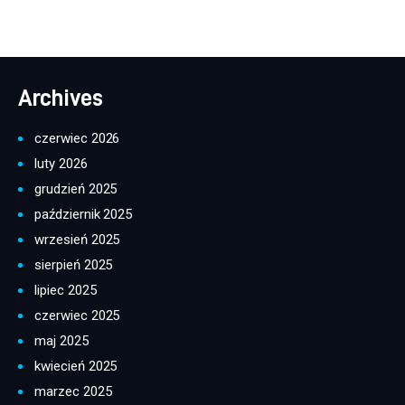
Archives
czerwiec 2026
luty 2026
grudzień 2025
październik 2025
wrzesień 2025
sierpień 2025
lipiec 2025
czerwiec 2025
maj 2025
kwiecień 2025
marzec 2025