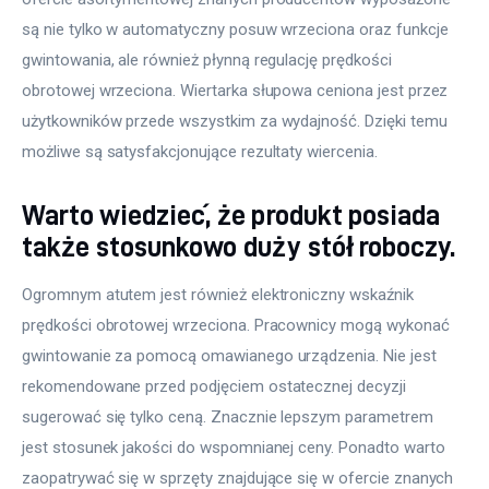
są nie tylko w automatyczny posuw wrzeciona oraz funkcje 
gwintowania, ale również płynną regulację prędkości 
obrotowej wrzeciona. Wiertarka słupowa ceniona jest przez 
użytkowników przede wszystkim za wydajność. Dzięki temu 
możliwe są satysfakcjonujące rezultaty wiercenia.
Warto wiedzieć, że produkt posiada
także stosunkowo duży stół roboczy.
Ogromnym atutem jest również elektroniczny wskaźnik 
prędkości obrotowej wrzeciona. Pracownicy mogą wykonać 
gwintowanie za pomocą omawianego urządzenia. Nie jest 
rekomendowane przed podjęciem ostatecznej decyzji 
sugerować się tylko ceną. Znacznie lepszym parametrem 
jest stosunek jakości do wspomnianej ceny. Ponadto warto 
zaopatrywać się w sprzęty znajdujące się w ofercie znanych 