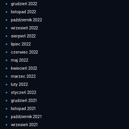
grudzień 2022
listopad 2022
październik 2022
wrzesień 2022
sierpień 2022
lipiec 2022
czerwiec 2022
maj 2022
kwiecień 2022
marzec 2022
luty 2022
styczeń 2022
grudzień 2021
listopad 2021
październik 2021
wrzesień 2021