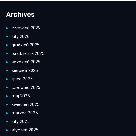
Archives
czerwiec 2026
luty 2026
grudzień 2025
październik 2025
wrzesień 2025
sierpień 2025
lipiec 2025
czerwiec 2025
maj 2025
kwiecień 2025
marzec 2025
luty 2025
styczeń 2025